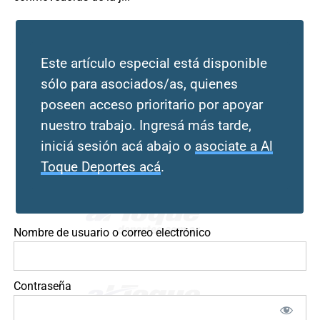
Este artículo especial está disponible
sólo para asociados/as, quienes
poseen acceso prioritario por apoyar
nuestro trabajo. Ingresá más tarde,
iniciá sesión acá abajo o
asociate a Al
Toque Deportes acá
.
Nombre de usuario o correo electrónico
Contraseña