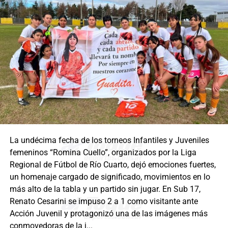
La undécima fecha de los torneos Infantiles y Juveniles
femeninos “Romina Cuello”, organizados por la Liga
Regional de Fútbol de Río Cuarto, dejó emociones fuertes,
un homenaje cargado de significado, movimientos en lo
más alto de la tabla y un partido sin jugar. En Sub 17,
Renato Cesarini se impuso 2 a 1 como visitante ante
Acción Juvenil y protagonizó una de las imágenes más
conmovedoras de la j...