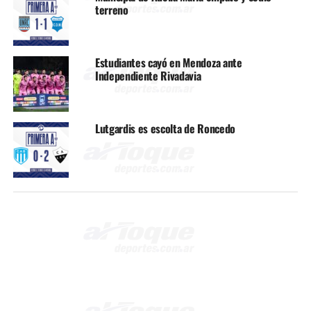
terreno
Estudiantes cayó en Mendoza ante
Independiente Rivadavia
Lutgardis es escolta de Roncedo