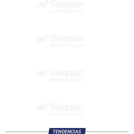
TENDENCIAS