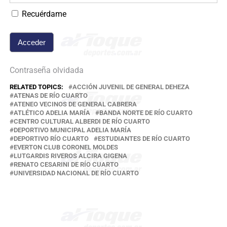
Recuérdame
Contraseña olvidada
RELATED TOPICS:
ACCIÓN JUVENIL DE GENERAL DEHEZA
ATENAS DE RÍO CUARTO
ATENEO VECINOS DE GENERAL CABRERA
ATLÉTICO ADELIA MARÍA
BANDA NORTE DE RÍO CUARTO
CENTRO CULTURAL ALBERDI DE RÍO CUARTO
DEPORTIVO MUNICIPAL ADELIA MARÍA
DEPORTIVO RÍO CUARTO
ESTUDIANTES DE RÍO CUARTO
EVERTON CLUB CORONEL MOLDES
LUTGARDIS RIVEROS ALCIRA GIGENA
RENATO CESARINI DE RÍO CUARTO
UNIVERSIDAD NACIONAL DE RÍO CUARTO