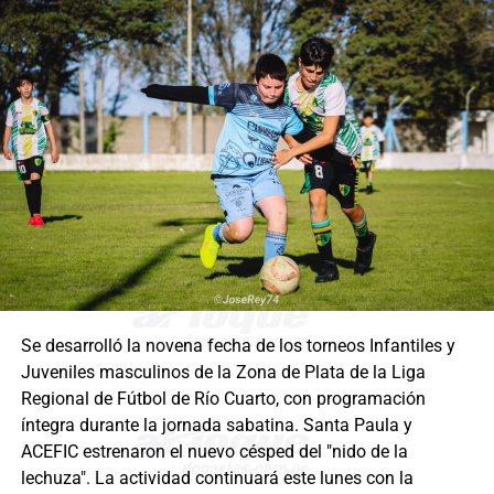
Se desarrolló la novena fecha de los torneos Infantiles y
Juveniles masculinos de la Zona de Plata de la Liga
Regional de Fútbol de Río Cuarto, con programación
íntegra durante la jornada sabatina. Santa Paula y
ACEFIC estrenaron el nuevo césped del "nido de la
lechuza". La actividad continuará este lunes con la