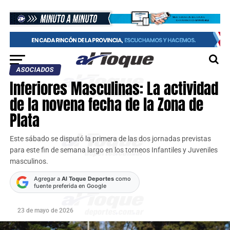
ASOCIADOS
Inferiores Masculinas: La actividad
de la novena fecha de la Zona de
Plata
Este sábado se disputó la primera de las dos jornadas previstas
para este fin de semana largo en los torneos Infantiles y Juveniles
masculinos.
Agregar a
Al Toque Deportes
como
fuente preferida en Google
23 de mayo de 2026