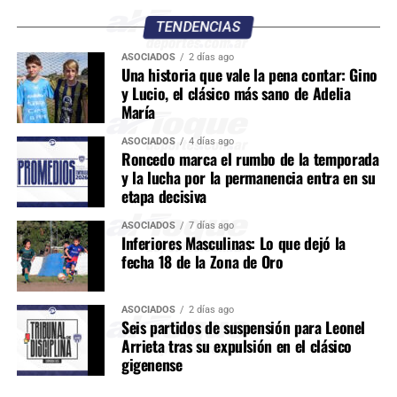
TENDENCIAS
ASOCIADOS
2 días ago
Una historia que vale la pena contar: Gino
y Lucio, el clásico más sano de Adelia
María
ASOCIADOS
4 días ago
Roncedo marca el rumbo de la temporada
y la lucha por la permanencia entra en su
etapa decisiva
ASOCIADOS
7 días ago
Inferiores Masculinas: Lo que dejó la
fecha 18 de la Zona de Oro
ASOCIADOS
2 días ago
Seis partidos de suspensión para Leonel
Arrieta tras su expulsión en el clásico
gigenense