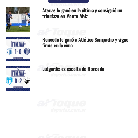
Atenas lo ganó en la última y consiguió un
triunfazo en Monte Maíz
Roncedo le ganó a Atlético Sampacho y sigue
firme en la cima
Lutgardis es escolta de Roncedo