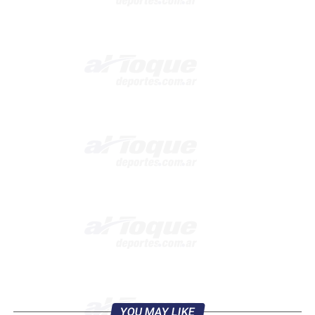
YOU MAY LIKE