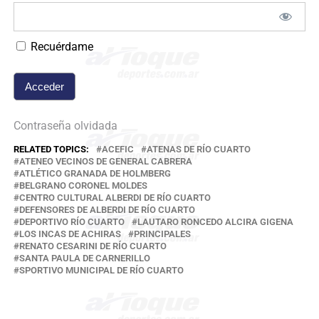
Recuérdame
Contraseña olvidada
RELATED TOPICS:
ACEFIC
ATENAS DE RÍO CUARTO
ATENEO VECINOS DE GENERAL CABRERA
ATLÉTICO GRANADA DE HOLMBERG
BELGRANO CORONEL MOLDES
CENTRO CULTURAL ALBERDI DE RÍO CUARTO
DEFENSORES DE ALBERDI DE RÍO CUARTO
DEPORTIVO RÍO CUARTO
LAUTARO RONCEDO ALCIRA GIGENA
LOS INCAS DE ACHIRAS
PRINCIPALES
RENATO CESARINI DE RÍO CUARTO
SANTA PAULA DE CARNERILLO
SPORTIVO MUNICIPAL DE RÍO CUARTO