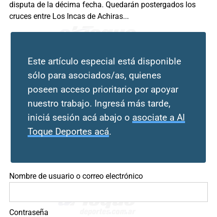
disputa de la décima fecha. Quedarán postergados los
cruces entre Los Incas de Achiras...
Este artículo especial está disponible
sólo para asociados/as, quienes
poseen acceso prioritario por apoyar
nuestro trabajo. Ingresá más tarde,
iniciá sesión acá abajo o
asociate a Al
Toque Deportes acá
.
Nombre de usuario o correo electrónico
Contraseña