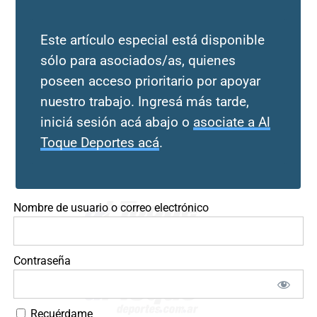
Este artículo especial está disponible
sólo para asociados/as, quienes
poseen acceso prioritario por apoyar
nuestro trabajo. Ingresá más tarde,
iniciá sesión acá abajo o
asociate a Al
Toque Deportes acá
.
Nombre de usuario o correo electrónico
Contraseña
Recuérdame