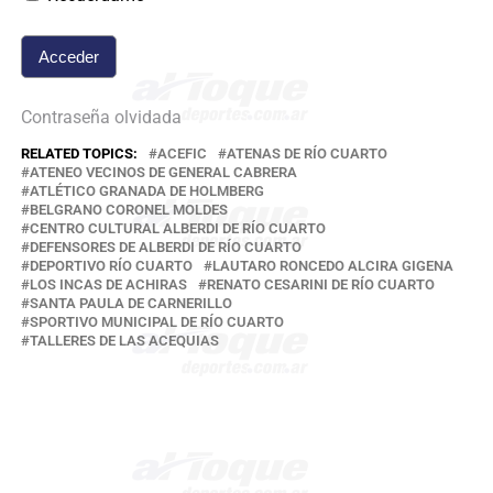
Contraseña olvidada
RELATED TOPICS:
ACEFIC
ATENAS DE RÍO CUARTO
ATENEO VECINOS DE GENERAL CABRERA
ATLÉTICO GRANADA DE HOLMBERG
BELGRANO CORONEL MOLDES
CENTRO CULTURAL ALBERDI DE RÍO CUARTO
DEFENSORES DE ALBERDI DE RÍO CUARTO
DEPORTIVO RÍO CUARTO
LAUTARO RONCEDO ALCIRA GIGENA
LOS INCAS DE ACHIRAS
RENATO CESARINI DE RÍO CUARTO
SANTA PAULA DE CARNERILLO
SPORTIVO MUNICIPAL DE RÍO CUARTO
TALLERES DE LAS ACEQUIAS