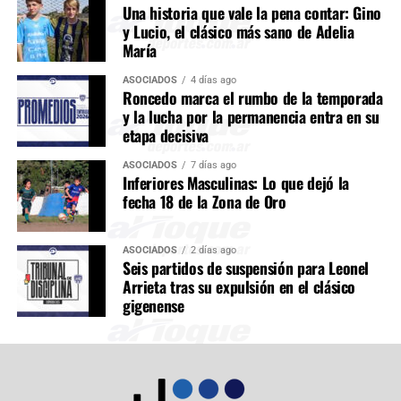
Una historia que vale la pena contar: Gino
y Lucio, el clásico más sano de Adelia
María
ASOCIADOS
4 días ago
Roncedo marca el rumbo de la temporada
y la lucha por la permanencia entra en su
etapa decisiva
ASOCIADOS
7 días ago
Inferiores Masculinas: Lo que dejó la
fecha 18 de la Zona de Oro
ASOCIADOS
2 días ago
Seis partidos de suspensión para Leonel
Arrieta tras su expulsión en el clásico
gigenense