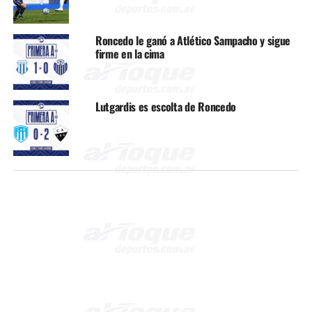
Roncedo le ganó a Atlético Sampacho y sigue
firme en la cima
Lutgardis es escolta de Roncedo