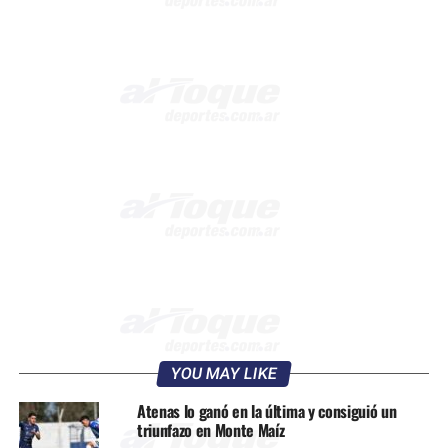
YOU MAY LIKE
Atenas lo ganó en la última y consiguió un
triunfazo en Monte Maíz