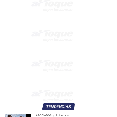
TENDENCIAS
ASOCIADOS
2 días ago