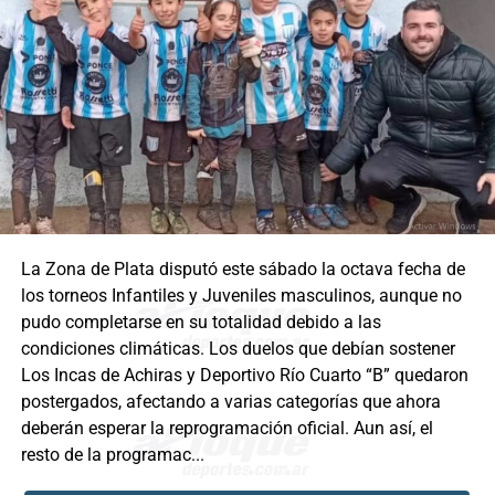
La Zona de Plata disputó este sábado la octava fecha de
los torneos Infantiles y Juveniles masculinos, aunque no
pudo completarse en su totalidad debido a las
condiciones climáticas. Los duelos que debían sostener
Los Incas de Achiras y Deportivo Río Cuarto “B” quedaron
postergados, afectando a varias categorías que ahora
deberán esperar la reprogramación oficial. Aun así, el
resto de la programac...