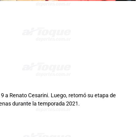
019 a Renato Cesarini. Luego, retomó su etapa de
Atenas durante la temporada 2021.