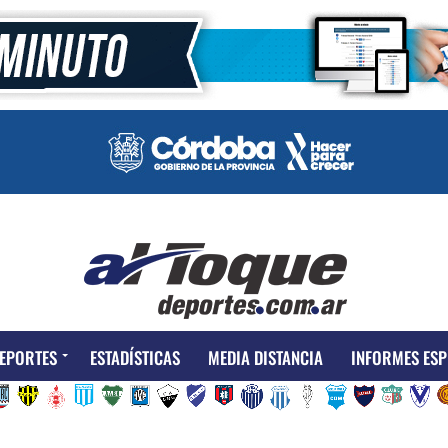
EPORTES
ESTADÍSTICAS
MEDIA DISTANCIA
INFORMES ESP