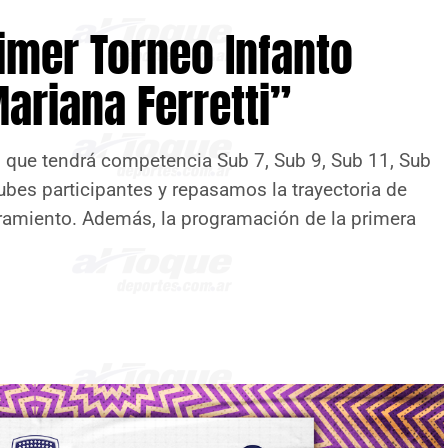
rimer Torneo Infanto
ariana Ferretti”
 que tendrá competencia Sub 7, Sub 9, Sub 11, Sub
ubes participantes y repasamos la trayectoria de
ramiento. Además, la programación de la primera