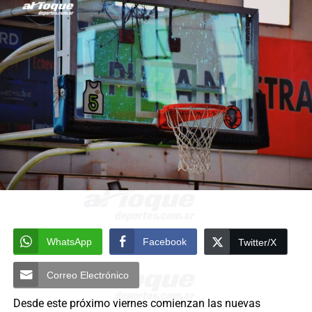
WhatsApp
Facebook
Twitter/X
Correo Electrónico
Desde este próximo viernes comienzan las nuevas