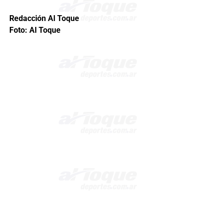
Redacción Al Toque
Foto: Al Toque