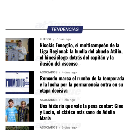
TENDENCIAS
FÚTBOL
7 días ago
Nicolás Fenoglio, el multicampeón de la
Liga Regional: la huella del abuelo Atilio,
el kinesiólogo detrás del capitán y la
ilusión del ascenso
ASOCIADOS
4 días ago
Roncedo marca el rumbo de la temporada
y la lucha por la permanencia entra en su
etapa decisiva
ASOCIADOS
1 día ago
Una historia que vale la pena contar: Gino
y Lucio, el clásico más sano de Adelia
María
ASOCIADOS
6 días ago