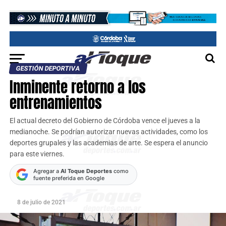
GESTIÓN DEPORTIVA
Inminente retorno a los
entrenamientos
El actual decreto del Gobierno de Córdoba vence el jueves a la
medianoche. Se podrían autorizar nuevas actividades, como los
deportes grupales y las academias de arte. Se espera el anuncio
para este viernes.
Agregar a
Al Toque Deportes
como
fuente preferida en Google
8 de julio de 2021