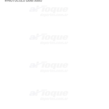
PROTOCOLO SANITARIO