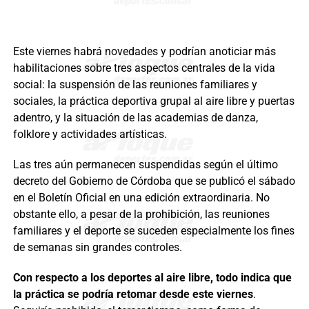
Este viernes habrá novedades y podrían anoticiar más
habilitaciones sobre tres aspectos centrales de la vida
social: la suspensión de las reuniones familiares y
sociales, la práctica deportiva grupal al aire libre y puertas
adentro, y la situación de las academias de danza,
folklore y actividades artísticas.
Las tres aún permanecen suspendidas según el último
decreto del Gobierno de Córdoba que se publicó el sábado
en el Boletín Oficial en una edición extraordinaria. No
obstante ello, a pesar de la prohibición, las reuniones
familiares y el deporte se suceden especialmente los fines
de semanas sin grandes controles.
Con respecto a los deportes al aire libre, todo indica que
la práctica se podría retomar desde este viernes
.