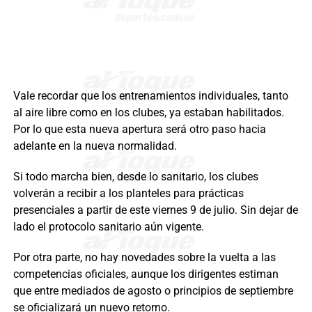
Vale recordar que los entrenamientos individuales, tanto
al aire libre como en los clubes, ya estaban habilitados.
Por lo que esta nueva apertura será otro paso hacia
adelante en la nueva normalidad.
Si todo marcha bien, desde lo sanitario, los clubes
volverán a recibir a los planteles para prácticas
presenciales a partir de este viernes 9 de julio. Sin dejar de
lado el protocolo sanitario aún vigente.
Por otra parte, no hay novedades sobre la vuelta a las
competencias oficiales, aunque los dirigentes estiman
que entre mediados de agosto o principios de septiembre
se oficializará un nuevo retorno.