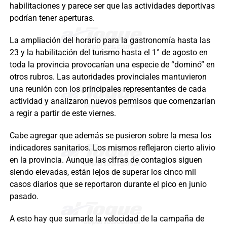
habilitaciones y parece ser que las actividades deportivas
podrían tener aperturas.
La ampliación del horario para la gastronomía hasta las
23 y la habilitación del turismo hasta el 1° de agosto en
toda la provincia provocarían una especie de “dominó” en
otros rubros. Las autoridades provinciales mantuvieron
una reunión con los principales representantes de cada
actividad y analizaron nuevos permisos que comenzarían
a regir a partir de este viernes.
Cabe agregar que además se pusieron sobre la mesa los
indicadores sanitarios. Los mismos reflejaron cierto alivio
en la provincia. Aunque las cifras de contagios siguen
siendo elevadas, están lejos de superar los cinco mil
casos diarios que se reportaron durante el pico en junio
pasado.
A esto hay que sumarle la velocidad de la campaña de