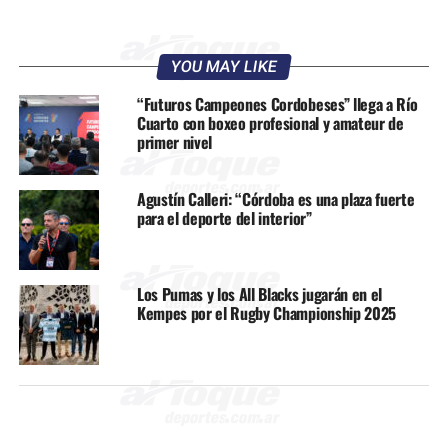
YOU MAY LIKE
“Futuros Campeones Cordobeses” llega a Río
Cuarto con boxeo profesional y amateur de
primer nivel
Agustín Calleri: “Córdoba es una plaza fuerte
para el deporte del interior”
Los Pumas y los All Blacks jugarán en el
Kempes por el Rugby Championship 2025