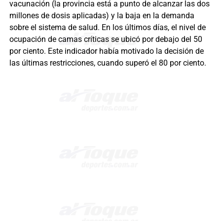
vacunación (la provincia está a punto de alcanzar las dos
millones de dosis aplicadas) y la baja en la demanda
sobre el sistema de salud. En los últimos días, el nivel de
ocupación de camas críticas se ubicó por debajo del 50
por ciento. Este indicador había motivado la decisión de
las últimas restricciones, cuando superó el 80 por ciento.