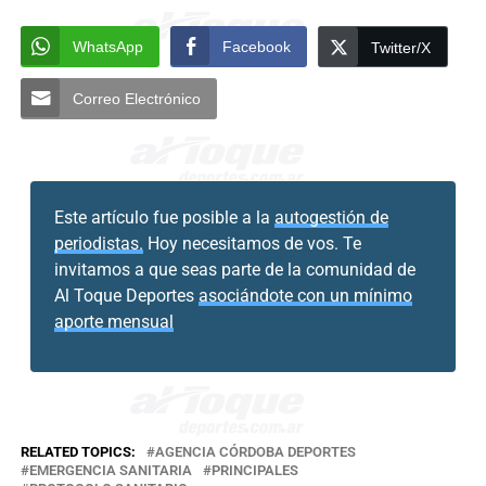
WhatsApp
Facebook
Twitter/X
Correo Electrónico
Este artículo fue posible a la
autogestión de
periodistas.
Hoy necesitamos de vos. Te
invitamos a que seas parte de la comunidad de
Al Toque Deportes
asociándote con un mínimo
aporte mensual
RELATED TOPICS:
AGENCIA CÓRDOBA DEPORTES
EMERGENCIA SANITARIA
PRINCIPALES