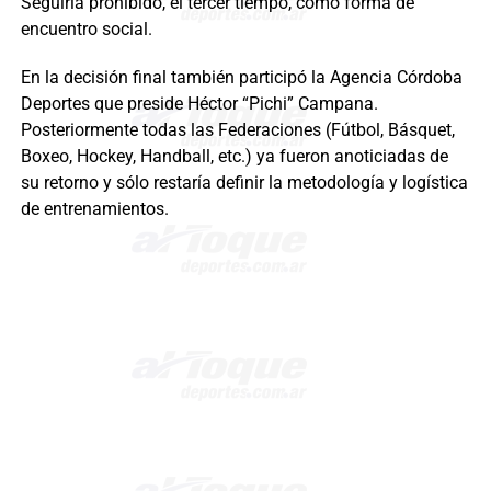
Seguiría prohibido, el tercer tiempo, como forma de
encuentro social.
En la decisión final también participó la Agencia Córdoba
Deportes que preside Héctor “Pichi” Campana.
Posteriormente todas las Federaciones (Fútbol, Básquet,
Boxeo, Hockey, Handball, etc.) ya fueron anoticiadas de
su retorno y sólo restaría definir la metodología y logística
de entrenamientos.