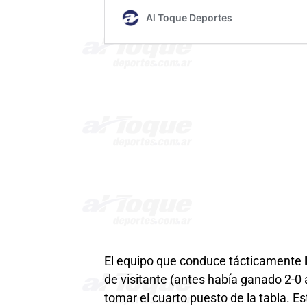
El equipo que conduce tácticamente
de visitante (antes había ganado 2-0 a
tomar el cuarto puesto de la tabla. Es