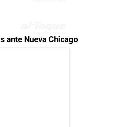
es ante Nueva Chicago