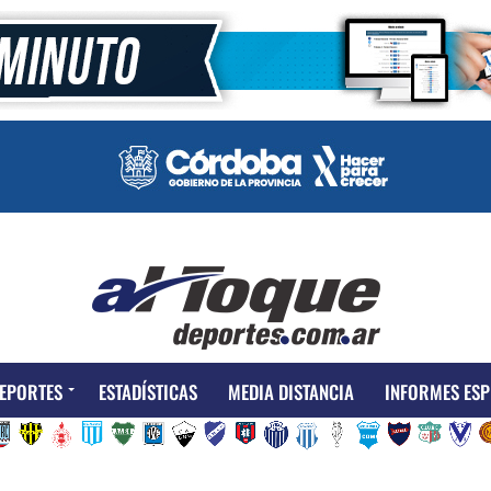
EPORTES
ESTADÍSTICAS
MEDIA DISTANCIA
INFORMES ESP