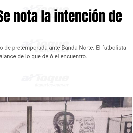
Se nota la intención de
o de pretemporada ante Banda Norte. El futbolista
balance de lo que dejó el encuentro.