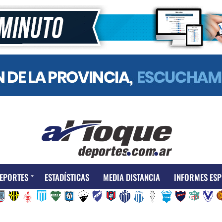
EPORTES
ESTADÍSTICAS
MEDIA DISTANCIA
INFORMES ESP