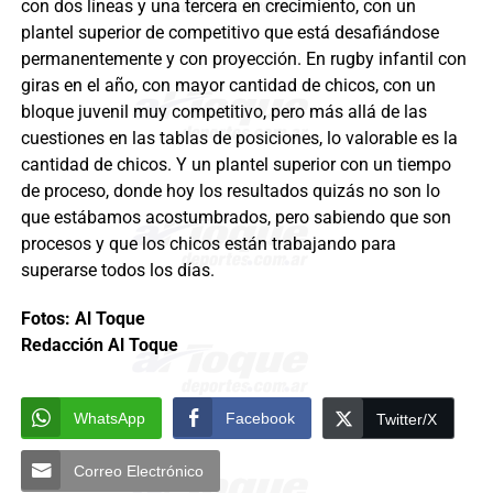
con dos líneas y una tercera en crecimiento, con un
plantel superior de competitivo que está desafiándose
permanentemente y con proyección. En rugby infantil con
giras en el año, con mayor cantidad de chicos, con un
bloque juvenil muy competitivo, pero más allá de las
cuestiones en las tablas de posiciones, lo valorable es la
cantidad de chicos. Y un plantel superior con un tiempo
de proceso, donde hoy los resultados quizás no son lo
que estábamos acostumbrados, pero sabiendo que son
procesos y que los chicos están trabajando para
superarse todos los días.
Fotos: Al Toque
Redacción Al Toque
WhatsApp
Facebook
Twitter/X
Correo Electrónico