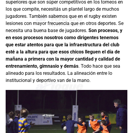
superiores que son súper competitivos en los torneos en
los que compite, necesitás un plantel largo de muchos
jugadores. También sabemos que en el rugby existen
lesiones con mayor frecuencia que en otros deportes. Se
necesita una buena base de jugadores.
Son procesos, y
en esos procesos nosotros como dirigentes tenemos
que estar atentos para que la infraestructura del club
esté a la altura para que esos chicos lleguen el día de
mañana a primera con la mayor cantidad y calidad de
entrenamiento, gimnasio y demás
. Todo hace que sea
alineado para los resultados. La alineación entre lo
institucional y deportivo van de la mano.