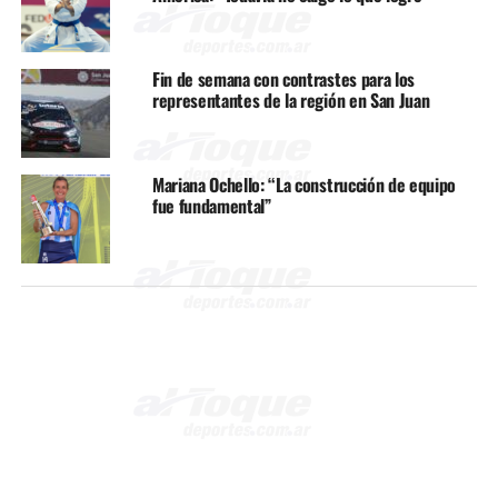
Fin de semana con contrastes para los
representantes de la región en San Juan
Mariana Ochello: “La construcción de equipo
fue fundamental”