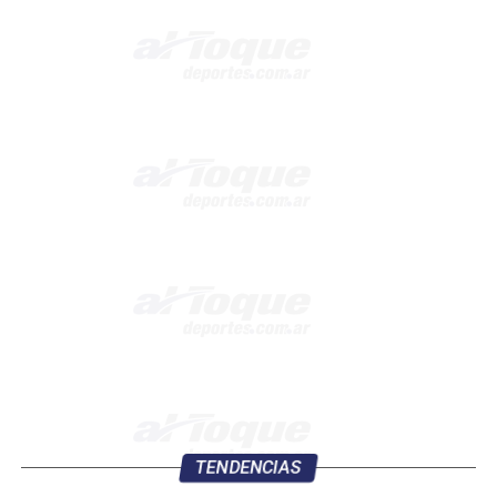
TENDENCIAS