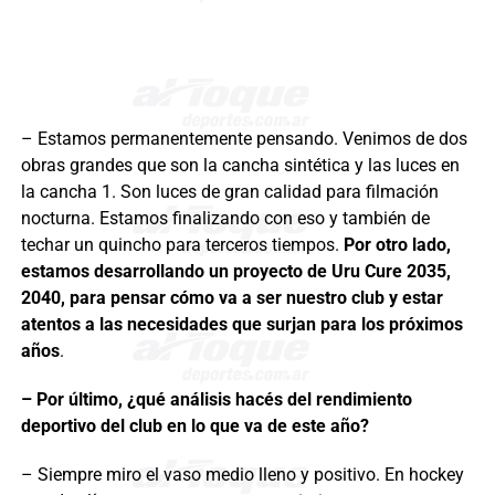
– Estamos permanentemente pensando. Venimos de dos
obras grandes que son la cancha sintética y las luces en
la cancha 1. Son luces de gran calidad para filmación
nocturna. Estamos finalizando con eso y también de
techar un quincho para terceros tiempos.
Por otro lado,
e
stamos desarrollando un proyecto de Uru Cure 2035,
2040, para pensar cómo va a ser nuestro club y estar
atentos a las necesidades que surjan para los próximos
años
.
– Por último, ¿qué análisis hacés del rendimiento
deportivo del club en lo que va de este año?
– Siempre miro el vaso medio lleno y positivo. En hockey