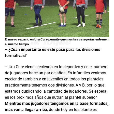
El nuevo espacio en Uru Cure permite que muchas categorías entrenen
al mismo tiempo.
– ¿Cuán importante es este paso para las divisiones
formativas?
– Uru Cure viene creciendo en lo deportivo y en el número
de jugadores hace un par de años. En infantiles venimos
creciendo también y en juveniles en todos los planteles
prácticamente tenemos dos divisiones, A y B, por lo que
estamos duplicando la cantidad de jugadores. Se espera
en los próximos años que nutran al plantel superior.
Mientras más jugadores tengamos en la base formados,
más van a llegar arriba
, donde hoy en los planteles