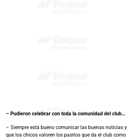
– Pudieron celebrar con toda la comunidad del club…
– Siempre está bueno comunicar las buenas noticias y
que los chicos valoren los pasitos que da el club como