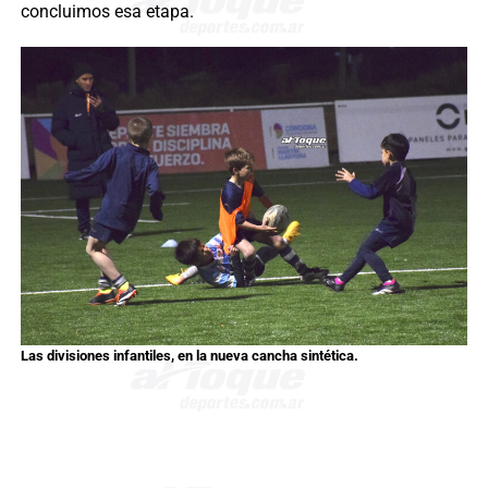
concluimos esa etapa.
Las divisiones infantiles, en la nueva cancha sintética.