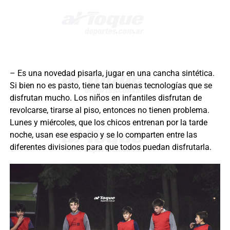
– Es una novedad pisarla, jugar en una cancha sintética.
Si bien no es pasto, tiene tan buenas tecnologías que se
disfrutan mucho. Los niños en infantiles disfrutan de
revolcarse, tirarse al piso, entonces no tienen problema.
Lunes y miércoles, que los chicos entrenan por la tarde
noche, usan ese espacio y se lo comparten entre las
diferentes divisiones para que todos puedan disfrutarla.