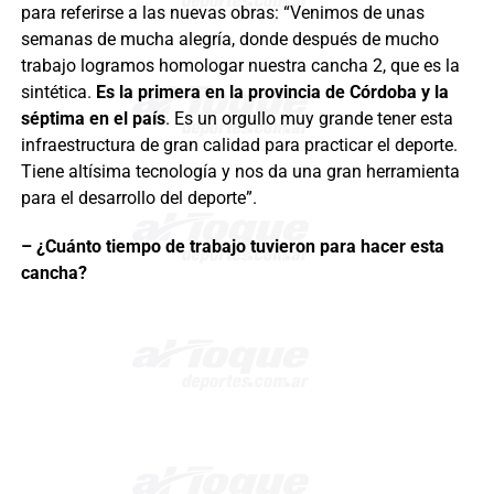
para referirse a las nuevas obras: “Venimos de unas
semanas de mucha alegría, donde después de mucho
trabajo logramos homologar nuestra cancha 2, que es la
sintética.
Es l
a primera en la provincia de Córdoba y la
séptima en el país
. Es un orgullo muy grande tener esta
infraestructura de gran calidad para practicar el deporte.
Tiene altísima tecnología y nos da una gran herramienta
para el desarrollo del deporte”.
– ¿Cuánto tiempo de trabajo tuvieron para hacer esta
cancha?