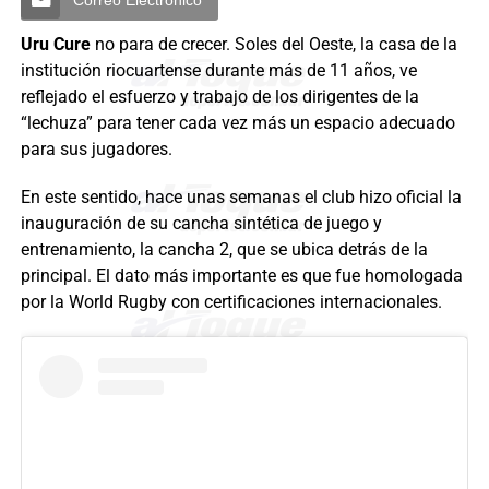
Uru Cure
no para de crecer. Soles del Oeste, la casa de la
institución riocuartense durante más de 11 años, ve
reflejado el esfuerzo y trabajo de los dirigentes de la
“lechuza” para tener cada vez más un espacio adecuado
para sus jugadores.
En este sentido, hace unas semanas el club hizo oficial la
inauguración de su cancha sintética de juego y
entrenamiento, la cancha 2, que se ubica detrás de la
principal. El dato más importante es que fue homologada
por la World Rugby con certificaciones internacionales.