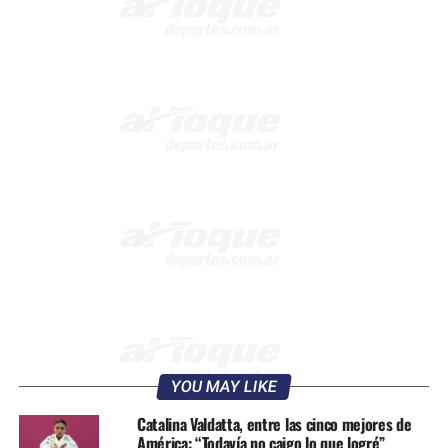
YOU MAY LIKE
Catalina Valdatta, entre las cinco mejores de
América: “Todavía no caigo lo que logré”