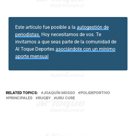
Este artículo fue posible a la
autogestión de
periodistas.
Hoy necesitamos de vos. Te
invitamos a que seas parte de la comunidad de
Al Toque Deportes
asociándote con un mínimo
aporte mensual
RELATED TOPICS:
JOAQUÍN MOSSO
POLIDEPORTIVO
PRINCIPALES
RUGBY
URU CURE