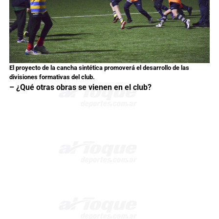
El proyecto de la cancha sintética promoverá el desarrollo de las
divisiones formativas del club.
– ¿Qué otras obras se vienen en el club?