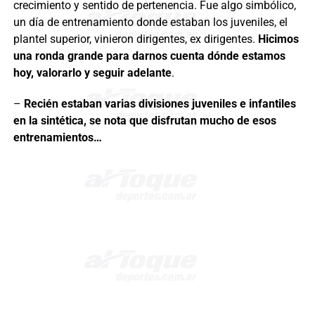
crecimiento y sentido de pertenencia. Fue algo simbólico,
un día de entrenamiento donde estaban los juveniles, el
plantel superior, vinieron dirigentes, ex dirigentes.
Hicimos
una ronda grande para darnos cuenta dónde estamos
hoy, valorarlo y seguir adelante
.
–
Recién estaban varias divisiones juveniles e infantiles
en la sintética, se nota que disfrutan mucho de esos
entrenamientos…