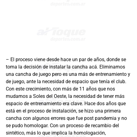
– El proceso viene desde hace un par de años, donde se
toma la decisión de instalar la cancha acá. Eliminamos
una cancha de juego pero es una más de entrenamiento y
de juego, ante la necesidad de espacio que tenía el club.
Con este crecimiento, con más de 11 años que nos
mudamos a Soles del Oeste, la necesidad de tener más
espacio de entrenamiento era clave. Hace dos años que
está en el proceso de instalación, se hizo una primera
cancha con algunos errores que fue post pandemia y no
se pudo homologar. Con un proceso de recambio del
sintético, más lo que implica la homologación,