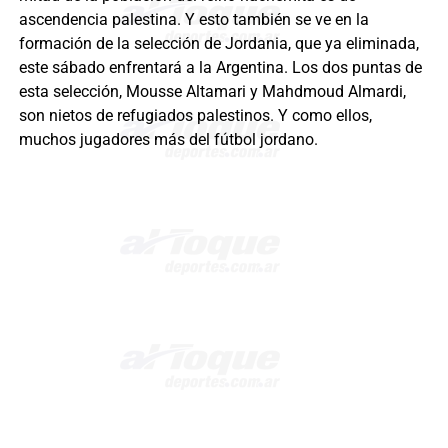
ascendencia palestina. Y esto también se ve en la
formación de la selección de Jordania, que ya eliminada,
este sábado enfrentará a la Argentina. Los dos puntas de
esta selección, Mousse Altamari y Mahdmoud Almardi,
son nietos de refugiados palestinos. Y como ellos,
muchos jugadores más del fútbol jordano.