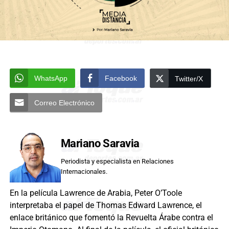
WhatsApp
Facebook
Twitter/X
Correo Electrónico
Mariano Saravia
Periodista y especialista en Relaciones
Internacionales.
En la película Lawrence de Arabia, Peter O’Toole
interpretaba el papel de Thomas Edward Lawrence, el
enlace británico que fomentó la Revuelta Árabe contra el