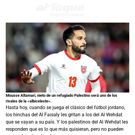
Mousse Altamari, nieto de un refugiado Palestino será uno de los
rivales de la «albiceleste».
Hasta hoy, cuando se juega el clásico del fútbol jordano,
los hinchas del Al Faisaly les gritan a los del Al Wehdat
que se vayan a su país. Y los palestinos del Al Wehdat les
responden que es lo que más quisieran, pero no pueden