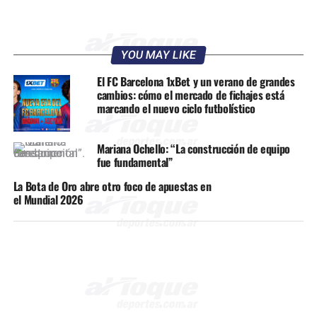
YOU MAY LIKE
El FC Barcelona 1xBet y un verano de grandes
cambios: cómo el mercado de fichajes está
marcando el nuevo ciclo futbolístico
Mariana Ochello: “La construcción de equipo
fue fundamental”
La Bota de Oro abre otro foco de apuestas en
el Mundial 2026