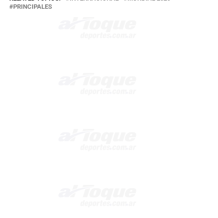
PRINCIPALES