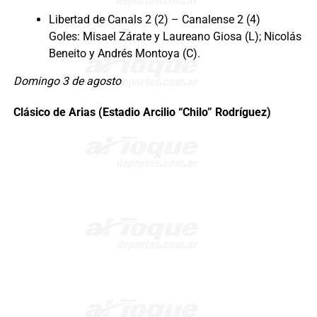
Libertad de Canals 2 (2) – Canalense 2 (4)
Goles: Misael Zárate y Laureano Giosa (L); Nicolás
Beneito y Andrés Montoya (C).
Domingo
3 de agosto
Clásico de Arias (Estadio Arcilio “Chilo” Rodríguez)