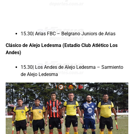
15.30| Arias FBC – Belgrano Juniors de Arias
Clásico de Alejo Ledesma (Estadio Club Atlético Los
Andes)
15.30| Los Andes de Alejo Ledesma – Sarmiento
de Alejo Ledesma