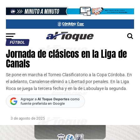
FÚTBOL
Jornada de clásicos en la Liga de
Canals
Se pone en marcha el Torneo Clasificatorio a la Copa Córdoba. En
el adelanto, Canalense eliminó a Libertad por penales. En la Liga
Roca se juega la tercera fecha y en la de Laboulaye la segunda.
Agregar a
Al Toque Deportes
como
fuente preferida en Google
3 de agosto de 2025