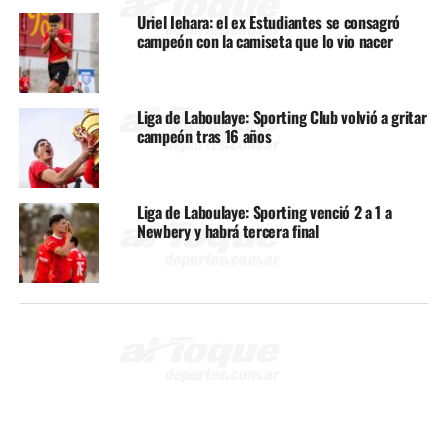
Uriel Iehara: el ex Estudiantes se consagró
campeón con la camiseta que lo vio nacer
Liga de Laboulaye: Sporting Club volvió a gritar
campeón tras 16 años
Liga de Laboulaye: Sporting venció 2 a 1 a
Newbery y habrá tercera final