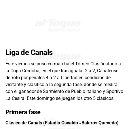
Liga de Canals
Este viernes se puso en marcha el Torneo Clasificatorio a
la Copa Córdoba, en el que tras igualar 2 a 2, Canalense
derrotó por penales 4 a 2 a Libertad en condición de
visitante y clasificó a la segunda fase, donde se medirá
con el ganador de Sarmiento de Pueblo Italiano y Sportivo
La Cesira. Este domingo se juegan los otro 5 clásicos.
Primera fase
Clásico de Canals (Estadio
Osvaldo «Balero» Quevedo)