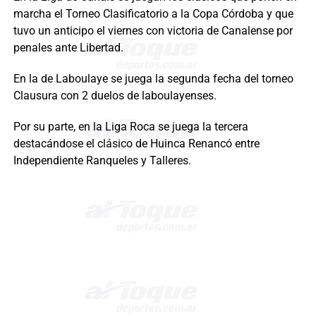
marcha el Torneo Clasificatorio a la Copa Córdoba y que
tuvo un anticipo el viernes con victoria de Canalense por
penales ante Libertad.
En la de Laboulaye se juega la segunda fecha del torneo
Clausura con 2 duelos de laboulayenses.
Por su parte, en la Liga Roca se juega la tercera
destacándose el clásico de Huinca Renancó entre
Independiente Ranqueles y Talleres.