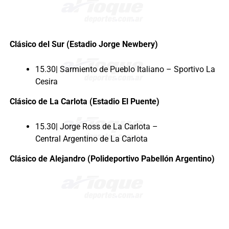
Clásico del Sur (Estadio Jorge Newbery)
15.30| Sarmiento de Pueblo Italiano – Sportivo La
Cesira
Clásico de La Carlota (Estadio El Puente)
15.30| Jorge Ross de La Carlota –
Central Argentino de La Carlota
Clásico de Alejandro (Polideportivo Pabellón Argentino)