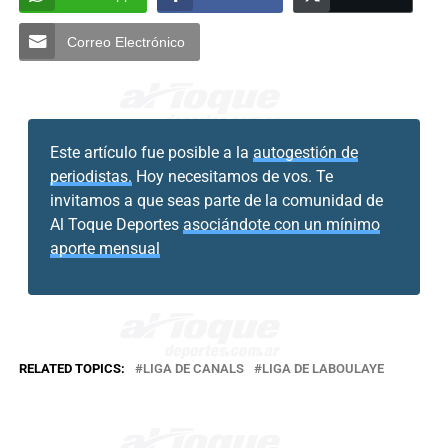
Correo Electrónico
Este artículo fue posible a la
autogestión de
periodistas.
Hoy necesitamos de vos. Te
invitamos a que seas parte de la comunidad de
Al Toque Deportes
asociándote con un mínimo
aporte mensual
RELATED TOPICS:
LIGA DE CANALS
LIGA DE LABOULAYE