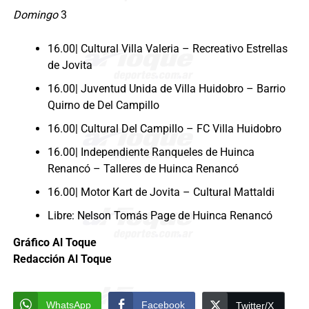
Domingo
3
16.00| Cultural Villa Valeria – Recreativo Estrellas
de Jovita
16.00| Juventud Unida de Villa Huidobro – Barrio
Quirno de Del Campillo
16.00| Cultural Del Campillo – FC Villa Huidobro
16.00| Independiente Ranqueles de Huinca
Renancó – Talleres de Huinca Renancó
16.00| Motor Kart de Jovita – Cultural Mattaldi
Libre: Nelson Tomás Page de Huinca Renancó
Gráfico Al Toque
Redacción Al Toque
WhatsApp
Facebook
Twitter/X