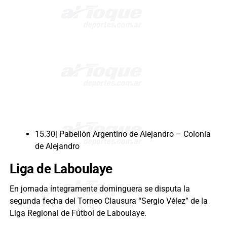
15.30| Pabellón Argentino de Alejandro – Colonia
de Alejandro
Liga de Laboulaye
En jornada íntegramente dominguera se disputa la
segunda fecha del Torneo Clausura “Sergio Vélez” de la
Liga Regional de Fútbol de Laboulaye.