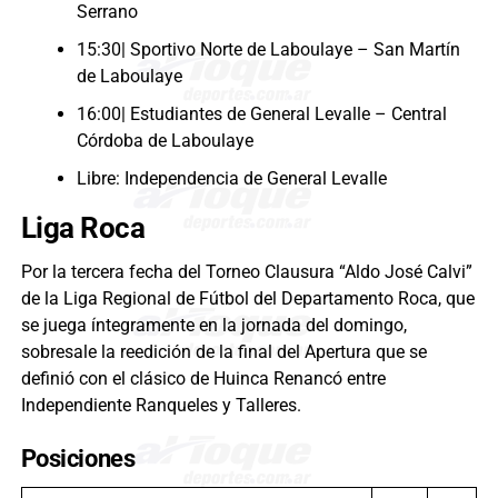
Serrano
15:30| Sportivo Norte de Laboulaye – San Martín
de Laboulaye
16:00| Estudiantes de General Levalle – Central
Córdoba de Laboulaye
Libre: Independencia de General Levalle
Liga Roca
Por la tercera fecha del Torneo Clausura “Aldo José Calvi”
de la Liga Regional de Fútbol del Departamento Roca, que
se juega íntegramente en la jornada del domingo,
sobresale la reedición de la final del Apertura que se
definió con el clásico de Huinca Renancó entre
Independiente Ranqueles y Talleres.
Posiciones