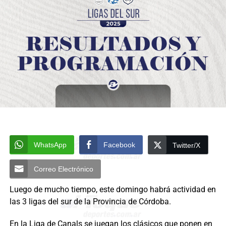
WhatsApp
Facebook
Twitter/X
Correo Electrónico
Luego de mucho tiempo, este domingo habrá actividad en
las 3 ligas del sur de la Provincia de Córdoba.
En la Liga de Canals se juegan los clásicos que ponen en