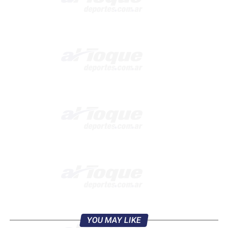
YOU MAY LIKE