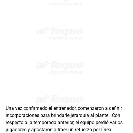
Una vez confirmado el entrenador, comenzaron a definir
incorporaciones para brindarle jerarquía al plantel. Con
respecto a la temporada anterior, el equipo perdió varios
jugadores y apostaron a traer un refuerzo por línea