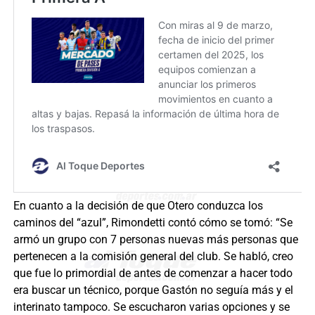
En cuanto a la decisión de que Otero conduzca los
caminos del “azul”, Rimondetti contó cómo se tomó: “Se
armó un grupo con 7 personas nuevas más personas que
pertenecen a la comisión general del club. Se habló, creo
que fue lo primordial de antes de comenzar a hacer todo
era buscar un técnico, porque Gastón no seguía más y el
interinato tampoco. Se escucharon varias opciones y se