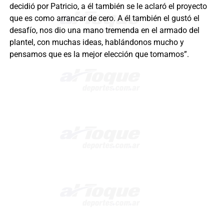
decidió por Patricio, a él también se le aclaró el proyecto
que es como arrancar de cero. A él también el gustó el
desafío, nos dio una mano tremenda en el armado del
plantel, con muchas ideas, hablándonos mucho y
pensamos que es la mejor elección que tomamos”.