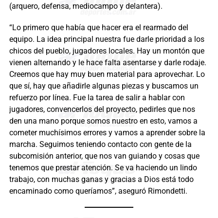
(arquero, defensa, mediocampo y delantera).
“Lo primero que había que hacer era el rearmado del
equipo. La idea principal nuestra fue darle prioridad a los
chicos del pueblo, jugadores locales. Hay un montón que
vienen alternando y le hace falta asentarse y darle rodaje.
Creemos que hay muy buen material para aprovechar. Lo
que sí, hay que añadirle algunas piezas y buscamos un
refuerzo por línea. Fue la tarea de salir a hablar con
jugadores, convencerlos del proyecto, pedirles que nos
den una mano porque somos nuestro en esto, vamos a
cometer muchísimos errores y vamos a aprender sobre la
marcha. Seguimos teniendo contacto con gente de la
subcomisión anterior, que nos van guiando y cosas que
tenemos que prestar atención. Se va haciendo un lindo
trabajo, con muchas ganas y gracias a Dios está todo
encaminado como queríamos”, aseguró Rimondetti.