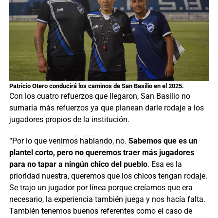
Patricio Otero conducirá los caminos de San Basilio en el 2025.
Con los cuatro refuerzos que llegaron, San Basilio no
sumaría más refuerzos ya que planean darle rodaje a los
jugadores propios de la institución.
“Por lo que venimos hablando, no.
Sabemos que es un
plantel corto, pero no queremos traer más jugadores
para no tapar a ningún chico del pueblo
. Esa es la
prioridad nuestra, queremos que los chicos tengan rodaje.
Se trajo un jugador por línea porque creíamos que era
necesario, la experiencia también juega y nos hacía falta.
También tenemos buenos referentes como el caso de