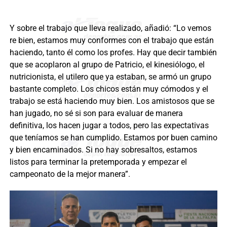
Y sobre el trabajo que lleva realizado, añadió: “Lo vemos
re bien, estamos muy conformes con el trabajo que están
haciendo, tanto él como los profes. Hay que decir también
que se acoplaron al grupo de Patricio, el kinesiólogo, el
nutricionista, el utilero que ya estaban, se armó un grupo
bastante completo. Los chicos están muy cómodos y el
trabajo se está haciendo muy bien. Los amistosos que se
han jugado, no sé si son para evaluar de manera
definitiva, los hacen jugar a todos, pero las expectativas
que teníamos se han cumplido. Estamos por buen camino
y bien encaminados. Si no hay sobresaltos, estamos
listos para terminar la pretemporada y empezar el
campeonato de la mejor manera”.