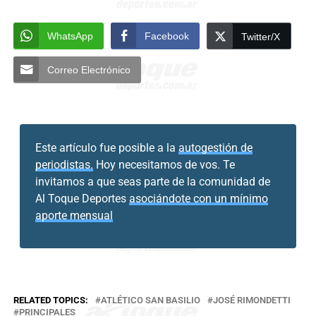
WhatsApp
Facebook
Twitter/X
Correo Electrónico
Este artículo fue posible a la
autogestión de
periodistas.
Hoy necesitamos de vos. Te
invitamos a que seas parte de la comunidad de
Al Toque Deportes
asociándote con un mínimo
aporte mensual
RELATED TOPICS:
ATLÉTICO SAN BASILIO
JOSÉ RIMONDETTI
PRINCIPALES