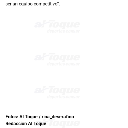
ser un equipo competitivo”.
Fotos: Al Toque / rina_deserafino
Redacción Al Toque