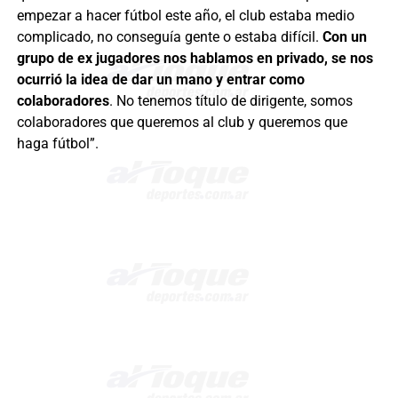
empezar a hacer fútbol este año, el club estaba medio
complicado, no conseguía gente o estaba difícil.
Con un
grupo de ex jugadores nos hablamos en privado, se nos
ocurrió la idea de dar un mano y entrar como
colaboradores
. No tenemos título de dirigente, somos
colaboradores que queremos al club y queremos que
haga fútbol”.