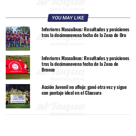
YOU MAY LIKE
Inferiores Masculinas: Resultados y posiciones
tras la decimonovena fecha de la Zona de Oro
Inferiores Masculinas: Resultados y posiciones
tras la decimonovena fecha de la Zona de
Bronce
Acción Juvenil no afloja: ganó otra vez y sigue
con puntaje ideal en el Clausura