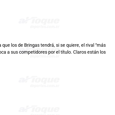
que los de Bringas tendrá, si se quiere, el rival “más
oca a sus competidores por el título. Claros están los