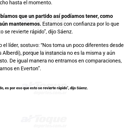
hecho hasta el momento.
abíamos que un partido así podíamos tener, como
e aún mantenemos.
Estamos con confianza por lo que
 se revierte rápido”, dijo Sáenz.
o el líder, sostuvo: “Nos toma un poco diferentes desde
s Alberdi), porque la instancia no es la misma y aún
esto. De igual manera no entramos en comparaciones,
arnos en Everton”.
 es por eso que esto se revierte rápido”, dijo Sáenz.