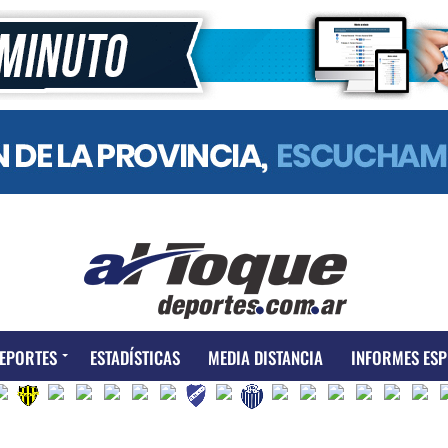
EPORTES
ESTADÍSTICAS
MEDIA DISTANCIA
INFORMES ESP