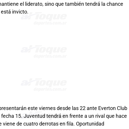
antiene el liderato, sino que también tendrá la chance
está invicto.
presentarán este viernes desde las 22 ante Everton Club
 fecha 15. Juventud tendrá en frente a un rival que hace
e viene de cuatro derrotas en fila. Oportunidad