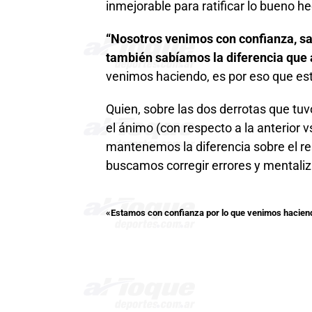
inmejorable para ratificar lo bueno 
“Nosotros venimos con confianza, s
también sabíamos la diferencia qu
venimos haciendo, es por eso que esto
Quien, sobre las dos derrotas que tuv
el ánimo (con respecto a la anterior v
mantenemos la diferencia sobre el r
buscamos corregir errores y mentaliz
«Estamos con confianza por lo que venimos haciendo,