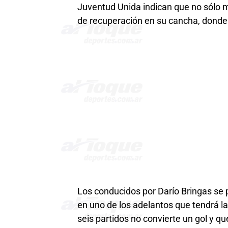
Juventud Unida indican que no sólo m
de recuperación en su cancha, donde 
Los conducidos por Darío Bringas se 
en uno de los adelantos que tendrá la
seis partidos no convierte un gol y qu