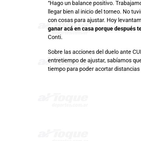
“Hago un balance positivo. Trabaja
llegar bien al inicio del torneo. No 
con cosas para ajustar. Hoy levanta
ganar acá en casa porque después te
Conti.
Sobre las acciones del duelo ante CU
entretiempo de ajustar, sabíamos que
tiempo para poder acortar distancias y