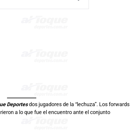
que Deportes
dos jugadores de la “lechuza”. Los forwards
irieron a lo que fue el encuentro ante el conjunto