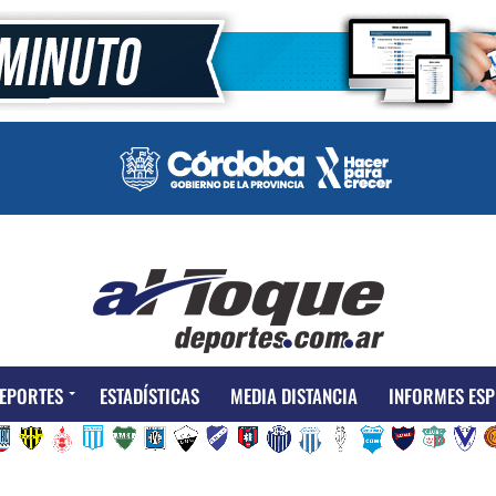
EPORTES
ESTADÍSTICAS
MEDIA DISTANCIA
INFORMES ESP