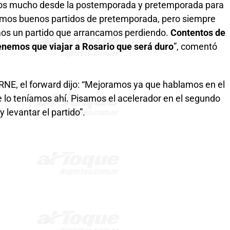
mos mucho desde la postemporada y pretemporada para
tuvimos buenos partidos de pretemporada, pero siempre
mos un partido que arrancamos perdiendo.
C
ontentos de
nemos que viajar a Rosario que será duro
”, comentó
RNE, el forward dijo: “Mejoramos ya que hablamos en el
 lo teníamos ahí. Pisamos el acelerador en el segundo
 levantar el partido”.