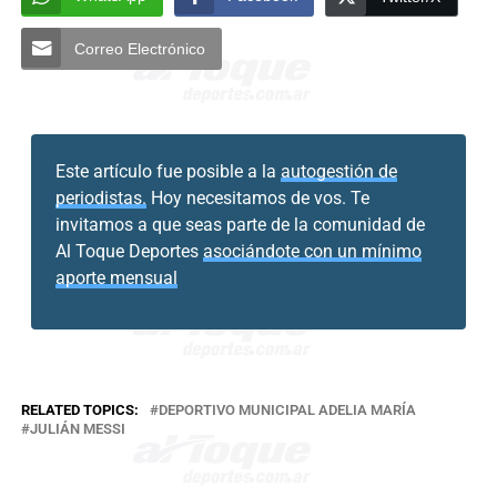
Correo Electrónico
Este artículo fue posible a la
autogestión de
periodistas.
Hoy necesitamos de vos. Te
invitamos a que seas parte de la comunidad de
Al Toque Deportes
asociándote con un mínimo
aporte mensual
RELATED TOPICS:
DEPORTIVO MUNICIPAL ADELIA MARÍA
JULIÁN MESSI