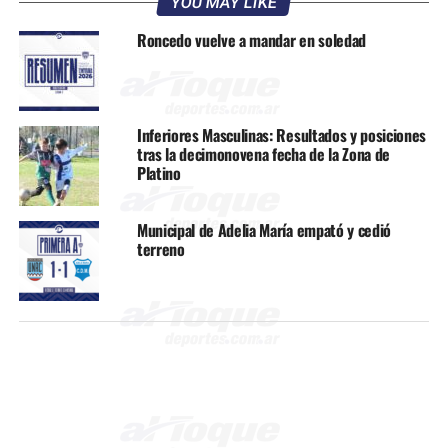
YOU MAY LIKE
Roncedo vuelve a mandar en soledad
Inferiores Masculinas: Resultados y posiciones
tras la decimonovena fecha de la Zona de
Platino
Municipal de Adelia María empató y cedió
terreno