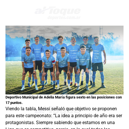
Deportivo Municipal de Adelia María figura sexto en las posiciones con
17 puntos.
Viendo la tabla, Messi señaló que objetivo se proponen
para este campeonato: “La idea a principio de año era ser
protagonistas. Siempre sabiendo que estamos en una