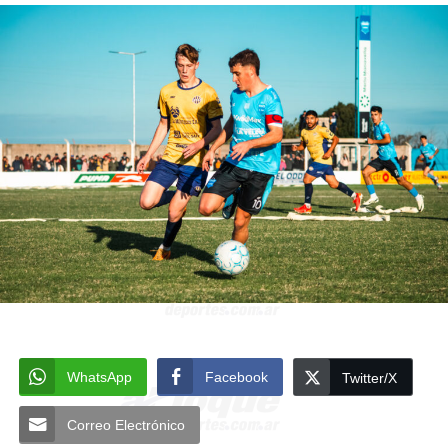
WhatsApp
Facebook
Twitter/X
Correo Electrónico