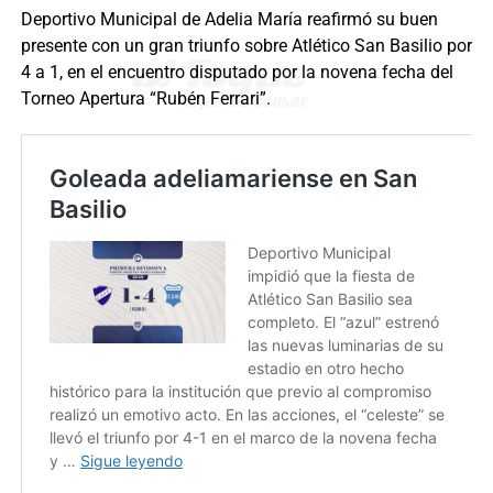
Deportivo Municipal de Adelia María reafirmó su buen
presente con un gran triunfo sobre Atlético San Basilio por
4 a 1, en el encuentro disputado por la novena fecha del
Torneo Apertura “Rubén Ferrari”.