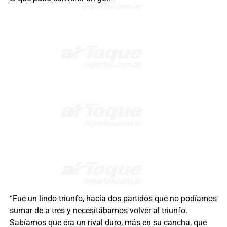
“Fue un lindo triunfo, hacía dos partidos que no podíamos
sumar de a tres y necesitábamos volver al triunfo.
Sabíamos que era un rival duro, más en su cancha, que