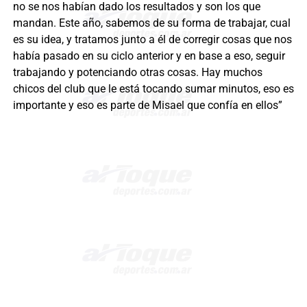
no se nos habían dado los resultados y son los que
mandan. Este año, sabemos de su forma de trabajar, cual
es su idea, y tratamos junto a él de corregir cosas que nos
había pasado en su ciclo anterior y en base a eso, seguir
trabajando y potenciando otras cosas. Hay muchos
chicos del club que le está tocando sumar minutos, eso es
importante y eso es parte de Misael que confía en ellos”