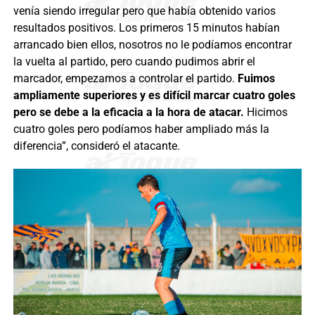
venía siendo irregular pero que había obtenido varios
resultados positivos. Los primeros 15 minutos habían
arrancado bien ellos, nosotros no le podíamos encontrar
la vuelta al partido, pero cuando pudimos abrir el
marcador, empezamos a controlar el partido.
Fuimos
ampliamente superiores y es difícil marcar cuatro goles
pero se debe a la eficacia a la hora de atacar.
Hicimos
cuatro goles pero podíamos haber ampliado más la
diferencia”, consideró el atacante.