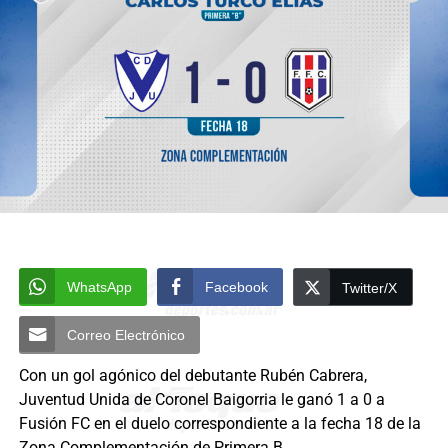
WhatsApp
Facebook
Twitter/X
Correo Electrónico
Con un gol agónico del debutante Rubén Cabrera,
Juventud Unida de Coronel Baigorria le ganó 1 a 0 a
Fusión FC en el duelo correspondiente a la fecha 18 de la
Zona Complementación de Primera B.