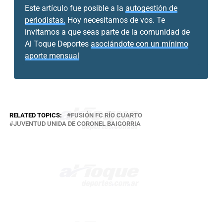
Este artículo fue posible a la
autogestión de
periodistas.
Hoy necesitamos de vos. Te
invitamos a que seas parte de la comunidad de
Al Toque Deportes
asociándote con un mínimo
aporte mensual
RELATED TOPICS:
FUSIÓN FC RÍO CUARTO
JUVENTUD UNIDA DE CORONEL BAIGORRIA