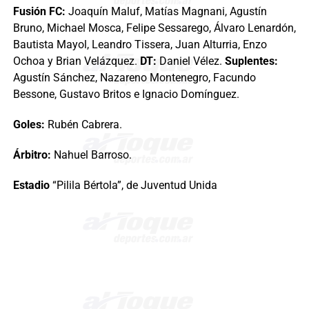
Fusión FC:
Joaquín Maluf, Matías Magnani, Agustín
Bruno, Michael Mosca, Felipe Sessarego, Álvaro Lenardón,
Bautista Mayol, Leandro Tissera, Juan Alturria, Enzo
Ochoa y Brian Velázquez.
DT:
Daniel Vélez.
Suplentes:
Agustín Sánchez, Nazareno Montenegro, Facundo
Bessone, Gustavo Britos e Ignacio Domínguez.
Goles:
Rubén Cabrera.
Árbitro:
Nahuel Barroso.
Estadio
“Pilila Bértola”, de Juventud Unida