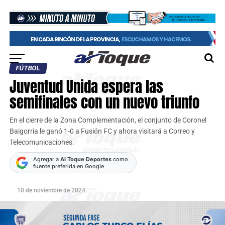
FÚTBOL
Juventud Unida espera las
semifinales con un nuevo triunfo
En el cierre de la Zona Complementación, el conjunto de Coronel
Baigorria le ganó 1-0 a Fusión FC y ahora visitará a Correo y
Telecomunicaciones.
Agregar a
Al Toque Deportes
como
fuente preferida en Google
10 de noviembre de 2024