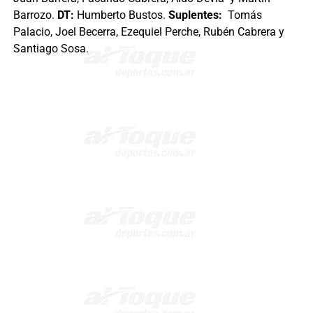
Barrozo.
DT:
Humberto Bustos.
Suplentes:
Tomás
Palacio, Joel Becerra, Ezequiel Perche, Rubén Cabrera y
Santiago Sosa.