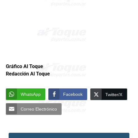
Gráfico Al Toque
Redacción Al Toque
WhatsApp
Facebook
Twitter/X
Correo Electrónico