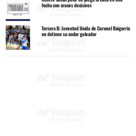
fecha con cruces decisivos
Tercera B: Juventud Unida de Coronel Baigorria
no detiene su andar goleador