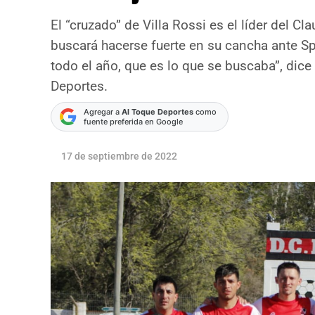
El “cruzado” de Villa Rossi es el líder del Cl
buscará hacerse fuerte en su cancha ante S
todo el año, que es lo que se buscaba”, dic
Deportes.
Agregar a
Al Toque Deportes
como
fuente preferida en Google
17 de septiembre de 2022