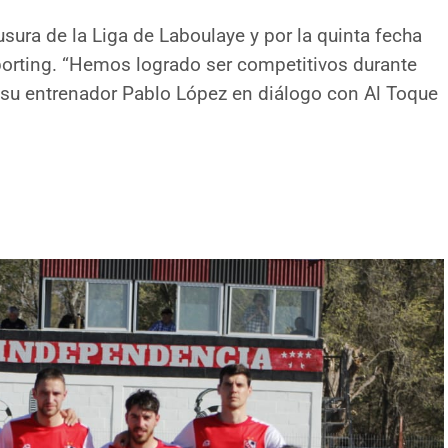
ausura de la Liga de Laboulaye y por la quinta fecha
porting. “Hemos logrado ser competitivos durante
e su entrenador Pablo López en diálogo con Al Toque