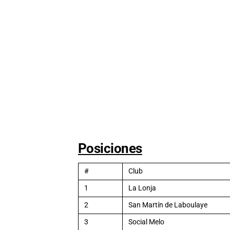
Posiciones
#
Club
1
La Lonja
2
San Martín de Laboulaye
3
Social Melo