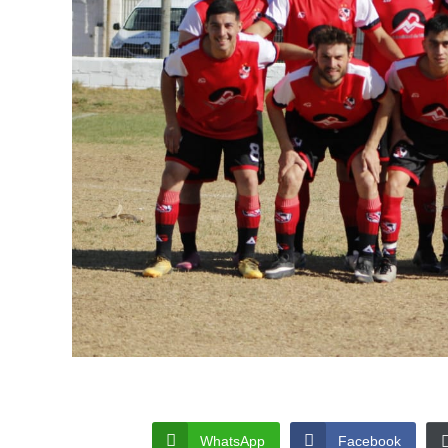
WhatsApp
Facebook