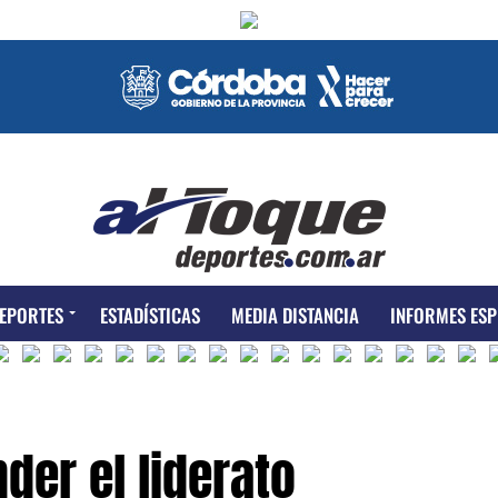
EPORTES
ESTADÍSTICAS
MEDIA DISTANCIA
INFORMES ESP
der el liderato