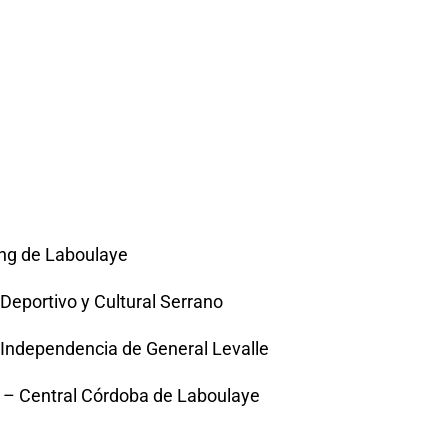
ting de Laboulaye
Deportivo y Cultural Serrano
Independencia de General Levalle
e – Central Córdoba de Laboulaye