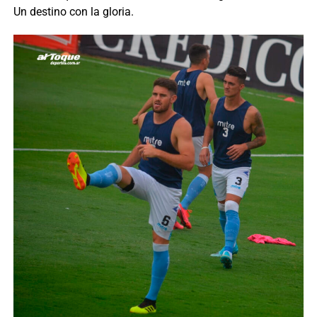
Un destino con la gloria.