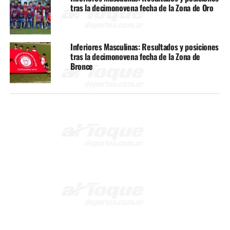
tras la decimonovena fecha de la Zona de Oro
Inferiores Masculinas: Resultados y posiciones
tras la decimonovena fecha de la Zona de
Bronce