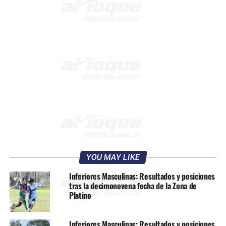
YOU MAY LIKE
Inferiores Masculinas: Resultados y posiciones
tras la decimonovena fecha de la Zona de
Platino
Inferiores Masculinas: Resultados y posiciones