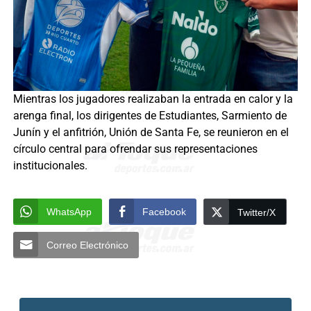
Mientras los jugadores realizaban la entrada en calor y la
arenga final, los dirigentes de Estudiantes, Sarmiento de
Junín y el anfitrión, Unión de Santa Fe, se reunieron en el
círculo central para ofrendar sus representaciones
institucionales.
WhatsApp
Facebook
Twitter/X
Correo Electrónico