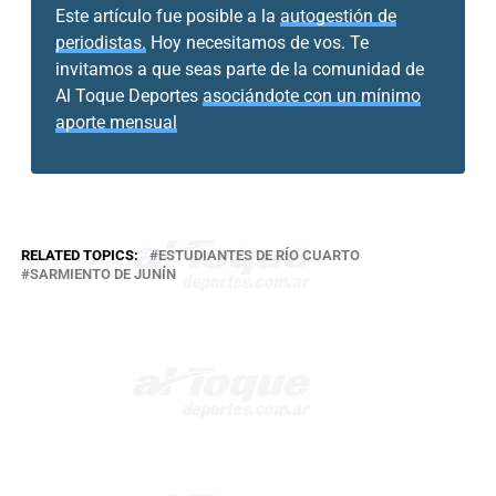
Este artículo fue posible a la
autogestión de
periodistas.
Hoy necesitamos de vos. Te
invitamos a que seas parte de la comunidad de
Al Toque Deportes
asociándote con un mínimo
aporte mensual
RELATED TOPICS:
ESTUDIANTES DE RÍO CUARTO
SARMIENTO DE JUNÍN