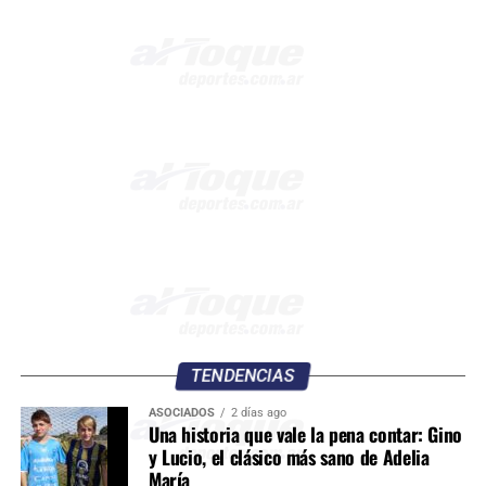
TENDENCIAS
ASOCIADOS
2 días ago
Una historia que vale la pena contar: Gino
y Lucio, el clásico más sano de Adelia
María