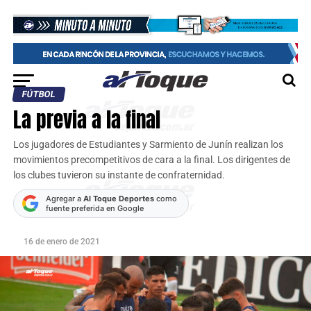
FÚTBOL
La previa a la final
Los jugadores de Estudiantes y Sarmiento de Junín realizan los
movimientos precompetitivos de cara a la final. Los dirigentes de
los clubes tuvieron su instante de confraternidad.
Agregar a
Al Toque Deportes
como
fuente preferida en Google
16 de enero de 2021