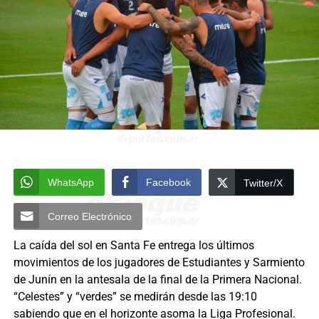
WhatsApp
Facebook
Twitter/X
Correo Electrónico
La caída del sol en Santa Fe entrega los últimos
movimientos de los jugadores de Estudiantes y Sarmiento
de Junín en la antesala de la final de la Primera Nacional.
“Celestes” y “verdes” se medirán desde las 19:10
sabiendo que en el horizonte asoma la Liga Profesional.