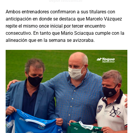
Ambos entrenadores confirmaron a sus titulares con
anticipación en donde se destaca que Marcelo Vázquez
repite el mismo once inicial por tercer encuentro
consecutivo. En tanto que Mario Sciacqua cumple con la
alineación que en la semana se avizoraba.