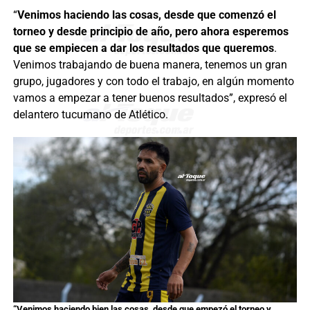
“
Venimos haciendo las cosas, desde que comenzó el
torneo y desde principio de año, pero ahora esperemos
que se empiecen a dar los resultados que queremos
.
Venimos trabajando de buena manera, tenemos un gran
grupo, jugadores y con todo el trabajo, en algún momento
vamos a empezar a tener buenos resultados”, expresó el
delantero tucumano de Atlético.
“Venimos haciendo bien las cosas, desde que empezó el torneo y