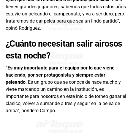
tienen grandes jugadores, sabemos que todos estos años
estuvieron peleando el campeonato, y va a ser duro, pero
trataremos de dar pelea para que sea un lindo partido”,
opinó Rodríguez.
¿Cuánto necesitan salir airosos
esta noche?
“
Es muy importante para el equipo por lo que viene
haciendo, por ser protagonista y siempre estar
peleando
. Es un grupo que se conoce de hace mucho y
viene marcando un camino en la institución, es
importante para nosotros en este inicio de torneo ganar el
clásico, volver a sumar de a tres y seguir en la pelea de
arriba”, ponderó Campo.