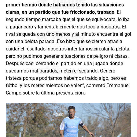
primer tiempo donde habíamos tenido las situaciones
claras, en un partido que fue friccionado, trabado
. El
segundo tiempo marcaba que el que se equivocara, lo iba
a pagar caro y lamentablemente nos tocó a nosotros. El
rival se queda con uno menos y al minuto encuentra el gol
con una pelota parada. Eso hizo que se cierren atrás a
cuidar el resultado, nosotros intentamos circular la pelota,
pero no pudimos generar situaciones de peligro ni claras.
Después casi cerrando el partido en una jugada donde
quedamos mal parados, meten el segundo. Generó
tristeza porque podríamos habernos traído algo, pero es
fútbol y los merecimientos no valen”, comentó Emmanuel
Campo sobre la última presentación.