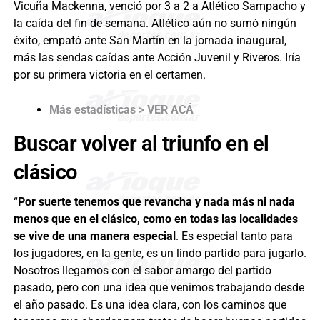
Vicuña Mackenna, venció por 3 a 2 a Atlético Sampacho y
la caída del fin de semana. Atlético aún no sumó ningún
éxito, empató ante San Martín en la jornada inaugural,
más las sendas caídas ante Acción Juvenil y Riveros. Iría
por su primera victoria en el certamen.
Más estadísticas > VER ACÁ
Buscar volver al triunfo en el
clásico
“
Por suerte tenemos que revancha y nada más ni nada
menos que en el clásico, como en todas las localidades
se vive de una manera especial
. Es especial tanto para
los jugadores, en la gente, es un lindo partido para jugarlo.
Nosotros llegamos con el sabor amargo del partido
pasado, pero con una idea que venimos trabajando desde
el año pasado. Es una idea clara, con los caminos que