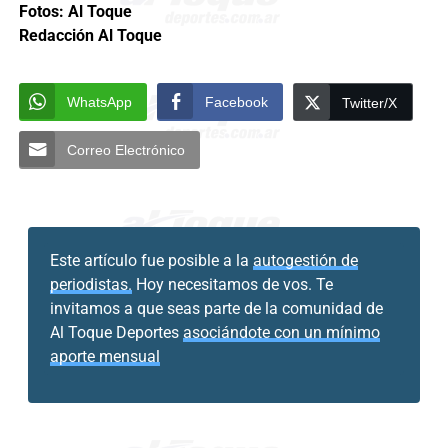
Fotos: Al Toque
Redacción Al Toque
WhatsApp
Facebook
Twitter/X
Correo Electrónico
Este artículo fue posible a la
autogestión de
periodistas.
Hoy necesitamos de vos. Te
invitamos a que seas parte de la comunidad de
Al Toque Deportes
asociándote con un mínimo
aporte mensual