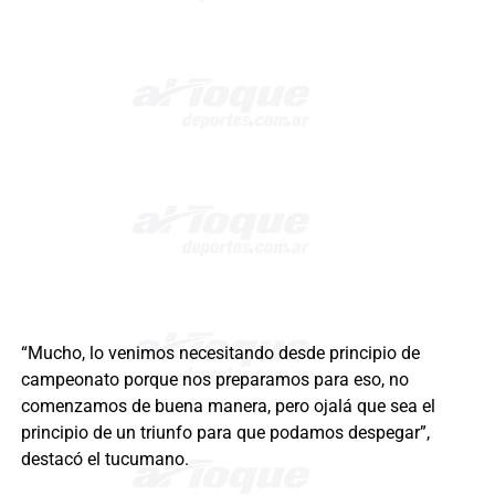
“Mucho, lo venimos necesitando desde principio de
campeonato porque nos preparamos para eso, no
comenzamos de buena manera, pero ojalá que sea el
principio de un triunfo para que podamos despegar”,
destacó el tucumano.