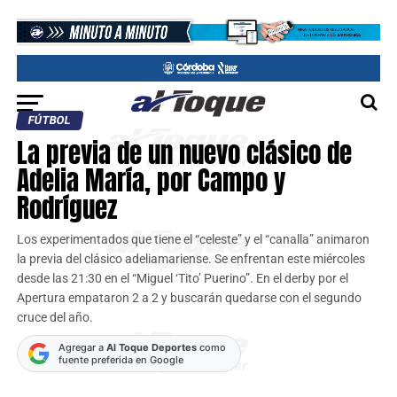
FÚTBOL
La previa de un nuevo clásico de
Adelia María, por Campo y
Rodríguez
Los experimentados que tiene el “celeste” y el “canalla” animaron
la previa del clásico adeliamariense. Se enfrentan este miércoles
desde las 21:30 en el “Miguel ‘Tito’ Puerino”. En el derby por el
Apertura empataron 2 a 2 y buscarán quedarse con el segundo
cruce del año.
Agregar a
Al Toque Deportes
como
fuente preferida en Google