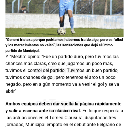
“Generó tristeza porque podríamos habernos traído algo, pero es fútbol
y los merecimientos no valen”, las sensaciones que dejó el último
partido de Municipal.
Y “Mecha” opinó: “Fue un partido duro, pero tuvimos las
chances más claras, creo que jugamos un poco más,
tuvimos el control del partido. Tuvimos un buen partido,
tuvimos chances de gol, pero tenemos el arco un poco
negado, pero en algún momento va a venir el gol y se va
abrir”.
Ambos equipos deben dar vuelta la página rápidamente
y salir a escena ante su clásico rival.
En lo que respecta a
las actuaciones en el Torneo Clausura, disputadas tres
jornadas, Municipal empató en el debut ante Belgrano de