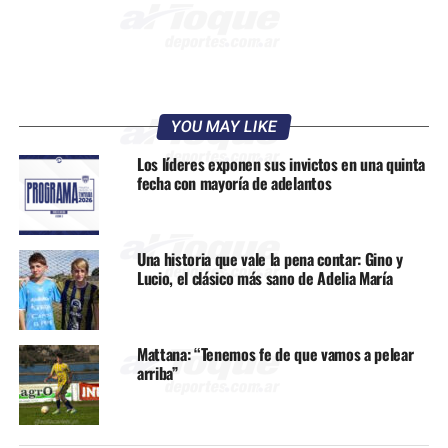
YOU MAY LIKE
Los líderes exponen sus invictos en una quinta
fecha con mayoría de adelantos
Una historia que vale la pena contar: Gino y
Lucio, el clásico más sano de Adelia María
Mattana: “Tenemos fe de que vamos a pelear
arriba”