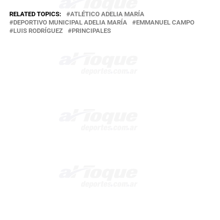
RELATED TOPICS:
ATLÉTICO ADELIA MARÍA
DEPORTIVO MUNICIPAL ADELIA MARÍA
EMMANUEL CAMPO
LUIS RODRÍGUEZ
PRINCIPALES