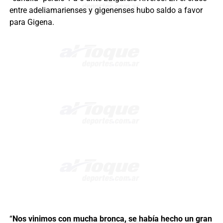
entre adeliamarienses y gigenenses hubo saldo a favor
para Gigena.
“
Nos vinimos con mucha bronca, se había hecho un gran