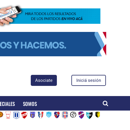
Asociate
Iniciá sesión
ECIALES
SOMOS