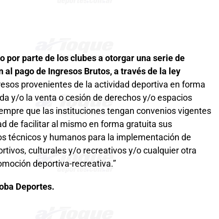
por parte de los clubes a otorgar una serie de
 al pago de Ingresos Brutos, a través de la ley
esos provenientes de la actividad deportiva en forma
nda y/o la venta o cesión de derechos y/o espacios
iempre que las instituciones tengan convenios vigentes
dad de facilitar al mismo en forma gratuita sus
sos técnicos y humanos para la implementación de
tivos, culturales y/o recreativos y/o cualquier otra
omoción deportiva-recreativa.”
doba Deportes.