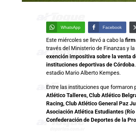
WhatsApp
Facebook
Este miércoles se llevó a cabo la
firm
través del Ministerio de Finanzas y 
exención impositiva sobre la venta de
instituciones deportivas de Córdoba
estadio Mario Alberto Kempes.
Entre las instituciones que formaron 
Atlético Talleres, Club Atlético Belgr
Racing, Club Atlético General Paz Jun
Asociación Atlética Estudiantes (Río
Confederación de Deportes de la Pro