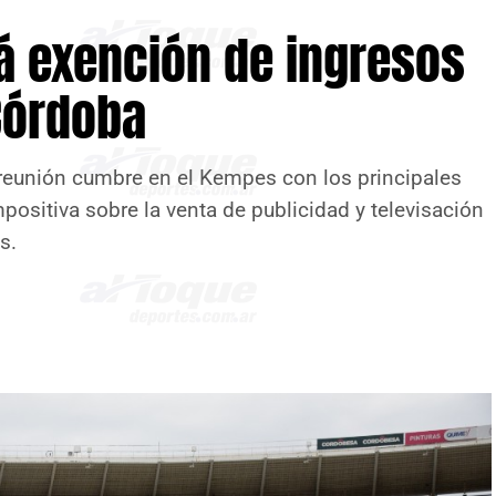
rá exención de ingresos
Córdoba
eunión cumbre en el Kempes con los principales
positiva sobre la venta de publicidad y televisación
s.