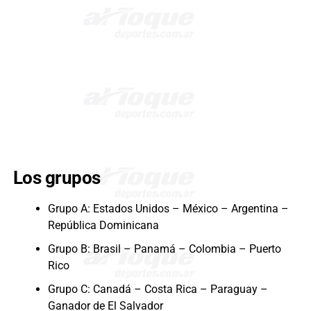
Los grupos
Grupo A: Estados Unidos – México – Argentina –
República Dominicana
Grupo B: Brasil – Panamá – Colombia – Puerto
Rico
Grupo C: Canadá – Costa Rica – Paraguay –
Ganador de El Salvador