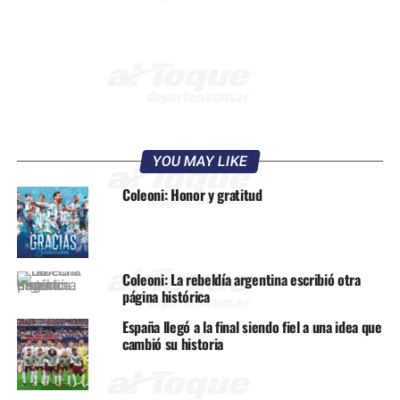
YOU MAY LIKE
Coleoni: Honor y gratitud
Coleoni: La rebeldía argentina escribió otra
página histórica
España llegó a la final siendo fiel a una idea que
cambió su historia