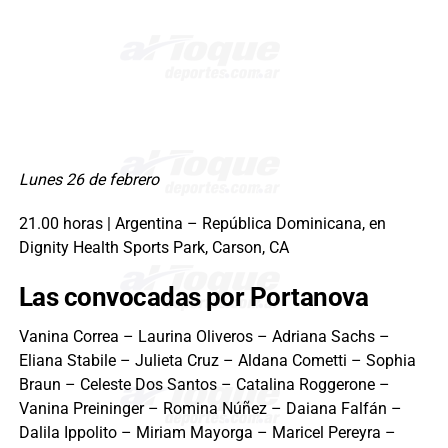
Lunes 26 de febrero
21.00 horas | Argentina – República Dominicana, en
Dignity Health Sports Park, Carson, CA
Las convocadas por Portanova
Vanina Correa – Laurina Oliveros – Adriana Sachs –
Eliana Stabile – Julieta Cruz – Aldana Cometti – Sophia
Braun – Celeste Dos Santos – Catalina Roggerone –
Vanina Preininger – Romina Núñez – Daiana Falfán –
Dalila Ippolito – Miriam Mayorga – Maricel Pereyra –