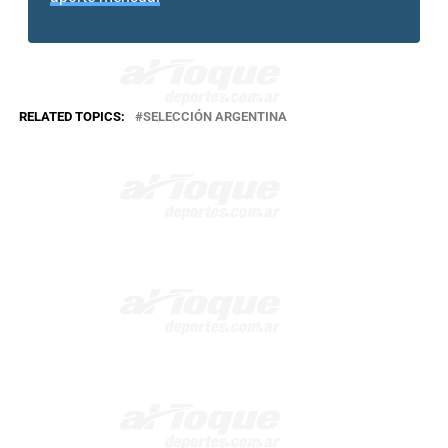
RELATED TOPICS:
SELECCIÓN ARGENTINA