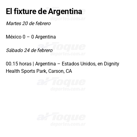
El fixture de Argentina
Martes 20 de febrero
México 0 – 0 Argentina
Sábado 24 de febrero
00.15 horas | Argentina – Estados Unidos, en Dignity
Health Sports Park, Carson, CA