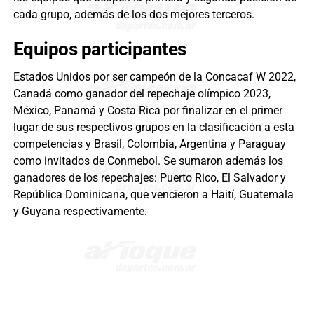
cada grupo, además de los dos mejores terceros.
Equipos participantes
Estados Unidos por ser campeón de la Concacaf W 2022,
Canadá como ganador del repechaje olímpico 2023,
México, Panamá y Costa Rica por finalizar en el primer
lugar de sus respectivos grupos en la clasificación a esta
competencias y Brasil, Colombia, Argentina y Paraguay
como invitados de Conmebol. Se sumaron además los
ganadores de los repechajes: Puerto Rico, El Salvador y
República Dominicana, que vencieron a Haití, Guatemala
y Guyana respectivamente.