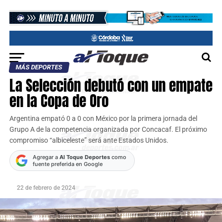
MÁS DEPORTES
La Selección debutó con un empate
en la Copa de Oro
Argentina empató 0 a 0 con México por la primera jornada del
Grupo A de la competencia organizada por Concacaf. El próximo
compromiso “albiceleste” será ante Estados Unidos.
Agregar a
Al Toque Deportes
como
fuente preferida en Google
22 de febrero de 2024