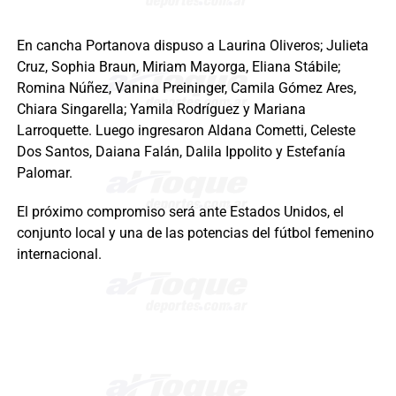
En cancha Portanova dispuso a Laurina Oliveros; Julieta
Cruz, Sophia Braun, Miriam Mayorga, Eliana Stábile;
Romina Núñez, Vanina Preininger, Camila Gómez Ares,
Chiara Singarella; Yamila Rodríguez y Mariana
Larroquette. Luego ingresaron Aldana Cometti, Celeste
Dos Santos, Daiana Falán, Dalila Ippolito y Estefanía
Palomar.
El próximo compromiso será ante Estados Unidos, el
conjunto local y una de las potencias del fútbol femenino
internacional.