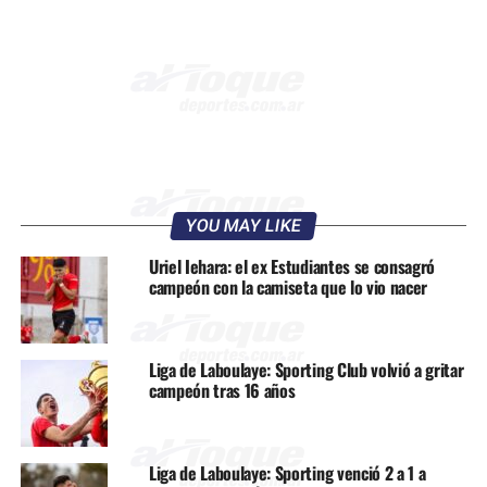
YOU MAY LIKE
Uriel Iehara: el ex Estudiantes se consagró
campeón con la camiseta que lo vio nacer
Liga de Laboulaye: Sporting Club volvió a gritar
campeón tras 16 años
Liga de Laboulaye: Sporting venció 2 a 1 a