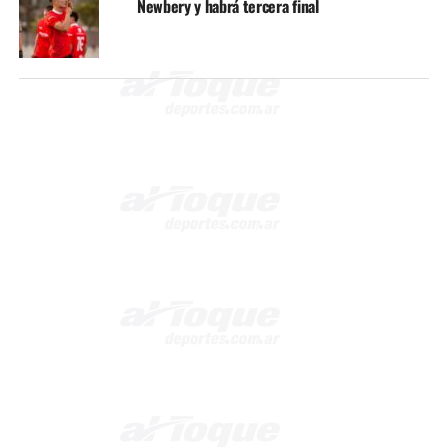
Newbery y habrá tercera final