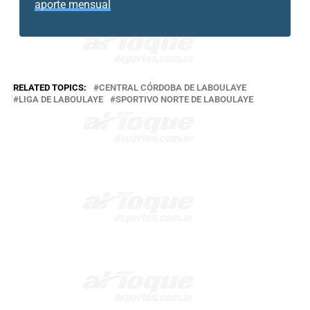
aporte mensual
RELATED TOPICS:
CENTRAL CÓRDOBA DE LABOULAYE
LIGA DE LABOULAYE
SPORTIVO NORTE DE LABOULAYE