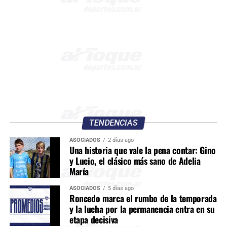
TENDENCIAS
ASOCIADOS
2 días ago
Una historia que vale la pena contar: Gino
y Lucio, el clásico más sano de Adelia
María
ASOCIADOS
5 días ago
Roncedo marca el rumbo de la temporada
y la lucha por la permanencia entra en su
etapa decisiva