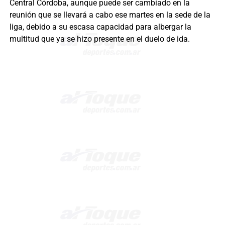
Central Córdoba, aunque puede ser cambiado en la
reunión que se llevará a cabo ese martes en la sede de la
liga, debido a su escasa capacidad para albergar la
multitud que ya se hizo presente en el duelo de ida.