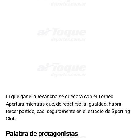
El que gane la revancha se quedará con el Torneo
Apertura mientras que, de repetirse la igualdad, habrá
tercer partido, casi seguramente en el estadio de Sporting
Club.
Palabra de protagonistas