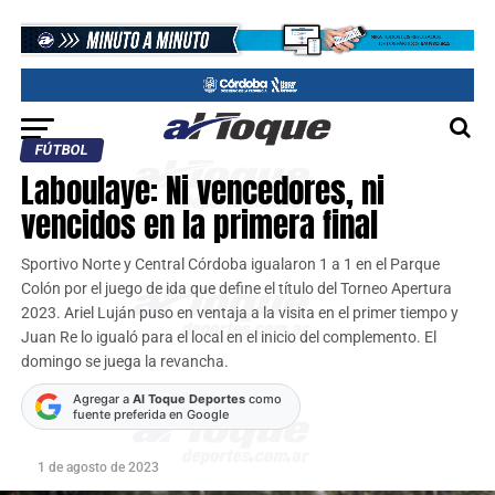
FÚTBOL
Laboulaye: Ni vencedores, ni
vencidos en la primera final
Sportivo Norte y Central Córdoba igualaron 1 a 1 en el Parque
Colón por el juego de ida que define el título del Torneo Apertura
2023. Ariel Luján puso en ventaja a la visita en el primer tiempo y
Juan Re lo igualó para el local en el inicio del complemento. El
domingo se juega la revancha.
Agregar a
Al Toque Deportes
como
fuente preferida en Google
1 de agosto de 2023