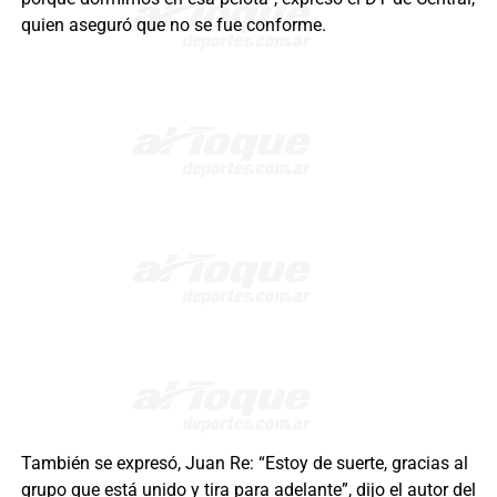
quien aseguró que no se fue conforme.
También se expresó, Juan Re: “Estoy de suerte, gracias al
grupo que está unido y tira para adelante”, dijo el autor del