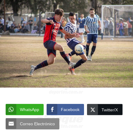
WhatsApp
Facebook
Twitter/X
Correo Electrónico