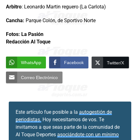
Arbitro
: Leonardo Martin reguero (La Carlota)
Cancha:
Parque Colón, de Sportivo Norte
Fotos: La Pasión
Redacción Al Toque
WhatsApp
Facebook
Twitter/X
Correo Electrónico
Este artículo fue posible a la
autogestión de
periodistas.
Hoy necesitamos de vos. Te
invitamos a que seas parte de la comunidad de
Al Toque Deportes
asociándote con un mínimo