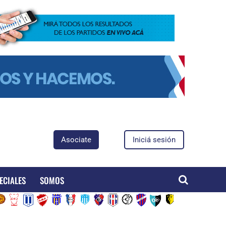
Asociate
Iniciá sesión
ECIALES
SOMOS