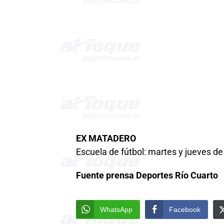
EX MATADERO
Escuela de fútbol: martes y jueves de
Fuente prensa Deportes Río Cuarto
WhatsApp
Facebook