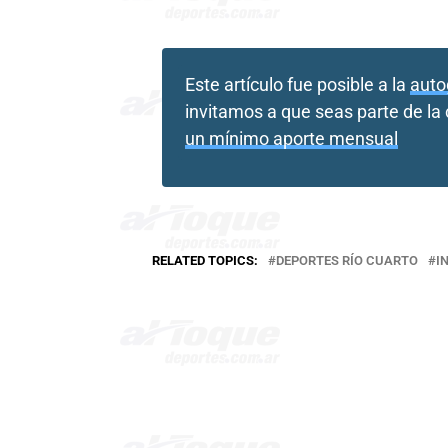
Este artículo fue posible a la
auto
invitamos a que seas parte de l
un mínimo aporte mensual
RELATED TOPICS:
DEPORTES RÍO CUARTO
I