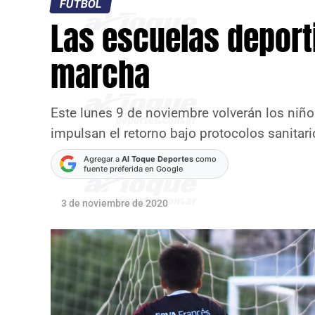
FÚTBOL
Las escuelas deport
marcha
Este lunes 9 de noviembre volverán los niño
impulsan el retorno bajo protocolos sanitari
Agregar a
Al Toque Deportes
como
fuente preferida en Google
3 de noviembre de 2020