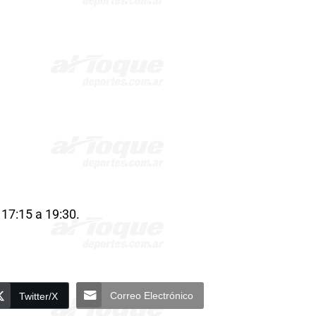
 17:15 a 19:30.
Correo Electrónico
Twitter/X