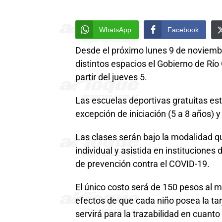
WhatsApp
Facebook
Desde el próximo lunes 9 de noviemb
distintos espacios el Gobierno de Río
partir del jueves 5.
Las escuelas deportivas gratuitas est
excepción de iniciación (5 a 8 años) y
Las clases serán bajo la modalidad qu
individual y asistida en instituciones
de prevención contra el COVID-19.
El único costo será de 150 pesos al mo
efectos de que cada niño posea la ta
servirá para la trazabilidad en cuanto