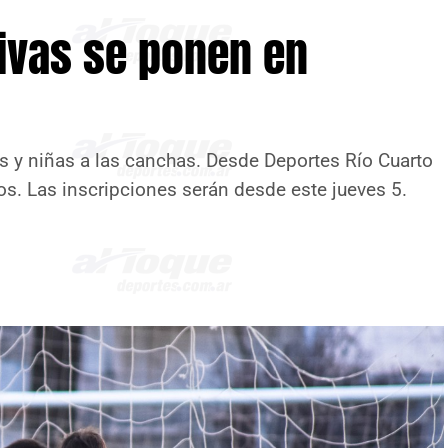
ivas se ponen en
s y niñas a las canchas. Desde Deportes Río Cuarto
os. Las inscripciones serán desde este jueves 5.