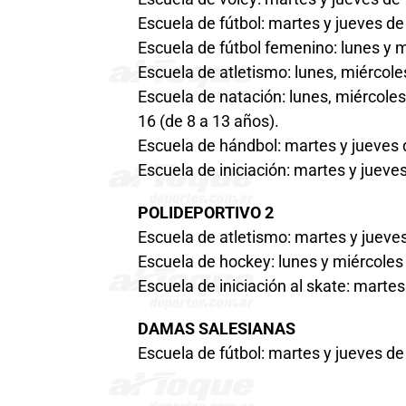
Escuela de fútbol: martes y jueves de
Escuela de fútbol femenino: lunes y m
Escuela de atletismo: lunes, miércole
Escuela de natación: lunes, miércoles
16 (de 8 a 13 años).
Escuela de hándbol: martes y jueves 
Escuela de iniciación: martes y jueves
POLIDEPORTIVO 2
Escuela de atletismo: martes y jueves
Escuela de hockey: lunes y miércoles 
Escuela de iniciación al skate: martes
DAMAS SALESIANAS
Escuela de fútbol: martes y jueves de 