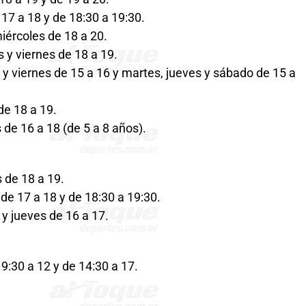
 17 a 18 y de 18:30 a 19:30.
iércoles de 18 a 20.
s y viernes de 18 a 19.
 y viernes de 15 a 16 y martes, jueves y sábado de 15 a
de 18 a 19.
 de 16 a 18 (de 5 a 8 años).
 de 18 a 19.
de 17 a 18 y de 18:30 a 19:30.
 y jueves de 16 a 17.
9:30 a 12 y de 14:30 a 17.