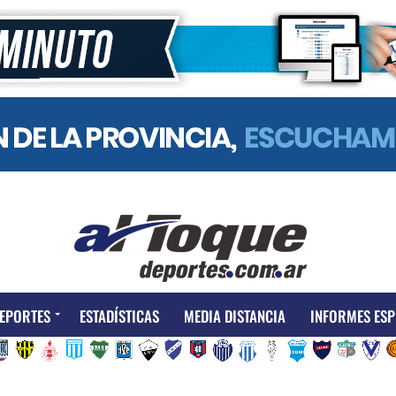
EPORTES
ESTADÍSTICAS
MEDIA DISTANCIA
INFORMES ESP