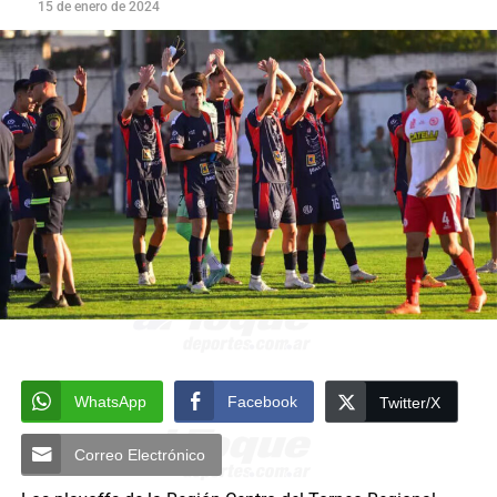
15 de enero de 2024
WhatsApp
Facebook
Twitter/X
Correo Electrónico