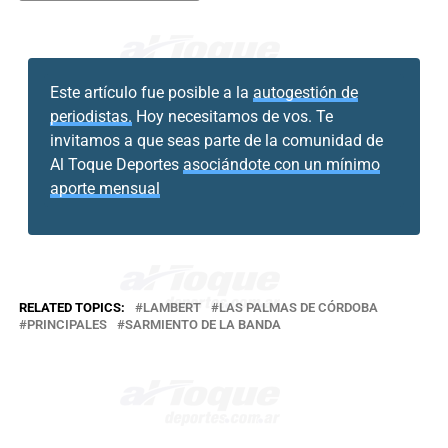
Este artículo fue posible a la
autogestión de
periodistas.
Hoy necesitamos de vos. Te
invitamos a que seas parte de la comunidad de
Al Toque Deportes
asociándote con un mínimo
aporte mensual
RELATED TOPICS:
LAMBERT
LAS PALMAS DE CÓRDOBA
PRINCIPALES
SARMIENTO DE LA BANDA