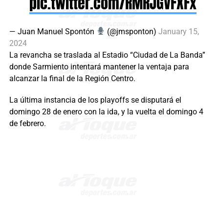
pic.twitter.com/RMRJGVFXFx
— Juan Manuel Spontón
(@jmsponton)
January 15,
2024
La revancha se traslada al Estadio “Ciudad de La Banda”
donde Sarmiento intentará mantener la ventaja para
alcanzar la final de la Región Centro.
La última instancia de los playoffs se disputará el
domingo 28 de enero con la ida, y la vuelta el domingo 4
de febrero.