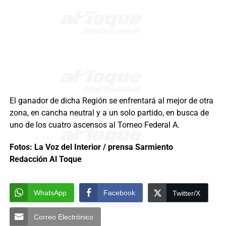
El ganador de dicha Región se enfrentará al mejor de otra
zona, en cancha neutral y a un solo partido, en busca de
uno de los cuatro ascensos al Torneo Federal A.
Fotos: La Voz del Interior / prensa Sarmiento
Redacción Al Toque
WhatsApp
Facebook
Twitter/X
Correo Electrónico