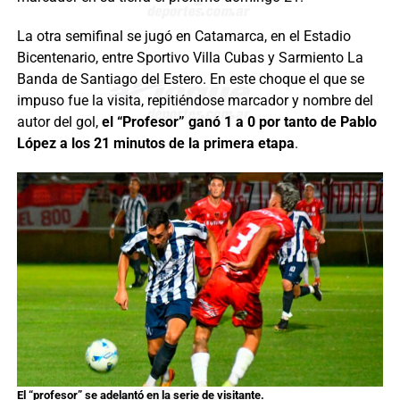
La otra semifinal se jugó en Catamarca, en el Estadio
Bicentenario, entre Sportivo Villa Cubas y Sarmiento La
Banda de Santiago del Estero. En este choque el que se
impuso fue la visita, repitiéndose marcador y nombre del
autor del gol,
el “Profesor” ganó 1 a 0 por tanto de Pablo
López a los 21 minutos de la primera etapa
.
El “profesor” se adelantó en la serie de visitante.