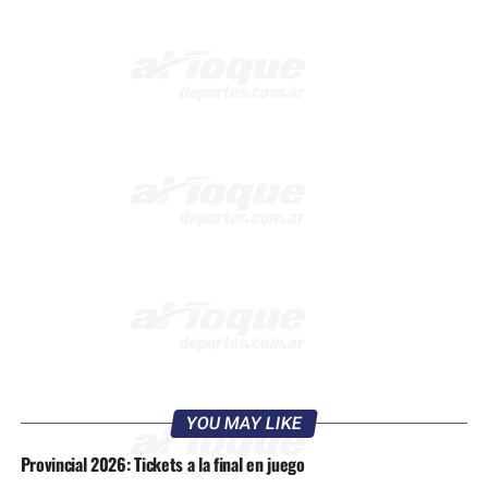
YOU MAY LIKE
Provincial 2026: Tickets a la final en juego