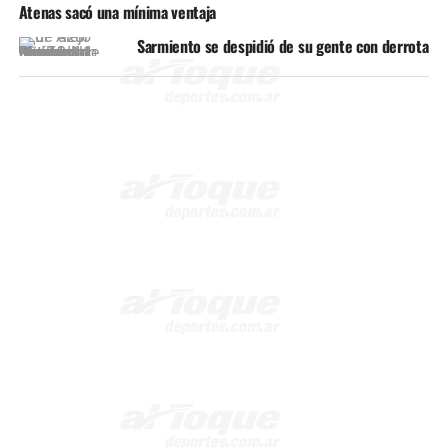
Atenas sacó una mínima ventaja
Sarmiento se despidió de su gente con derrota