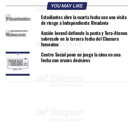
YOU MAY LIKE
Estudiantes abre la cuarta fecha con una visita
de riesgo a Independiente Rivadavia
Acción Juvenil defiende la punta y Toro-Ateneo
sobresale en la tercera fecha del Clausura
femenino
Centro Social pone en juego la cima en una
fecha con cruces decisivos