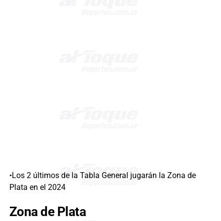
•Los 2 últimos de la Tabla General jugarán la Zona de
Plata en el 2024
Zona de Plata