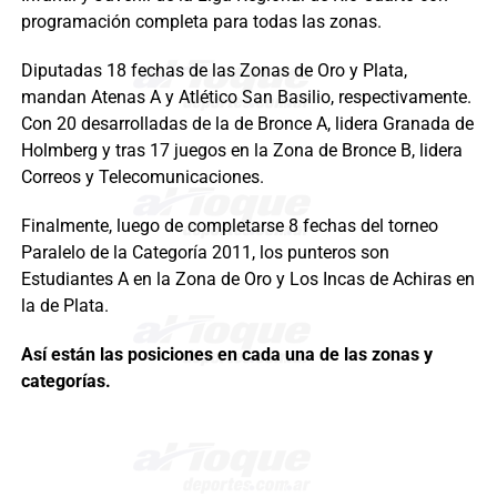
programación completa para todas las zonas.
Diputadas 18 fechas de las Zonas de Oro y Plata,
mandan Atenas A y Atlético San Basilio, respectivamente.
Con 20 desarrolladas de la de Bronce A, lidera Granada de
Holmberg y tras 17 juegos en la Zona de Bronce B, lidera
Correos y Telecomunicaciones.
Finalmente, luego de completarse 8 fechas del torneo
Paralelo de la Categoría 2011, los punteros son
Estudiantes A en la Zona de Oro y Los Incas de Achiras en
la de Plata.
Así están las posiciones en cada una de las zonas y
categorías.