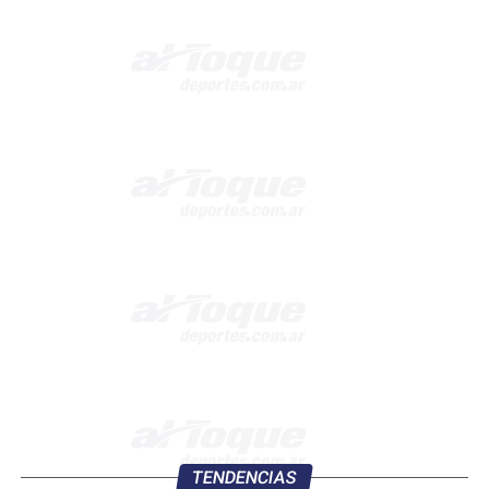
TENDENCIAS