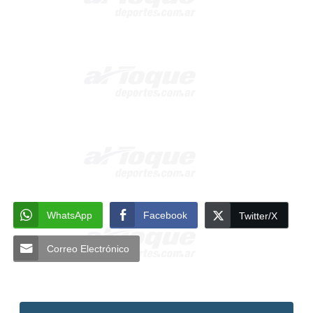
WhatsApp
Facebook
Twitter/X
Correo Electrónico