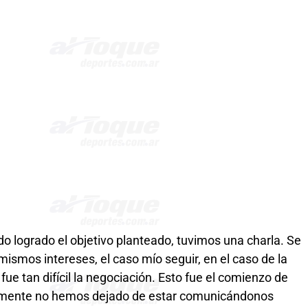
o logrado el objetivo planteado, tuvimos una charla. Se
ismos intereses, el caso mío seguir, en el caso de la
 fue tan difícil la negociación. Esto fue el comienzo de
camente no hemos dejado de estar comunicándonos