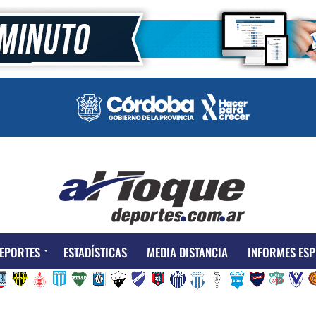
EPORTES
ESTADÍSTICAS
MEDIA DISTANCIA
INFORMES ESP