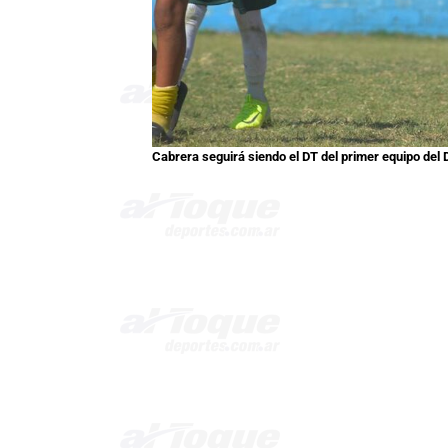
Cabrera seguirá siendo el DT del primer equipo del D