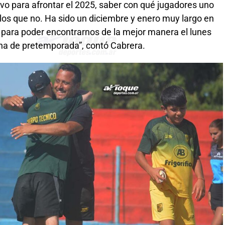
vo para afrontar el 2025, saber con qué jugadores uno
n los que no. Ha sido un diciembre y enero muy largo en
ara poder encontrarnos de la mejor manera el lunes
a de pretemporada”, contó Cabrera.