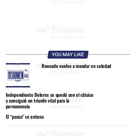
YOU MAY LIKE
Roncedo vuelve a mandar en soledad
Independiente Dolores se quedó con el clásico
y consiguió un triunfo vital para la
permanencia
El “panza” se entona