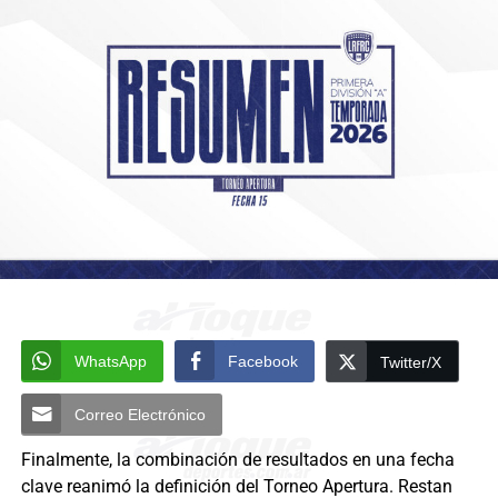
WhatsApp
Facebook
Twitter/X
Correo Electrónico
Finalmente, la combinación de resultados en una fecha
clave reanimó la definición del Torneo Apertura. Restan