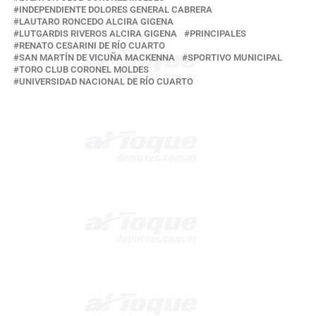
INDEPENDIENTE DOLORES GENERAL CABRERA
LAUTARO RONCEDO ALCIRA GIGENA
LUTGARDIS RIVEROS ALCIRA GIGENA
PRINCIPALES
RENATO CESARINI DE RÍO CUARTO
SAN MARTÍN DE VICUÑA MACKENNA
SPORTIVO MUNICIPAL
TORO CLUB CORONEL MOLDES
UNIVERSIDAD NACIONAL DE RÍO CUARTO