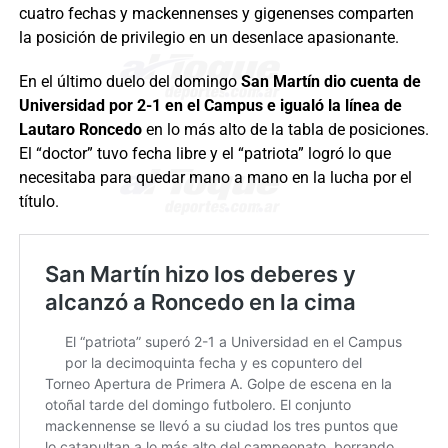
cuatro fechas y mackennenses y gigenenses comparten
la posición de privilegio en un desenlace apasionante.
En el último duelo del domingo
San Martín dio cuenta de
Universidad por 2-1 en el Campus e igualó la línea de
Lautaro Roncedo
en lo más alto de la tabla de posiciones.
El “doctor” tuvo fecha libre y el “patriota” logró lo que
necesitaba para quedar mano a mano en la lucha por el
título.