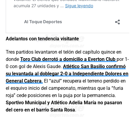
Adelantos con tendencia visitante
Tres partidos levantaron el telón del capítulo quince en
donde
Toro Club derrotó a domicilio a Everton Club
por 1-
0 con gol de Alexis Gaude.
Atlético San Basilio confirmó
su levantada al doblegar 2-0 a Independiente Dolores en
General Cabrera
.
El “azul” recupera el terreno perdido en
el esquivo inicio del campeonato, mientras que la “furia
roja” cede posiciones en la puja por la permanencia.
Sportivo Municipal y Atlético Adelia María no pasaron
del cero en el barrio Santa Rosa
.