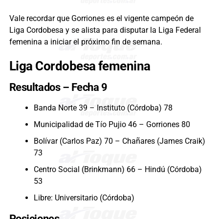
Vale recordar que Gorriones es el vigente campeón de
Liga Cordobesa y se alista para disputar la Liga Federal
femenina a iniciar el próximo fin de semana.
Liga Cordobesa femenina
Resultados – Fecha 9
Banda Norte 39 – Instituto (Córdoba) 78
Municipalidad de Tío Pujio 46 – Gorriones 80
Bolívar (Carlos Paz) 70 – Chañares (James Craik)
73
Centro Social (Brinkmann) 66 – Hindú (Córdoba)
53
Libre: Universitario (Córdoba)
Posiciones