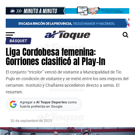
BÁSQUET
Liga Cordobesa femenina:
Gorriones clasificó al Play-In
El conjunto “tricolor” venció de visitante a Municipalidad de Tío
Pujio en condición de visitante y se metió entre los seis mejores del
certamen. Instituto y Chañares accedieron directo a semis. El
resumen.
Agregar a
Al Toque Deportes
como
fuente preferida en Google
30 de septiembre de 2025