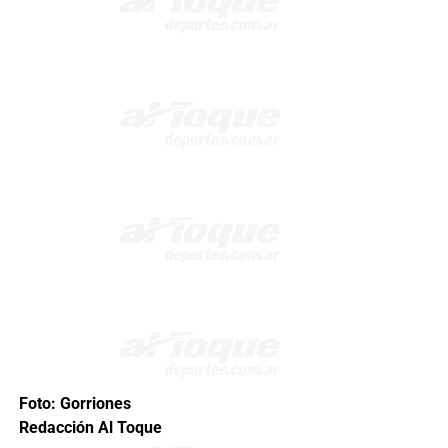
Foto: Gorriones
Redacción Al Toque