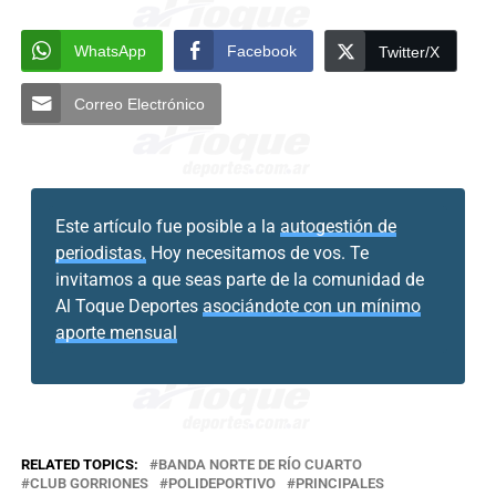
WhatsApp
Facebook
Twitter/X
Correo Electrónico
Este artículo fue posible a la
autogestión de
periodistas.
Hoy necesitamos de vos. Te
invitamos a que seas parte de la comunidad de
Al Toque Deportes
asociándote con un mínimo
aporte mensual
RELATED TOPICS:
BANDA NORTE DE RÍO CUARTO
CLUB GORRIONES
POLIDEPORTIVO
PRINCIPALES