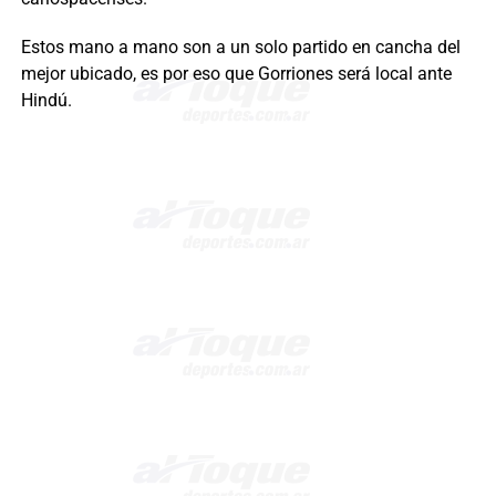
Estos mano a mano son a un solo partido en cancha del
mejor ubicado, es por eso que Gorriones será local ante
Hindú.