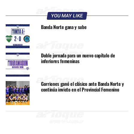
YOU MAY LIKE
Banda Norte gana y sube
Doble jornada para un nuevo capítulo de
inferiores femeninas
Gorriones ganó el clásico ante Banda Norte y
continúa invicto en el Provincial Femenino