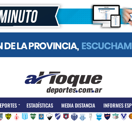
EPORTES
ESTADÍSTICAS
MEDIA DISTANCIA
INFORMES ESP