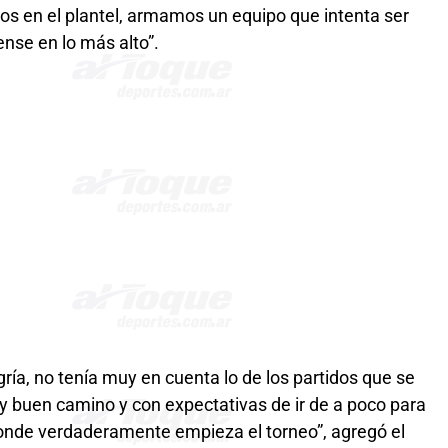
dos en el plantel, armamos un equipo que intenta ser
nse en lo más alto”.
gría, no tenía muy en cuenta lo de los partidos que se
y buen camino y con expectativas de ir de a poco para
 donde verdaderamente empieza el torneo”, agregó el