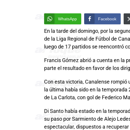
WhatsApp
Facebook
En la tarde del domingo, por la segun
de la Liga Regional de Fútbol de Cana
luego de 17 partidos se reencontró con
Francis Gómez abrió a cuenta en la p
parte el resultado en favor de los dir
Con esta victoria, Canalense rompió u
la última había sido en la temporada 
de La Carlota, con gol de Federico Ma
Di Santo había estado en la temporada
su paso por Sarmiento de Alejo Lede
espectacular, dispuestos a recuperar