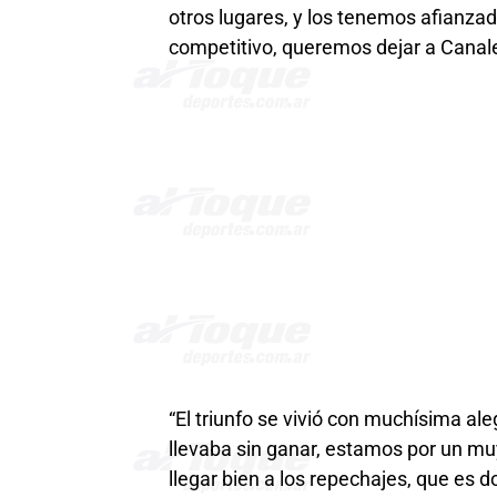
otros lugares, y los tenemos afianza
competitivo, queremos dejar a Canale
“El triunfo se vivió con muchísima ale
llevaba sin ganar, estamos por un mu
llegar bien a los repechajes, que es