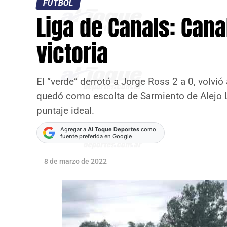
FÚTBOL
Liga de Canals: Cana
victoria
El “verde” derrotó a Jorge Ross 2 a 0, volvi
quedó como escolta de Sarmiento de Alejo 
puntaje ideal.
Agregar a
Al Toque Deportes
como
fuente preferida en Google
8 de marzo de 2022