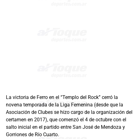
La victoria de Ferro en el “Templo del Rock” cerró la
novena temporada de la Liga Femenina (desde que la
Asociación de Clubes se hizo cargo de la organización del
certamen en 2017), que comenzó el 4 de octubre con el
salto inicial en el partido entre San José de Mendoza y
Gorriones de Río Cuarto.