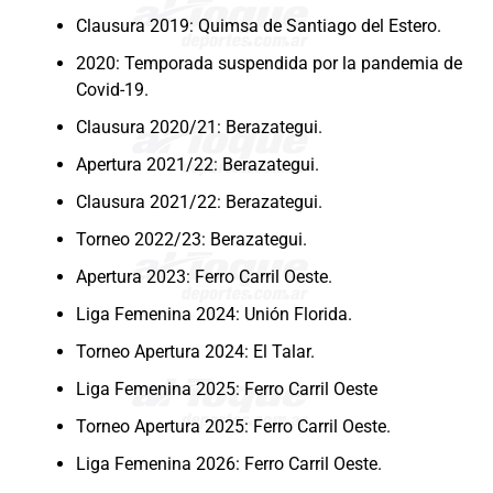
Clausura 2019: Quimsa de Santiago del Estero.
2020: Temporada suspendida por la pandemia de
Covid-19.
Clausura 2020/21: Berazategui.
Apertura 2021/22: Berazategui.
Clausura 2021/22: Berazategui.
Torneo 2022/23: Berazategui.
Apertura 2023: Ferro Carril Oeste.
Liga Femenina 2024: Unión Florida.
Torneo Apertura 2024: El Talar.
Liga Femenina 2025: Ferro Carril Oeste
Torneo Apertura 2025: Ferro Carril Oeste.
Liga Femenina 2026: Ferro Carril Oeste.