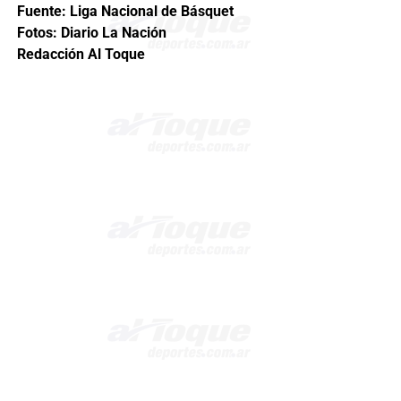
Fuente: Liga Nacional de Básquet
Fotos: Diario La Nación
Redacción Al Toque