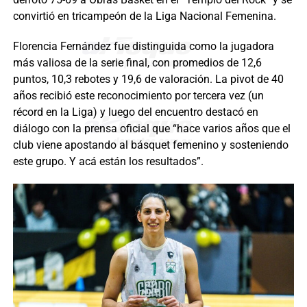
convirtió en tricampeón de la Liga Nacional Femenina.
Florencia Fernández fue distinguida como la jugadora
más valiosa de la serie final, con promedios de 12,6
puntos, 10,3 rebotes y 19,6 de valoración. La pivot de 40
años recibió este reconocimiento por tercera vez (un
récord en la Liga) y luego del encuentro destacó en
diálogo con la prensa oficial que “hace varios años que el
club viene apostando al básquet femenino y sosteniendo
este grupo. Y acá están los resultados”.