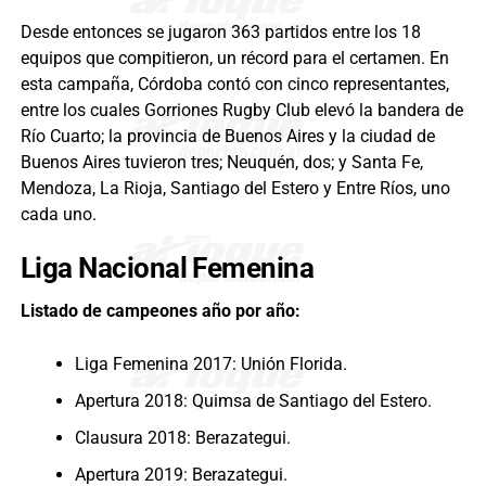
Desde entonces se jugaron 363 partidos entre los 18
equipos que compitieron, un récord para el certamen. En
esta campaña, Córdoba contó con cinco representantes,
entre los cuales Gorriones Rugby Club elevó la bandera de
Río Cuarto; la provincia de Buenos Aires y la ciudad de
Buenos Aires tuvieron tres; Neuquén, dos; y Santa Fe,
Mendoza, La Rioja, Santiago del Estero y Entre Ríos, uno
cada uno.
Liga Nacional Femenina
Listado de campeones año por año:
Liga Femenina 2017: Unión Florida.
Apertura 2018: Quimsa de Santiago del Estero.
Clausura 2018: Berazategui.
Apertura 2019: Berazategui.