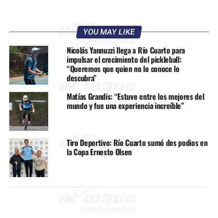
YOU MAY LIKE
Nicolás Yannuzzi llega a Río Cuarto para
impulsar el crecimiento del pickleball:
“Queremos que quien no lo conoce lo
descubra”
Matías Grandis: “Estuve entre los mejores del
mundo y fue una experiencia increíble”
Tiro Deportivo: Río Cuarto sumó dos podios en
la Copa Ernesto Olsen