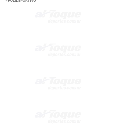
POLIDEPORTIVO