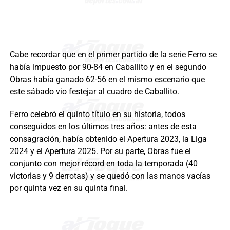
Cabe recordar que en el primer partido de la serie Ferro se
había impuesto por 90-84 en Caballito y en el segundo
Obras había ganado 62-56 en el mismo escenario que
este sábado vio festejar al cuadro de Caballito.
Ferro celebró el quinto título en su historia, todos
conseguidos en los últimos tres años: antes de esta
consagración, había obtenido el Apertura 2023, la Liga
2024 y el Apertura 2025. Por su parte, Obras fue el
conjunto con mejor récord en toda la temporada (40
victorias y 9 derrotas) y se quedó con las manos vacías
por quinta vez en su quinta final.