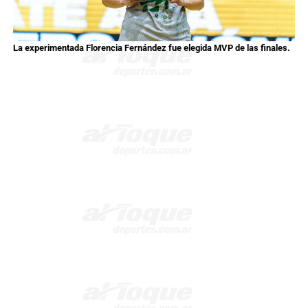
La experimentada Florencia Fernández fue elegida MVP de las finales.