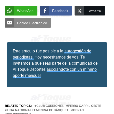
WhatsApp
Facebook
Twitter/X
Correo Electrónico
Este artículo fue posible a la
autogestión de
periodistas.
Hoy necesitamos de vos. Te
invitamos a que seas parte de la comunidad de
Al Toque Deportes
asociándote con un mínimo
aporte mensual
RELATED TOPICS:
CLUB GORRIONES
FERRO CARRIL OESTE
LIGA NACIONAL FEMENINA DE BÁSQUET
OBRAS