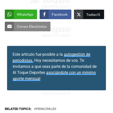
WhatsApp
Facebook
Twitter/X
Correo Electrónico
Este artículo fue posible a la
autogestión de
periodistas.
Hoy necesitamos de vos. Te
invitamos a que seas parte de la comunidad de
Al Toque Deportes
asociándote con un mínimo
aporte mensual
RELATED TOPICS:
PRINCIPALES