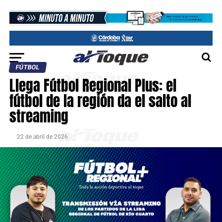
FÚTBOL
Llega Fútbol Regional Plus: el
fútbol de la región da el salto al
streaming
22 de abril de 2026