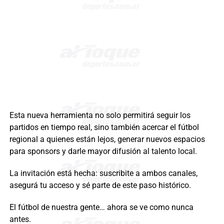
Esta nueva herramienta no solo permitirá seguir los
partidos en tiempo real, sino también acercar el fútbol
regional a quienes están lejos, generar nuevos espacios
para sponsors y darle mayor difusión al talento local.
La invitación está hecha: suscribite a ambos canales,
asegurá tu acceso y sé parte de este paso histórico.
El fútbol de nuestra gente… ahora se ve como nunca
antes.