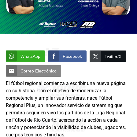
WhatsApp
Facebook
Twitter/X
Correo Electrónico
El fútbol regional comienza a escribir una nueva página
en su historia. Con el objetivo de modernizar la
competencia y ampliar sus fronteras, nace Fútbol
Regional Plus, un innovador servicio de streaming que
permitirá seguir en vivo los partidos de la Liga Regional
de Fútbol de Río Cuarto, acercando la acción a cada
rincón y potenciando la visibilidad de clubes, jugadores,
cuerpos técnicos e hinchas.