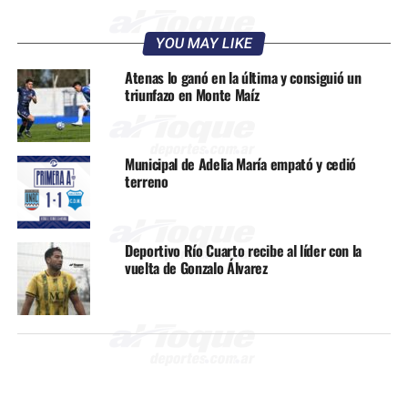
YOU MAY LIKE
Atenas lo ganó en la última y consiguió un
triunfazo en Monte Maíz
Municipal de Adelia María empató y cedió
terreno
Deportivo Río Cuarto recibe al líder con la
vuelta de Gonzalo Álvarez