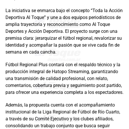
La iniciativa se enmarca bajo el concepto “Toda la Acción
Deportiva Al Toque” y une a dos equipos periodísticos de
amplia trayectoria y reconocimiento como Al Toque
Deportes y Acción Deportiva. El proyecto surge con una
premisa clara: jerarquizar el fútbol regional, revalorizar su
identidad y acompañar la pasión que se vive cada fin de
semana en cada cancha.
Fútbol Regional Plus contará con el respaldo técnico y la
producción integral de Hatopo Streaming, garantizando
una transmisión de calidad profesional, con relato,
comentarios, cobertura previa y seguimiento post partido,
para ofrecer una experiencia completa a los espectadores.
Además, la propuesta cuenta con el acompañamiento
institucional de la Liga Regional de Fútbol de Río Cuarto,
a través de su Comité Ejecutivo y los clubes afiliados,
consolidando un trabajo conjunto que busca seguir