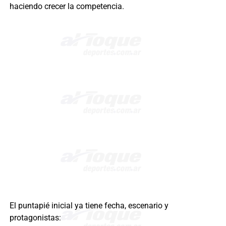
haciendo crecer la competencia.
El puntapié inicial ya tiene fecha, escenario y
protagonistas: