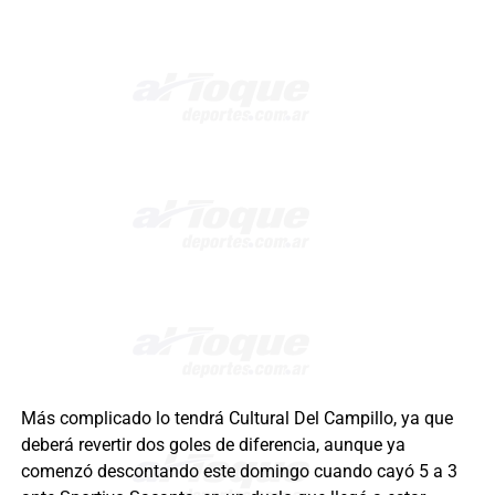
Más complicado lo tendrá Cultural Del Campillo, ya que
deberá revertir dos goles de diferencia, aunque ya
comenzó descontando este domingo cuando cayó 5 a 3