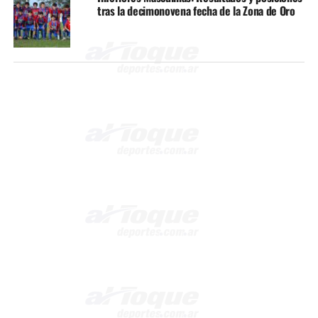
tras la decimonovena fecha de la Zona de Oro