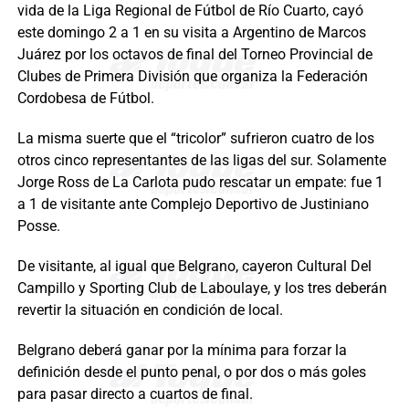
vida de la Liga Regional de Fútbol de Río Cuarto, cayó
este domingo 2 a 1 en su visita a Argentino de Marcos
Juárez por los octavos de final del Torneo Provincial de
Clubes de Primera División que organiza la Federación
Cordobesa de Fútbol.
La misma suerte que el “tricolor” sufrieron cuatro de los
otros cinco representantes de las ligas del sur. Solamente
Jorge Ross de La Carlota pudo rescatar un empate: fue 1
a 1 de visitante ante Complejo Deportivo de Justiniano
Posse.
De visitante, al igual que Belgrano, cayeron Cultural Del
Campillo y Sporting Club de Laboulaye, y los tres deberán
revertir la situación en condición de local.
Belgrano deberá ganar por la mínima para forzar la
definición desde el punto penal, o por dos o más goles
para pasar directo a cuartos de final.