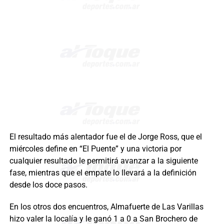
El resultado más alentador fue el de Jorge Ross, que el
miércoles define en “El Puente” y una victoria por
cualquier resultado le permitirá avanzar a la siguiente
fase, mientras que el empate lo llevará a la definición
desde los doce pasos.
En los otros dos encuentros, Almafuerte de Las Varillas
hizo valer la localía y le ganó 1 a 0 a San Brochero de