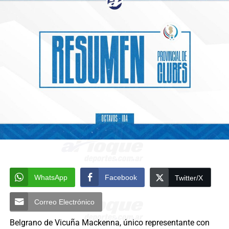
WhatsApp
Facebook
Twitter/X
Correo Electrónico
Belgrano de Vicuña Mackenna, único representante con