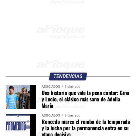
TENDENCIAS
ASOCIADOS
3 días ago
Una historia que vale la pena contar: Gino
y Lucio, el clásico más sano de Adelia
María
ASOCIADOS
6 días ago
Roncedo marca el rumbo de la temporada
y la lucha por la permanencia entra en su
etapa decisiva