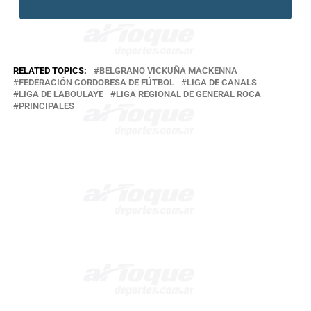
RELATED TOPICS:
BELGRANO VICKUÑA MACKENNA
FEDERACIÓN CORDOBESA DE FÚTBOL
LIGA DE CANALS
LIGA DE LABOULAYE
LIGA REGIONAL DE GENERAL ROCA
PRINCIPALES