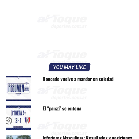
YOU MAY LIKE
Roncedo vuelve a mandar en soledad
El “panza” se entona
Inferiores Masculinas: Resultados y posiciones