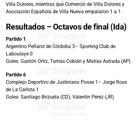
Villa Dolores, mientras que Comercio de Villa Dolores y
Asociación Española de Villa Nueva empataron 1 a 1.
Resultados – Octavos de final (Ida)
Partido 1
Argentino Peñarol de Córdoba 3– Sporting Club de
Laboulaye 0
Goles: Gastón Ortíz, Tomás Cobián y Matías Astrada (AP).
Partido 6
Complejo Deportivo de Justiniano Posse 1– Jorge Ross
de La Carlota 1
Goles: Santiago Brizuela (CD); Valentín Pérez (JR).