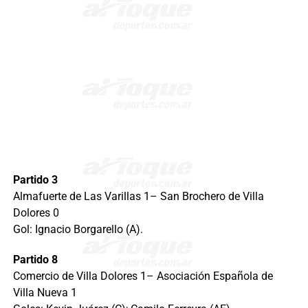
Partido 3
Almafuerte de Las Varillas 1– San Brochero de Villa
Dolores 0
Gol: Ignacio Borgarello (A).
Partido 8
Comercio de Villa Dolores 1– Asociación Española de
Villa Nueva 1