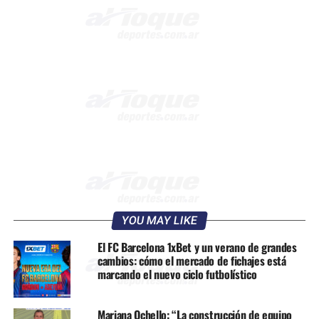
YOU MAY LIKE
El FC Barcelona 1xBet y un verano de grandes
cambios: cómo el mercado de fichajes está
marcando el nuevo ciclo futbolístico
Mariana Ochello: “La construcción de equipo