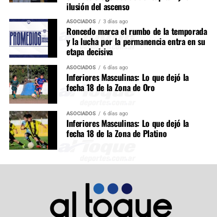
ilusión del ascenso
ASOCIADOS
3 días ago
Roncedo marca el rumbo de la temporada
y la lucha por la permanencia entra en su
etapa decisiva
ASOCIADOS
6 días ago
Inferiores Masculinas: Lo que dejó la
fecha 18 de la Zona de Oro
ASOCIADOS
6 días ago
Inferiores Masculinas: Lo que dejó la
fecha 18 de la Zona de Platino