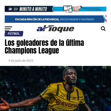
FÚTBOL
Los goleadores de la última
Champions League
4 de junio de 2025