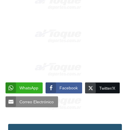
WhatsApp
Facebook
Twitter/X
Correo Electrónico