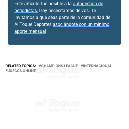
Este artículo fue posible a la
autogestión de
periodistas.
Hoy necesitamos de vos. Te
invitamos a que seas parte de la comunidad de
Al Toque Deportes
asociándote con un mínimo
aporte mensual
RELATED TOPICS:
CHAMPIONS LEAGUE
INTERNACIONAL
JUEGOS ONLINE