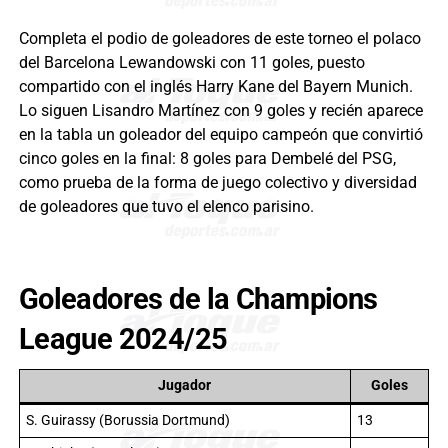
Completa el podio de goleadores de este torneo el polaco
del Barcelona Lewandowski con 11 goles, puesto
compartido con el inglés Harry Kane del Bayern Munich.
Lo siguen Lisandro Martínez con 9 goles y recién aparece
en la tabla un goleador del equipo campeón que convirtió
cinco goles en la final: 8 goles para Dembelé del PSG,
como prueba de la forma de juego colectivo y diversidad
de goleadores que tuvo el elenco parisino.
Goleadores de la Champions
League 2024/25
Jugador
Goles
S. Guirassy (Borussia Dortmund)
13