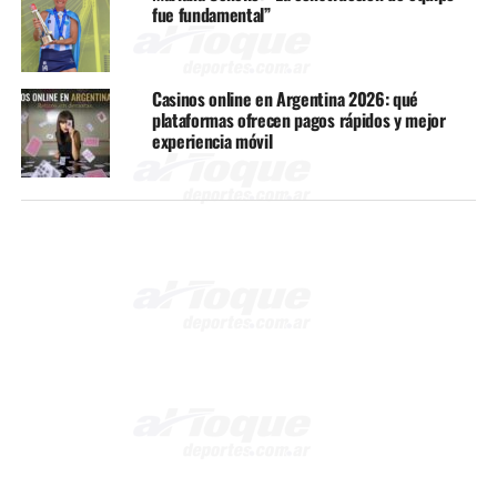
fue fundamental”
Casinos online en Argentina 2026: qué
plataformas ofrecen pagos rápidos y mejor
experiencia móvil