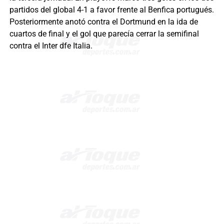
partidos del global 4-1 a favor frente al Benfica portugués.
Posteriormente anotó contra el Dortmund en la ida de
cuartos de final y el gol que parecía cerrar la semifinal
contra el Inter dfe Italia.