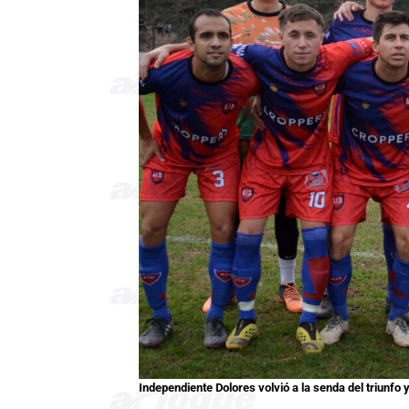
Independiente Dolores volvió a la senda del triunfo 