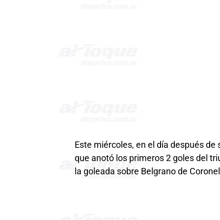
Este miércoles, en el día después de
que anotó los primeros 2 goles del tr
la goleada sobre Belgrano de Corone