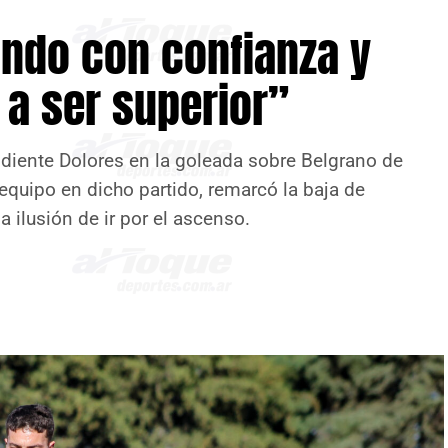
ando con confianza y
a a ser superior”
ndiente Dolores en la goleada sobre Belgrano de
equipo en dicho partido, remarcó la baja de
a ilusión de ir por el ascenso.