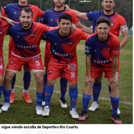
y sigue siendo escolta de Deportivo Río Cuarto.