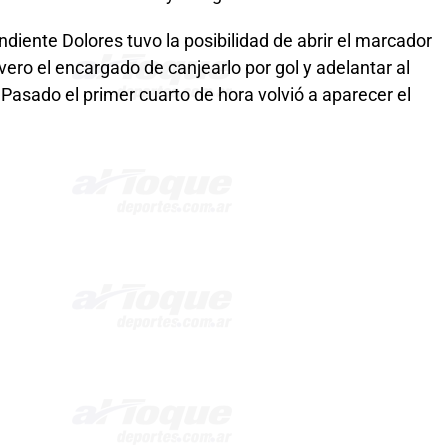
iente Dolores tuvo la posibilidad de abrir el marcador
vero el encargado de canjearlo por gol y adelantar al
 Pasado el primer cuarto de hora volvió a aparecer el