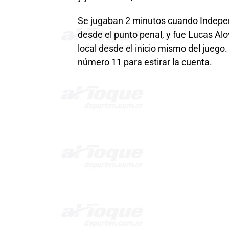
Se jugaban 2 minutos cuando Independ
desde el punto penal, y fue Lucas Alo
local desde el inicio mismo del juego.
número 11 para estirar la cuenta.