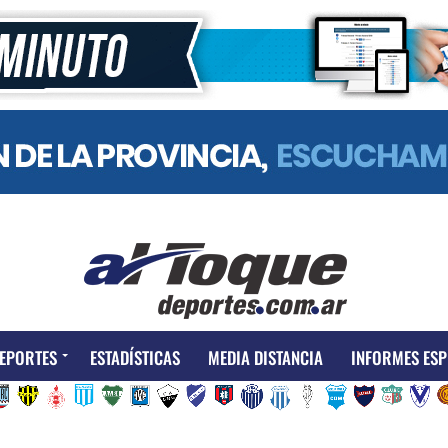
EPORTES
ESTADÍSTICAS
MEDIA DISTANCIA
INFORMES ESP