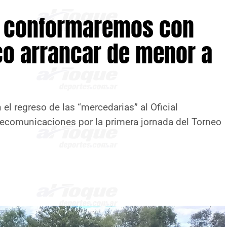
s conformaremos con
oco arrancar de menor a
 el regreso de las “mercedarias” al Oficial
lecomunicaciones por la primera jornada del Torneo