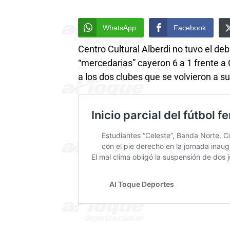
WhatsApp
Facebook
Centro Cultural Alberdi no tuvo el de
“mercedarias” cayeron 6 a 1 frente a
a los dos clubes que se volvieron a 