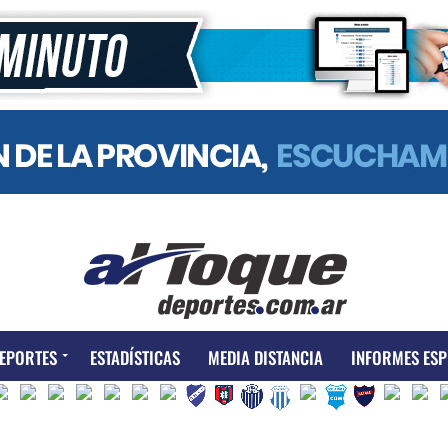
EPORTES
ESTADÍSTICAS
MEDIA DISTANCIA
INFORMES ESP