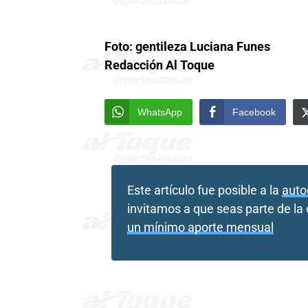
Foto: gentileza Luciana Funes
Redacción Al Toque
WhatsApp
Facebook
Este artículo fue posible a la
auto
invitamos a que seas parte de l
un mínimo aporte mensual