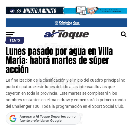
TENIS
Lunes pasado por agua en Villa
María: habrá martes de súper
acción
La finalización de la clasificación y el inicio del cuadro principal no
pudo disputarse este lunes debido a las intensas lluvias que
cayeron en toda la provincia. Este martes se completarán los
nombres restantes en el main draw y comenzará la primera ronda
del Challenger 100. Toda la programación en el Sport Social Club.
Agregar a
Al Toque Deportes
como
fuente preferida en Google