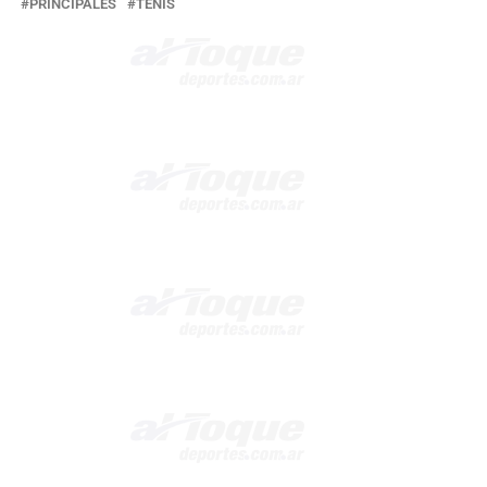
PRINCIPALES
TENIS