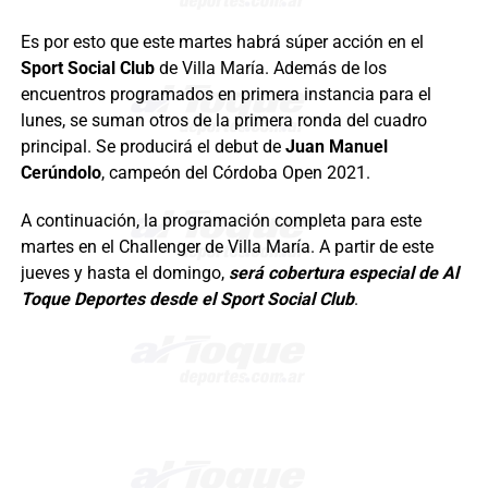
Es por esto que este martes habrá súper acción en el
Sport Social Club
de Villa María. Además de los
encuentros programados en primera instancia para el
lunes, se suman otros de la primera ronda del cuadro
principal. Se producirá el debut de
Juan Manuel
Cerúndolo
, campeón del Córdoba Open 2021.
A continuación, la programación completa para este
martes en el Challenger de Villa María. A partir de este
jueves y hasta el domingo,
será cobertura especial de Al
Toque Deportes desde el Sport Social Club
.