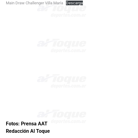
Main Draw Challenger Villa María
Descarga
Fotos: Prensa AAT
Redacción Al Toque