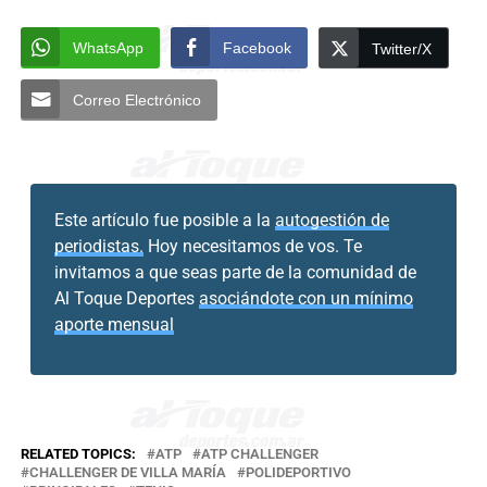
WhatsApp
Facebook
Twitter/X
Correo Electrónico
Este artículo fue posible a la
autogestión de
periodistas.
Hoy necesitamos de vos. Te
invitamos a que seas parte de la comunidad de
Al Toque Deportes
asociándote con un mínimo
aporte mensual
RELATED TOPICS:
ATP
ATP CHALLENGER
CHALLENGER DE VILLA MARÍA
POLIDEPORTIVO