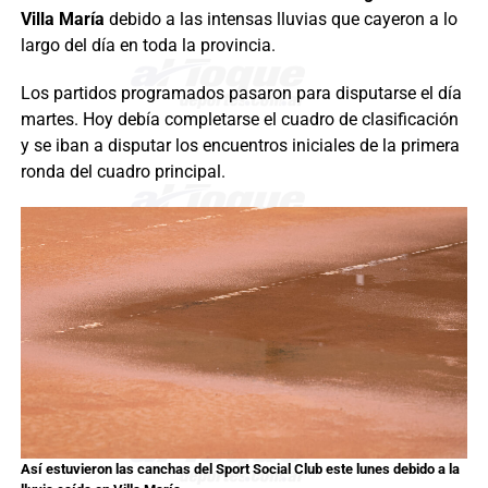
Villa María
debido a las intensas lluvias que cayeron a lo
largo del día en toda la provincia.
Los partidos programados pasaron para disputarse el día
martes. Hoy debía completarse el cuadro de clasificación
y se iban a disputar los encuentros iniciales de la primera
ronda del cuadro principal.
Así estuvieron las canchas del Sport Social Club este lunes debido a la