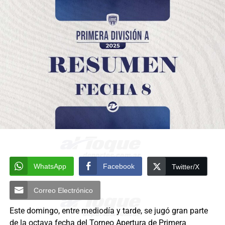
WhatsApp
Facebook
Twitter/X
Correo Electrónico
Este domingo, entre mediodía y tarde, se jugó gran parte
de la octava fecha del Torneo Apertura de Primera