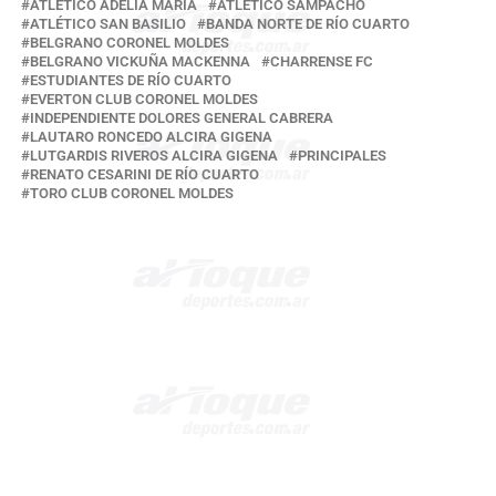
ATLÉTICO ADELIA MARÍA
ATLÉTICO SAMPACHO
ATLÉTICO SAN BASILIO
BANDA NORTE DE RÍO CUARTO
BELGRANO CORONEL MOLDES
BELGRANO VICKUÑA MACKENNA
CHARRENSE FC
ESTUDIANTES DE RÍO CUARTO
EVERTON CLUB CORONEL MOLDES
INDEPENDIENTE DOLORES GENERAL CABRERA
LAUTARO RONCEDO ALCIRA GIGENA
LUTGARDIS RIVEROS ALCIRA GIGENA
PRINCIPALES
RENATO CESARINI DE RÍO CUARTO
TORO CLUB CORONEL MOLDES