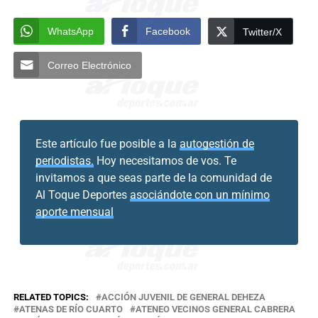
WhatsApp
Facebook
Twitter/X
Correo Electrónico
Este artículo fue posible a la
autogestión de
periodistas.
Hoy necesitamos de vos. Te
invitamos a que seas parte de la comunidad de
Al Toque Deportes
asociándote con un mínimo
aporte mensual
RELATED TOPICS:
ACCIÓN JUVENIL DE GENERAL DEHEZA
ATENAS DE RÍO CUARTO
ATENEO VECINOS GENERAL CABRERA