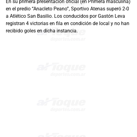
En su primera presentación oficial (en Primera masculina)
en el predio “Anacleto Peano”, Sportivo Atenas superó 2-0
a Atlético San Basilio. Los conducidos por Gastón Leva
registran 4 victorias en fila en condición de local y no han
recibido goles en dicha instancia.