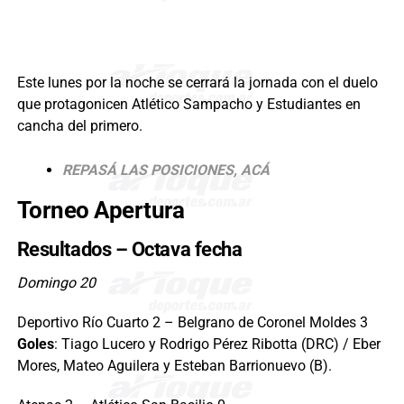
Este lunes por la noche se cerrará la jornada con el duelo
que protagonicen Atlético Sampacho y Estudiantes en
cancha del primero.
REPASÁ LAS POSICIONES, ACÁ
Torneo Apertura
Resultados – Octava fecha
Domingo 20
Deportivo Río Cuarto 2 – Belgrano de Coronel Moldes 3
Goles
: Tiago Lucero y Rodrigo Pérez Ribotta (DRC) / Eber
Mores, Mateo Aguilera y Esteban Barrionuevo (B).