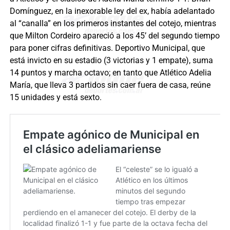
Domínguez, en la inexorable ley del ex, había adelantado
al “canalla” en los primeros instantes del cotejo, mientras
que Milton Cordeiro apareció a los 45’ del segundo tiempo
para poner cifras definitivas. Deportivo Municipal, que
está invicto en su estadio (3 victorias y 1 empate), suma
14 puntos y marcha octavo; en tanto que Atlético Adelia
María, que lleva 3 partidos sin caer fuera de casa, reúne
15 unidades y está sexto.