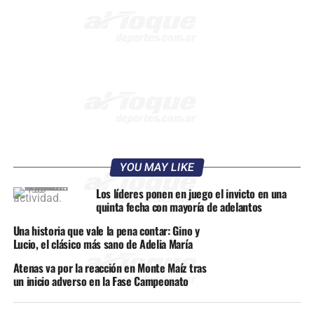
YOU MAY LIKE
Los líderes ponen en juego el invicto en una
quinta fecha con mayoría de adelantos
Una historia que vale la pena contar: Gino y
Lucio, el clásico más sano de Adelia María
Atenas va por la reacción en Monte Maíz tras
un inicio adverso en la Fase Campeonato