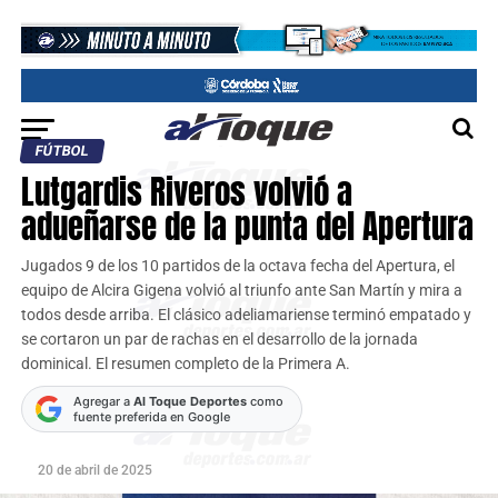
FÚTBOL
Lutgardis Riveros volvió a
adueñarse de la punta del Apertura
Jugados 9 de los 10 partidos de la octava fecha del Apertura, el
equipo de Alcira Gigena volvió al triunfo ante San Martín y mira a
todos desde arriba. El clásico adeliamariense terminó empatado y
se cortaron un par de rachas en el desarrollo de la jornada
dominical. El resumen completo de la Primera A.
Agregar a
Al Toque Deportes
como
fuente preferida en Google
20 de abril de 2025