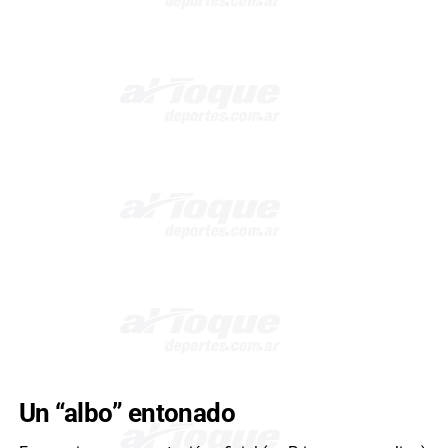
Un “albo” entonado