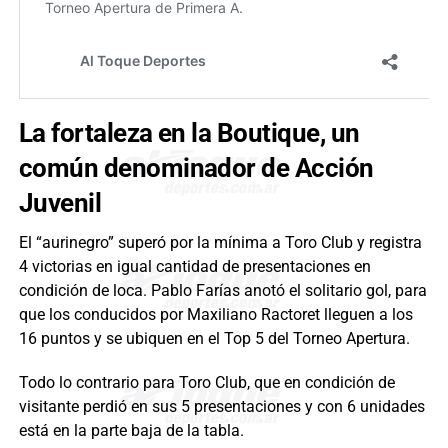
La fortaleza en la Boutique, un
común denominador de Acción
Juvenil
El “aurinegro” superó por la mínima a Toro Club y registra
4 victorias en igual cantidad de presentaciones en
condición de loca. Pablo Farías anotó el solitario gol, para
que los conducidos por Maxiliano Ractoret lleguen a los
16 puntos y se ubiquen en el Top 5 del Torneo Apertura.
Todo lo contrario para Toro Club, que en condición de
visitante perdió en sus 5 presentaciones y con 6 unidades
está en la parte baja de la tabla.