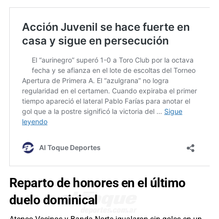
Reparto de honores en el último
duelo dominical