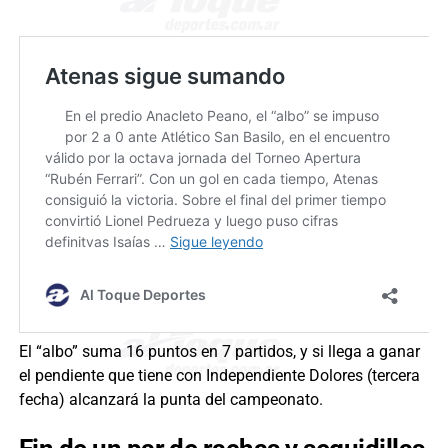
El “albo” suma 16 puntos en 7 partidos, y si llega a ganar
el pendiente que tiene con Independiente Dolores (tercera
fecha) alcanzará la punta del campeonato.