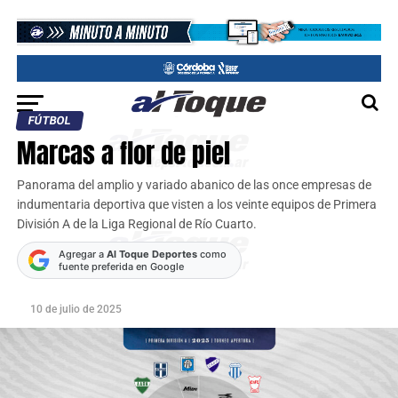
FÚTBOL
Marcas a flor de piel
Panorama del amplio y variado abanico de las once empresas de
indumentaria deportiva que visten a los veinte equipos de Primera
División A de la Liga Regional de Río Cuarto.
Agregar a
Al Toque Deportes
como
fuente preferida en Google
10 de julio de 2025