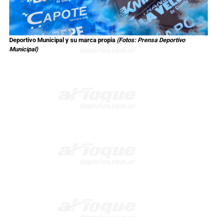
Deportivo Municipal y su marca propia
(Fotos: Prensa Deportivo
Municipal)