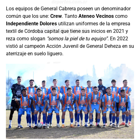
Los equipos de General Cabrera poseen un denominador
común que los une:
Crew
. Tanto
Ateneo Vecinos
como
Independiente Dolores
utilizan uniformes de la empresa
textil de Córdoba capital que tiene sus inicios en 2021 y
reza como slogan
“somos la piel de tu equipo”
. En 2022
vistió al campeón Acción Juvenil de General Deheza en su
aterrizaje en suelo liguero.