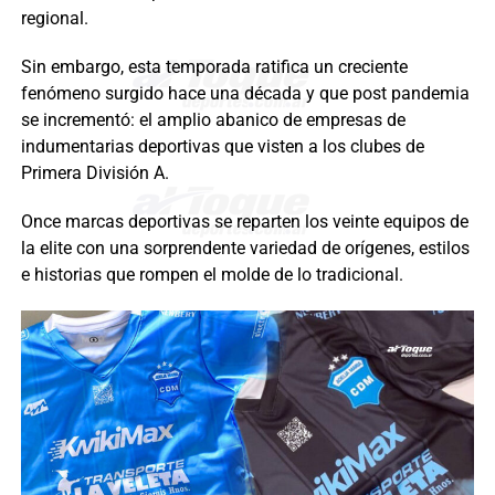
regional.
Sin embargo, esta temporada ratifica un creciente
fenómeno surgido hace una década y que post pandemia
se incrementó: el amplio abanico de empresas de
indumentarias deportivas que visten a los clubes de
Primera División A.
Once marcas deportivas se reparten los veinte equipos de
la elite con una sorprendente variedad de orígenes, estilos
e historias que rompen el molde de lo tradicional.