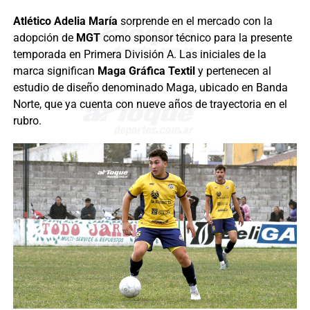
Atlético Adelia María
sorprende en el mercado con la
adopción de
MGT
como sponsor técnico para la presente
temporada en Primera División A. Las iniciales de la
marca significan
Maga Gráfica Textil
y pertenecen al
estudio de diseño denominado Maga, ubicado en Banda
Norte, que ya cuenta con nueve años de trayectoria en el
rubro.