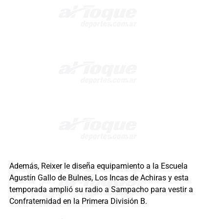
Además, Reixer le diseña equipamiento a la Escuela
Agustín Gallo de Bulnes, Los Incas de Achiras y esta
temporada amplió su radio a Sampacho para vestir a
Confraternidad en la Primera División B.