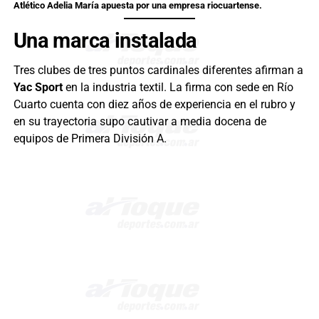
Atlético Adelia María apuesta por una empresa riocuartense.
Una marca instalada
Tres clubes de tres puntos cardinales diferentes afirman a
Yac Sport
en la industria textil. La firma con sede en Río
Cuarto cuenta con diez años de experiencia en el rubro y
en su trayectoria supo cautivar a media docena de
equipos de Primera División A.