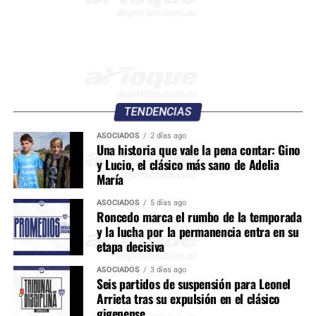
TENDENCIAS
ASOCIADOS
2 días ago
Una historia que vale la pena contar: Gino
y Lucio, el clásico más sano de Adelia
María
ASOCIADOS
5 días ago
Roncedo marca el rumbo de la temporada
y la lucha por la permanencia entra en su
etapa decisiva
ASOCIADOS
3 días ago
Seis partidos de suspensión para Leonel
Arrieta tras su expulsión en el clásico
gigenense