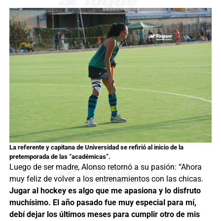
La referente y capitana de Universidad se refirió al inicio de la
pretemporada de las “académicas”.
Luego de ser madre, Alonso retornó a su pasión: “Ahora
muy feliz de volver a los entrenamientos con las chicas.
Jugar al hockey es algo que me apasiona y lo disfruto
muchísimo. El año pasado fue muy especial para mí,
debí dejar los últimos meses para cumplir otro de mis