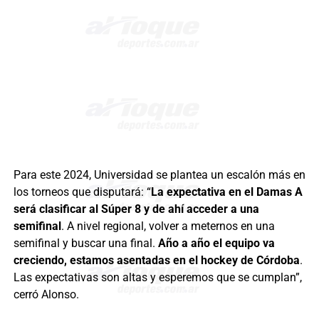
Para este 2024, Universidad se plantea un escalón más en
los torneos que disputará: “
La expectativa en el Damas A
será clasificar al Súper 8 y de ahí acceder a una
semifinal
. A nivel regional, volver a meternos en una
semifinal y buscar una final.
Año a año el equipo va
creciendo, estamos asentadas en el hockey de Córdoba
.
Las expectativas son altas y esperemos que se cumplan”,
cerró Alonso.