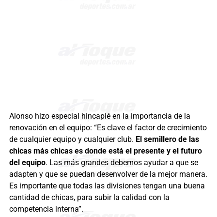
Alonso hizo especial hincapié en la importancia de la
renovación en el equipo: “Es clave el factor de crecimiento
de cualquier equipo y cualquier club.
El semillero de las
chicas más chicas es donde está el presente y el futuro
del equipo
. Las más grandes debemos ayudar a que se
adapten y que se puedan desenvolver de la mejor manera.
Es importante que todas las divisiones tengan una buena
cantidad de chicas, para subir la calidad con la
competencia interna”.