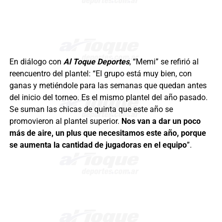
En diálogo con
Al Toque Deportes
, “Memi” se refirió al
reencuentro del plantel: “El grupo está muy bien, con
ganas y metiéndole para las semanas que quedan antes
del inicio del torneo. Es el mismo plantel del año pasado.
Se suman las chicas de quinta que este año se
promovieron al plantel superior.
Nos van a dar un poco
más de aire, un plus que necesitamos este año, porque
se aumenta la cantidad de jugadoras en el equipo
”.