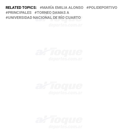
RELATED TOPICS:
MARÍA EMILIA ALONSO
POLIDEPORTIVO
PRINCIPALES
TORNEO DAMAS A
UNIVERSIDAD NACIONAL DE RÍO CUARTO