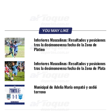
YOU MAY LIKE
Inferiores Masculinas: Resultados y posiciones
tras la decimonovena fecha de la Zona de
Platino
Inferiores Masculinas: Resultados y posiciones
tras la decimonovena fecha de la Zona de Plata
Municipal de Adelia María empató y cedió
terreno