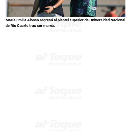
María Emilia Alonso regresó al plantel superior de Universidad Nacional
de Río Cuarto tras ser mamá.