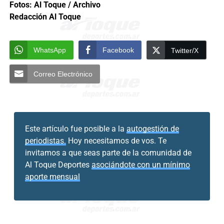
Fotos:
Al Toque / Archivo
Redacción Al Toque
WhatsApp
Facebook
Twitter/X
Correo Electrónico
Este artículo fue posible a la
autogestión de
periodistas.
Hoy necesitamos de vos. Te
invitamos a que seas parte de la comunidad de
Al Toque Deportes
asociándote con un mínimo
aporte mensual