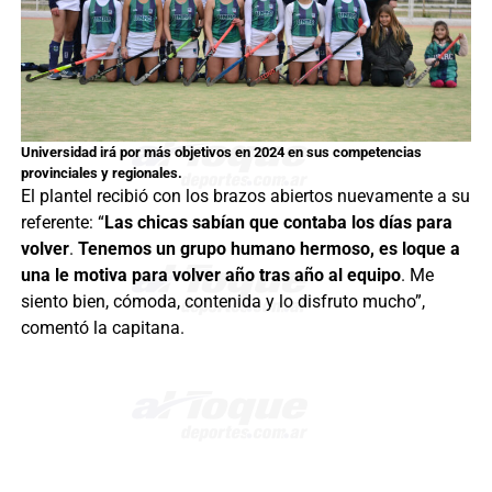
Universidad irá por más objetivos en 2024 en sus competencias
provinciales y regionales.
El plantel recibió con los brazos abiertos nuevamente a su
referente: “
Las chicas sabían que contaba los días para
volver
.
Tenemos un grupo humano hermoso, es loque a
una le motiva para volver año tras año al equipo
. Me
siento bien, cómoda, contenida y lo disfruto mucho”,
comentó la capitana.