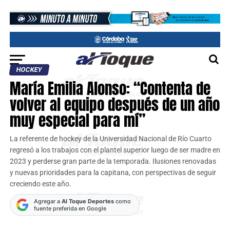
HOCKEY
María Emilia Alonso: “Contenta de
volver al equipo después de un año
muy especial para mí”
La referente de hockey de la Universidad Nacional de Río Cuarto
regresó a los trabajos con el plantel superior luego de ser madre en
2023 y perderse gran parte de la temporada. Ilusiones renovadas
y nuevas prioridades para la capitana, con perspectivas de seguir
creciendo este año.
Agregar a
Al Toque Deportes
como
fuente preferida en Google