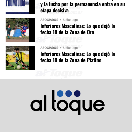
y la lucha por la permanencia entra en su
etapa decisiva
ASOCIADOS
6 días ago
Inferiores Masculinas: Lo que dejó la
fecha 18 de la Zona de Oro
ASOCIADOS
6 días ago
Inferiores Masculinas: Lo que dejó la
fecha 18 de la Zona de Platino