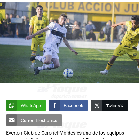
WhatsApp
Facebook
Twitter/X
Correo Electrónico
Everton Club de Coronel Moldes es uno de los equipos