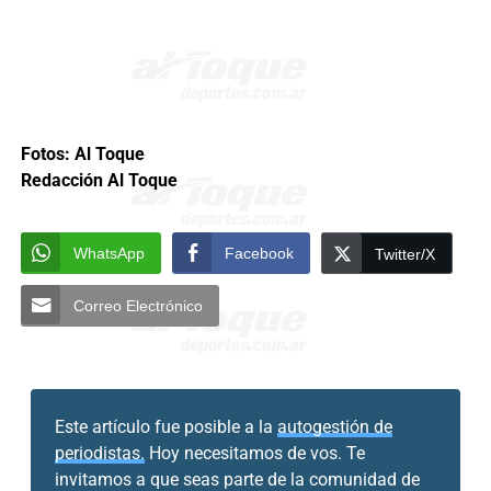
Fotos: Al Toque
Redacción Al Toque
WhatsApp
Facebook
Twitter/X
Correo Electrónico
Este artículo fue posible a la
autogestión de
periodistas.
Hoy necesitamos de vos. Te
invitamos a que seas parte de la comunidad de