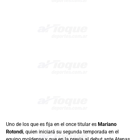
Uno de los que es fija en el once titular es
Mariano
Rotondi
, quien iniciará su segunda temporada en el
equipo moldense y que en la previa al debut ante Atenas,