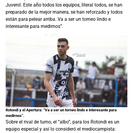
Juvenil. Este año todos los equipos, literal todos, se han
preparado de la mejor manera, se han reforzado y todos
están para pelear arriba. Va a ser un torneo lindo e
interesante para medirnos”.
Rotondi y el Apertura: “Va a ser un torneo lindo e interesante para
medirnos”.
Sobre el rival de turno, el “albo”, para los Rotondi es un
equipo especial y así lo consideró el mediocampista: