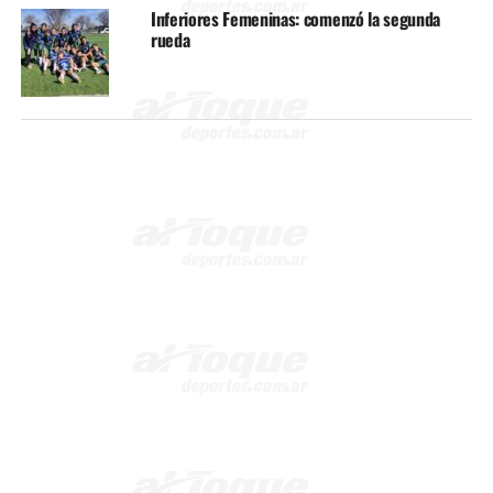
Inferiores Femeninas: comenzó la segunda
rueda