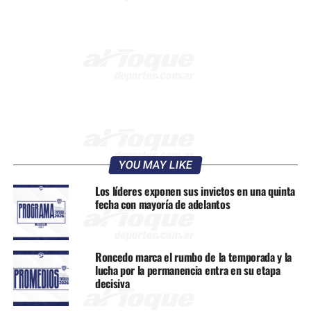
YOU MAY LIKE
Los líderes exponen sus invictos en una quinta
fecha con mayoría de adelantos
Roncedo marca el rumbo de la temporada y la
lucha por la permanencia entra en su etapa
decisiva