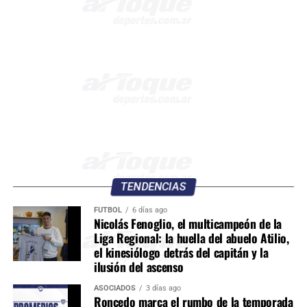
TENDENCIAS
FÚTBOL
6 días ago
Nicolás Fenoglio, el multicampeón de la
Liga Regional: la huella del abuelo Atilio,
el kinesiólogo detrás del capitán y la
ilusión del ascenso
ASOCIADOS
3 días ago
Roncedo marca el rumbo de la temporada