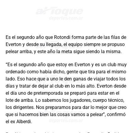
Es el segundo año que Rotondi forma parte de las filas de
Everton y desde su llegada, el equipo siempre se propuso
pelear arriba, y este año la meta sigue siendo la misma.
“Es el segundo año que estoy en Everton y es un club muy
ordenado como había dicho, gente que tira para el mismo
lado. Eso hace que a uno le den ganas de viajar todos los
días y tratar de dejar al club en lo más alto. Everton desde
el día uno de pretemporada se preparó para estar en el
lote de arriba. Lo sabemos los jugadores, cuerpo técnico,
los dirigentes. Nos preparamos para dar lo mejor que creo
que si hacemos bien las cosas vamos a pelear”, confirmó
el ex Alberdi.