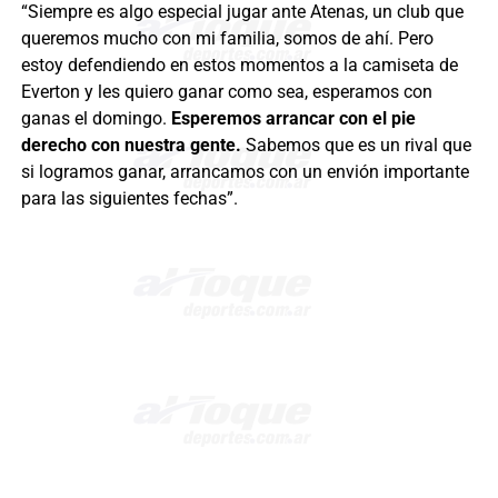
“Siempre es algo especial jugar ante Atenas, un club que
queremos mucho con mi familia, somos de ahí. Pero
estoy defendiendo en estos momentos a la camiseta de
Everton y les quiero ganar como sea, esperamos con
ganas el domingo.
Esperemos arrancar con el pie
derecho con nuestra gente.
Sabemos que es un rival que
si logramos ganar, arrancamos con un envión importante
para las siguientes fechas”.