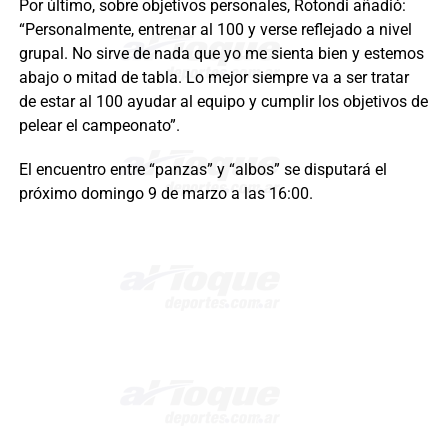
Por último, sobre objetivos personales, Rotondi añadió:
“Personalmente, entrenar al 100 y verse reflejado a nivel
grupal. No sirve de nada que yo me sienta bien y estemos
abajo o mitad de tabla. Lo mejor siempre va a ser tratar
de estar al 100 ayudar al equipo y cumplir los objetivos de
pelear el campeonato”.
El encuentro entre “panzas” y “albos” se disputará el
próximo domingo 9 de marzo a las 16:00.