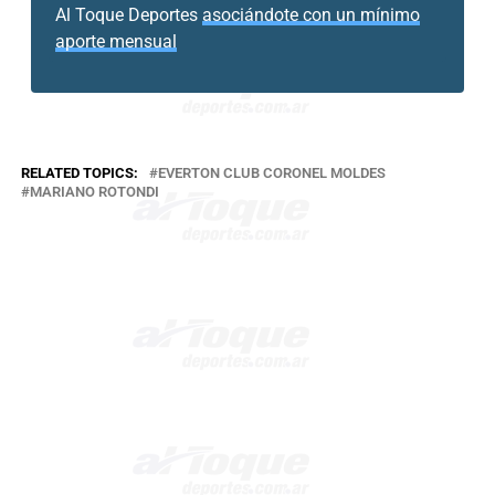
Al Toque Deportes
asociándote con un mínimo
aporte mensual
RELATED TOPICS:
EVERTON CLUB CORONEL MOLDES
MARIANO ROTONDI