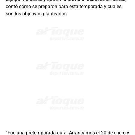
contó cómo se preparon para esta temporada y cuales
son los objetivos planteados.
“Fue una pretemporada dura. Arrancamos el 20 de enero y