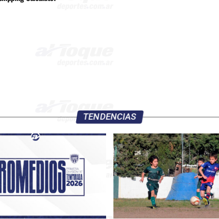
TENDENCIAS