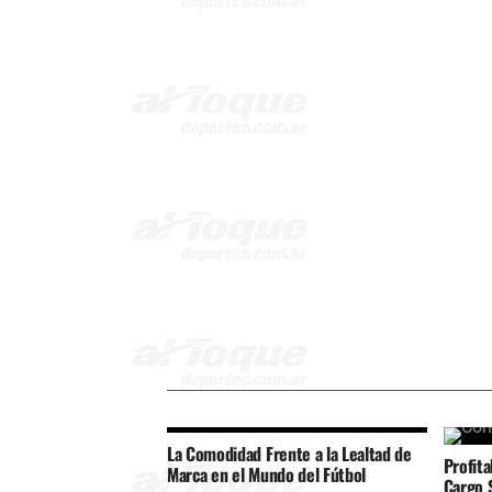
La Comodidad Frente a la Lealtad de
Profit
Marca en el Mundo del Fútbol
Cargo 