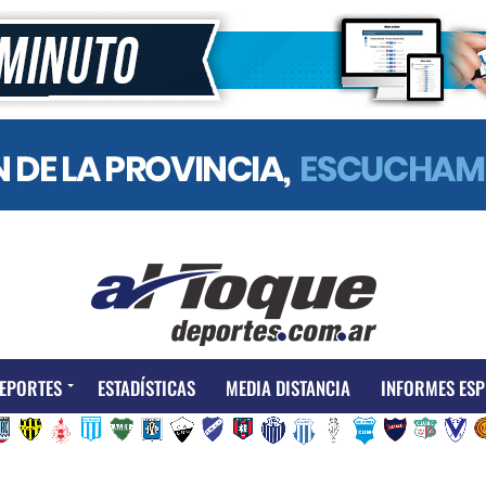
EPORTES
ESTADÍSTICAS
MEDIA DISTANCIA
INFORMES ESP