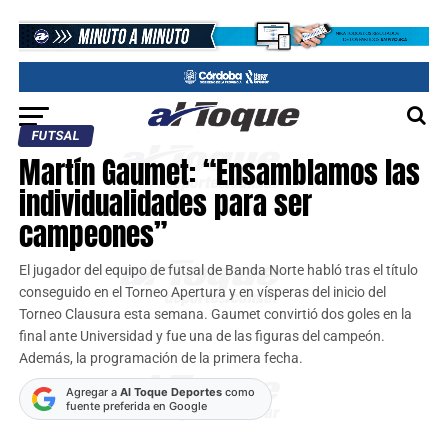
FUTSAL
Martín Gaumet: “Ensamblamos las
individualidades para ser
campeones”
El jugador del equipo de futsal de Banda Norte habló tras el título
conseguido en el Torneo Apertura y en vísperas del inicio del
Torneo Clausura esta semana. Gaumet convirtió dos goles en la
final ante Universidad y fue una de las figuras del campeón.
Además, la programación de la primera fecha.
Agregar a
Al Toque Deportes
como
fuente preferida en Google