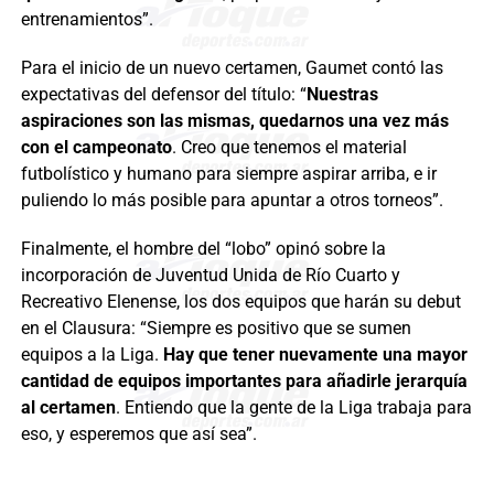
entrenamientos”.
Para el inicio de un nuevo certamen, Gaumet contó las
expectativas del defensor del título: “
Nuestras
aspiraciones son las mismas, quedarnos una vez más
con el campeonato
. Creo que tenemos el material
futbolístico y humano para siempre aspirar arriba, e ir
puliendo lo más posible para apuntar a otros torneos”.
Finalmente, el hombre del “lobo” opinó sobre la
incorporación de Juventud Unida de Río Cuarto y
Recreativo Elenense, los dos equipos que harán su debut
en el Clausura: “Siempre es positivo que se sumen
equipos a la Liga.
Hay que tener nuevamente una mayor
cantidad de equipos importantes para añadirle jerarquía
al certamen
. Entiendo que la gente de la Liga trabaja para
eso, y esperemos que así sea”.