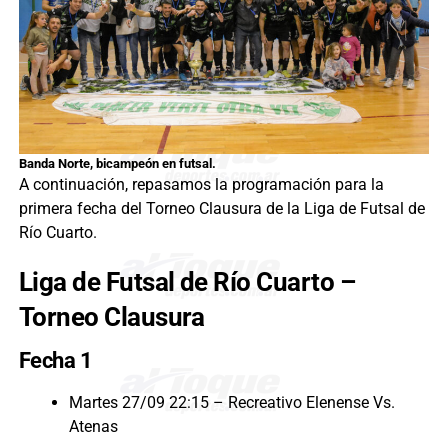
Banda Norte, bicampeón en futsal.
A continuación, repasamos la programación para la
primera fecha del Torneo Clausura de la Liga de Futsal de
Río Cuarto.
Liga de Futsal de Río Cuarto –
Torneo Clausura
Fecha 1
Martes 27/09 22:15 – Recreativo Elenense Vs.
Atenas