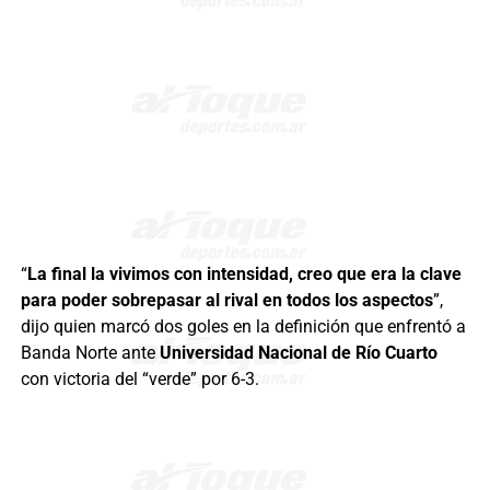
“
La final la vivimos con intensidad, creo que era la clave
para poder sobrepasar al rival en todos los aspectos
”,
dijo quien marcó dos goles en la definición que enfrentó a
Banda Norte ante
Universidad Nacional de Río Cuarto
con victoria del “verde” por 6-3.