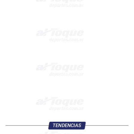
TENDENCIAS