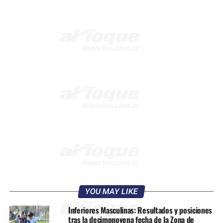
YOU MAY LIKE
Inferiores Masculinas: Resultados y posiciones
tras la decimonovena fecha de la Zona de