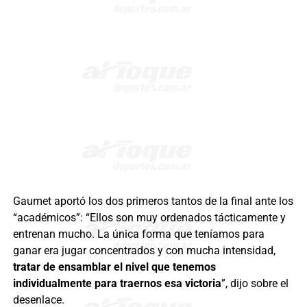
Gaumet aportó los dos primeros tantos de la final ante los
“académicos”: “Ellos son muy ordenados tácticamente y
entrenan mucho. La única forma que teníamos para
ganar era jugar concentrados y con mucha intensidad,
tratar de ensamblar el nivel que tenemos
individualmente para traernos esa victoria
”, dijo sobre el
desenlace.