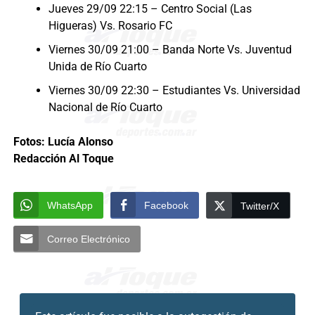
Jueves 29/09 22:15 – Centro Social (Las
Higueras) Vs. Rosario FC
Viernes 30/09 21:00 – Banda Norte Vs. Juventud
Unida de Río Cuarto
Viernes 30/09 22:30 – Estudiantes Vs. Universidad
Nacional de Río Cuarto
Fotos: Lucía Alonso
Redacción Al Toque
WhatsApp
Facebook
Twitter/X
Correo Electrónico