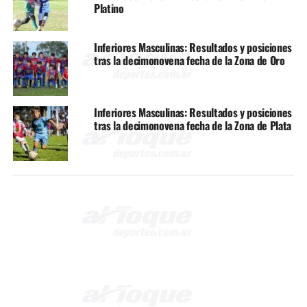
Platino
Inferiores Masculinas: Resultados y posiciones
tras la decimonovena fecha de la Zona de Oro
Inferiores Masculinas: Resultados y posiciones
tras la decimonovena fecha de la Zona de Plata