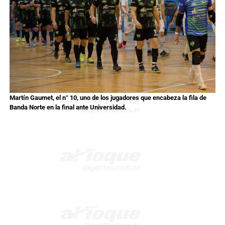
Martín Gaumet, el n° 10, uno de los jugadores que encabeza la fila de
Banda Norte en la final ante Universidad.