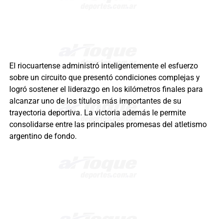
El riocuartense administró inteligentemente el esfuerzo
sobre un circuito que presentó condiciones complejas y
logró sostener el liderazgo en los kilómetros finales para
alcanzar uno de los títulos más importantes de su
trayectoria deportiva. La victoria además le permite
consolidarse entre las principales promesas del atletismo
argentino de fondo.