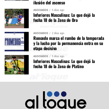
ilusión del ascenso
ASOCIADOS
5 días ago
Inferiores Masculinas: Lo que dejó la
fecha 18 de la Zona de Oro
ASOCIADOS
2 días ago
Roncedo marca el rumbo de la temporada
y la lucha por la permanencia entra en su
etapa decisiva
ASOCIADOS
5 días ago
Inferiores Masculinas: Lo que dejó la
fecha 18 de la Zona de Platino