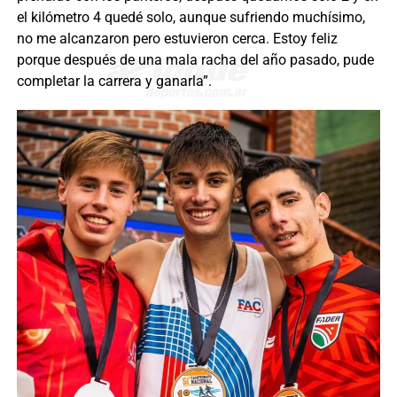
el kilómetro 4 quedé solo, aunque sufriendo muchísimo,
no me alcanzaron pero estuvieron cerca. Estoy feliz
porque después de una mala racha del año pasado, pude
completar la carrera y ganarla”.