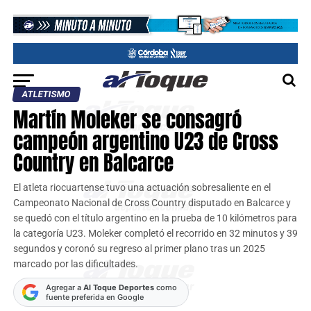
ATLETISMO
Martín Moleker se consagró
campeón argentino U23 de Cross
Country en Balcarce
El atleta riocuartense tuvo una actuación sobresaliente en el
Campeonato Nacional de Cross Country disputado en Balcarce y
se quedó con el título argentino en la prueba de 10 kilómetros para
la categoría U23. Moleker completó el recorrido en 32 minutos y 39
segundos y coronó su regreso al primer plano tras un 2025
marcado por las dificultades.
Agregar a
Al Toque Deportes
como
fuente preferida en Google