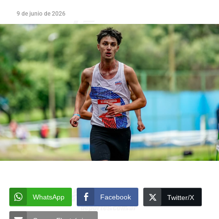
9 de junio de 2026
WhatsApp
Facebook
Twitter/X