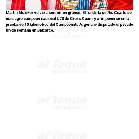
Martín Moleker volvió a sonreír en grande. El fondista de Río Cuarto se
consagró campeón nacional U23 de Cross Country al imponerse en la
prueba de 10 kilómetros del Campeonato Argentino disputado el pasado
fin de semana en Balcarce.