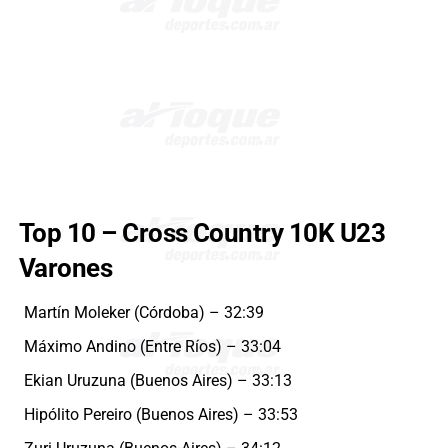
Top 10 – Cross Country 10K U23
Varones
Martín Moleker (Córdoba) – 32:39
Máximo Andino (Entre Ríos) – 33:04
Ekian Uruzuna (Buenos Aires) – 33:13
Hipólito Pereiro (Buenos Aires) – 33:53