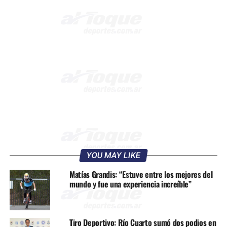
YOU MAY LIKE
Matías Grandis: “Estuve entre los mejores del
mundo y fue una experiencia increíble”
Tiro Deportivo: Río Cuarto sumó dos podios en