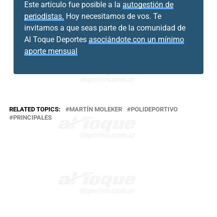
Este artículo fue posible a la
autogestión de
periodistas.
Hoy necesitamos de vos. Te
invitamos a que seas parte de la comunidad de
Al Toque Deportes
asociándote con un mínimo
aporte mensual
RELATED TOPICS:
MARTÍN MOLEKER
POLIDEPORTIVO
PRINCIPALES