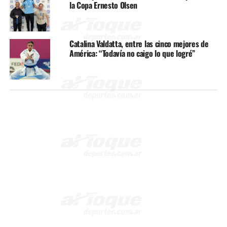
la Copa Ernesto Olsen
Catalina Valdatta, entre las cinco mejores de
América: “Todavía no caigo lo que logré”