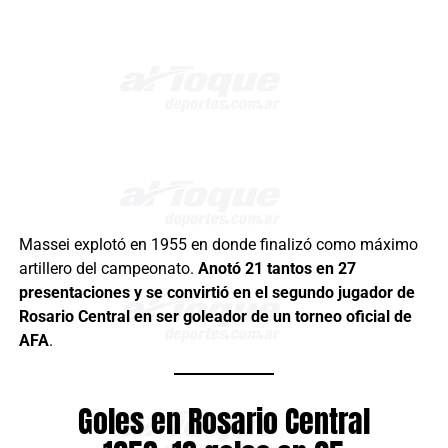
Massei explotó en 1955 en donde finalizó como máximo
artillero del campeonato.
Anotó 21 tantos en 27
presentaciones y se convirtió en el segundo jugador de
Rosario Central en ser goleador de un torneo oficial de
AFA
.
Goles en Rosario Central