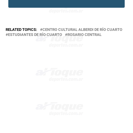
RELATED TOPICS:
CENTRO CULTURAL ALBERDI DE RÍO CUARTO
ESTUDIANTES DE RÍO CUARTO
ROSARIO CENTRAL