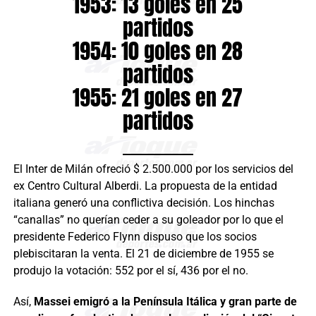
1953: 13 goles en 25
partidos
1954: 10 goles en 28
partidos
1955: 21 goles en 27
partidos
El Inter de Milán ofreció $ 2.500.000 por los servicios del
ex Centro Cultural Alberdi. La propuesta de la entidad
italiana generó una conflictiva decisión. Los hinchas
“canallas” no querían ceder a su goleador por lo que el
presidente Federico Flynn dispuso que los socios
plebiscitaran la venta. El 21 de diciembre de 1955 se
produjo la votación: 552 por el sí, 436 por el no.
Así,
Massei emigró a la Península Itálica y gran parte de