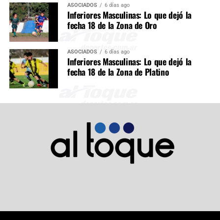
ASOCIADOS
6 días ago
Inferiores Masculinas: Lo que dejó la
fecha 18 de la Zona de Oro
ASOCIADOS
6 días ago
Inferiores Masculinas: Lo que dejó la
fecha 18 de la Zona de Platino