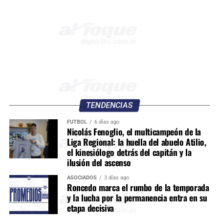
TENDENCIAS
FÚTBOL
6 días ago
Nicolás Fenoglio, el multicampeón de la
Liga Regional: la huella del abuelo Atilio,
el kinesiólogo detrás del capitán y la
ilusión del ascenso
ASOCIADOS
3 días ago
Roncedo marca el rumbo de la temporada
y la lucha por la permanencia entra en su
etapa decisiva