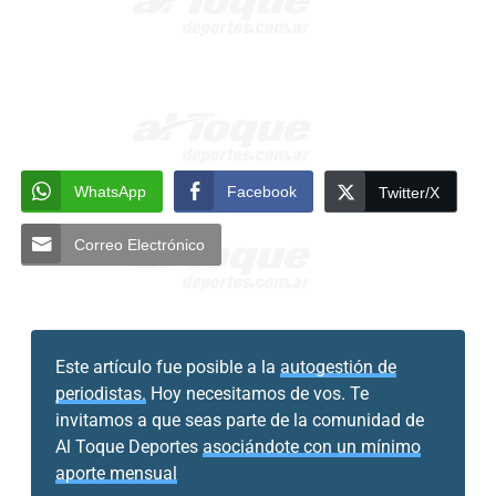
WhatsApp
Facebook
Twitter/X
Correo Electrónico
Este artículo fue posible a la
autogestión de
periodistas.
Hoy necesitamos de vos. Te
invitamos a que seas parte de la comunidad de
Al Toque Deportes
asociándote con un mínimo
aporte mensual