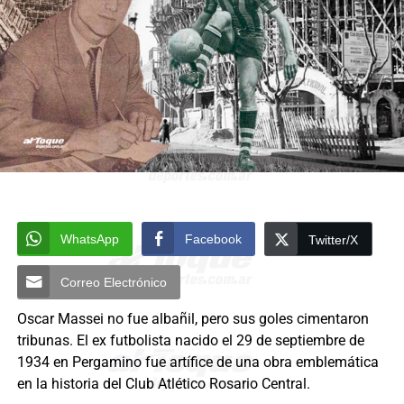
WhatsApp
Facebook
Twitter/X
Correo Electrónico
Oscar Massei no fue albañil, pero sus goles cimentaron
tribunas. El ex futbolista nacido el 29 de septiembre de
1934 en Pergamino fue artífice de una obra emblemática
en la historia del Club Atlético Rosario Central.