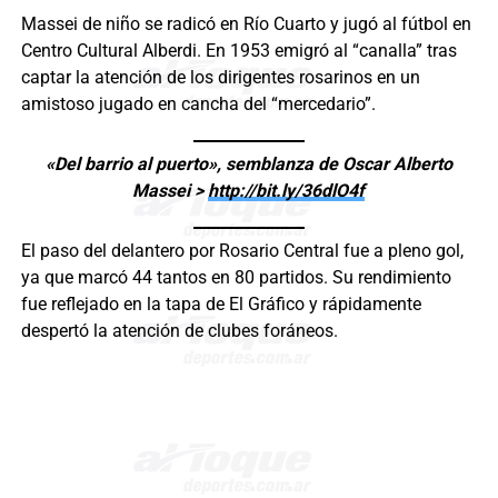
Massei de niño se radicó en Río Cuarto y jugó al fútbol en
Centro Cultural Alberdi. En 1953 emigró al “canalla” tras
captar la atención de los dirigentes rosarinos en un
amistoso jugado en cancha del “mercedario”.
«Del barrio al puerto», semblanza de Oscar Alberto
Massei >
http://bit.ly/36dlO4f
El paso del delantero por Rosario Central fue a pleno gol,
ya que marcó 44 tantos en 80 partidos. Su rendimiento
fue reflejado en la tapa de El Gráfico y rápidamente
despertó la atención de clubes foráneos.