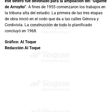
ese dinero fue destinado para la ampliación del “Gigante
de Arroyito”
. A fines de 1955 comenzaron los trabajos en
la tribuna alta del estadio. La primera de las tres etapas
de obra inició en el codo que da a las calles Génova y
Cordiviola. La construcción de todo lo planificado
concluyó en 1968.
Gráfico: Al Toque
Redacción Al Toque