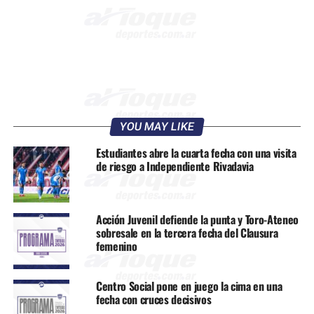
YOU MAY LIKE
Estudiantes abre la cuarta fecha con una visita
de riesgo a Independiente Rivadavia
Acción Juvenil defiende la punta y Toro-Ateneo
sobresale en la tercera fecha del Clausura
femenino
Centro Social pone en juego la cima en una
fecha con cruces decisivos