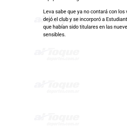
Leva sabe que ya no contará con los 
dejó el club y se incorporó a Estudiant
que habían sido titulares en las nueve
sensibles.