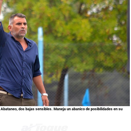
 y Abataneo, dos bajas sensibles. Maneja un abanico de posibilidades en su