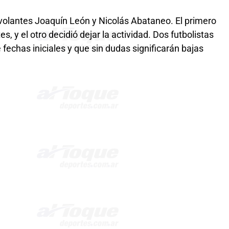
volantes Joaquín León y Nicolás Abataneo. El primero
es, y el otro decidió dejar la actividad. Dos futbolistas
 fechas iniciales y que sin dudas significarán bajas