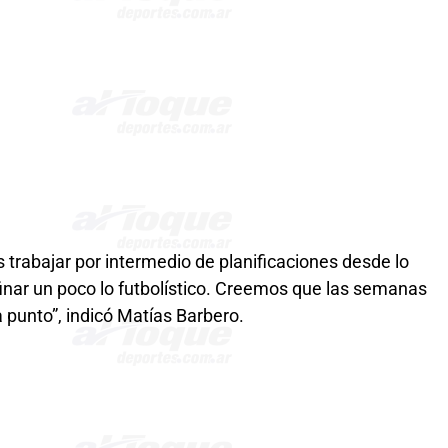
rabajar por intermedio de planificaciones desde lo
finar un poco lo futbolístico. Creemos que las semanas
unto”, indicó Matías Barbero.