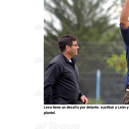
Leva tiene un desafío por delante: sustituir a León
plantel.