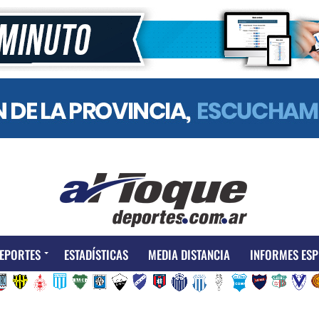
EPORTES
ESTADÍSTICAS
MEDIA DISTANCIA
INFORMES ESP