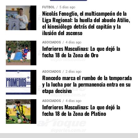
FÚTBOL
5 días ago
Nicolás Fenoglio, el multicampeón de la
Liga Regional: la huella del abuelo Atilio,
el kinesiólogo detrás del capitán y la
ilusión del ascenso
ASOCIADOS
4 días ago
Inferiores Masculinas: Lo que dejó la
fecha 18 de la Zona de Oro
ASOCIADOS
2 días ago
Roncedo marca el rumbo de la temporada
y la lucha por la permanencia entra en su
etapa decisiva
ASOCIADOS
4 días ago
Inferiores Masculinas: Lo que dejó la
fecha 18 de la Zona de Platino