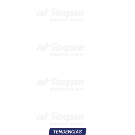
TENDENCIAS