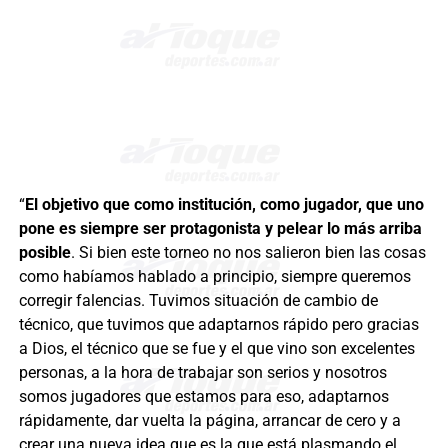
“
El objetivo que como institución, como jugador, que uno
pone es siempre ser protagonista y pelear lo más arriba
posible
. Si bien este torneo no nos salieron bien las cosas
como habíamos hablado a principio, siempre queremos
corregir falencias. Tuvimos situación de cambio de
técnico, que tuvimos que adaptarnos rápido pero gracias
a Dios, el técnico que se fue y el que vino son excelentes
personas, a la hora de trabajar son serios y nosotros
somos jugadores que estamos para eso, adaptarnos
rápidamente, dar vuelta la página, arrancar de cero y a
crear una nueva idea que es la que está plasmando el