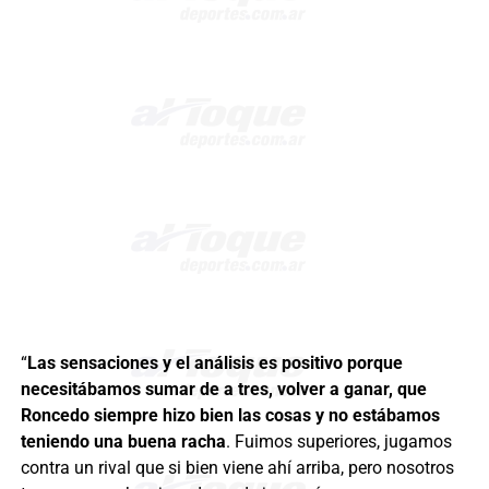
“
Las sensaciones y el análisis es positivo porque
necesitábamos sumar de a tres, volver a ganar, que
Roncedo siempre hizo bien las cosas y no estábamos
teniendo una buena racha
. Fuimos superiores, jugamos
contra un rival que si bien viene ahí arriba, pero nosotros