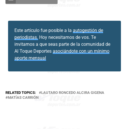
Este artículo fue posible a la
autogestión de
periodistas.
Hoy necesitamos de vos. Te
invitamos a que seas parte de la comunidad de
Al Toque Deportes
asociándote con un mínimo
aporte mensual
RELATED TOPICS:
LAUTARO RONCEDO ALCIRA GIGENA
MATÍAS CARRIÓN