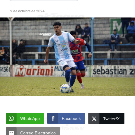
9 de octubre de 2024
WhatsApp
Facebook
Twitter/X
Correo Electrónico