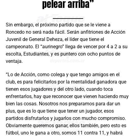
pelear arriba”
Sin embargo, el próximo partido que se le viene a
Roncedo no será nada fácil. Serán anfitriones de Acción
Juvenil de General Deheza, el líder que tiene el
campeonato. El “aurinegro” llega de vencer por 4 a 2 a su
escolta, Estudiantes, y es puntero con ocho puntos de
ventaja.
“Lo de Acción, como colega y que tengo amigos en el
club, es para felicitarlos por la mentalidad ganadora que
tienen esos jugadores y del otro lado, cuando toca
enfrentarlos, hay que reconocer que vienen haciendo muy
bien las cosas. Nosotros nos preparamos para dar un
plus, que es lo que tiene que tener un jugador, esos
partidos disfrutarlos y jugarlos con mucho compromiso.
Obviamente queremos ganar, ellos también, pero esto es
fútbol, uno le gana a otro, somos 11 contra 11, y habrá