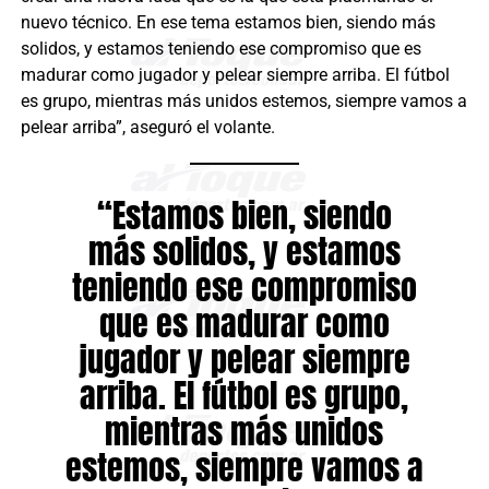
nuevo técnico. En ese tema estamos bien, siendo más
solidos, y estamos teniendo ese compromiso que es
madurar como jugador y pelear siempre arriba. El fútbol
es grupo, mientras más unidos estemos, siempre vamos a
pelear arriba”, aseguró el volante.
“Estamos bien, siendo
más solidos, y estamos
teniendo ese compromiso
que es madurar como
jugador y pelear siempre
arriba. El fútbol es grupo,
mientras más unidos
estemos, siempre vamos a