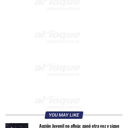
YOU MAY LIKE
Acción Juvenil no afloja: ganó otra vez y sigue