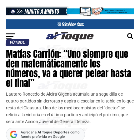
FÚTBOL
Matías Carrión: “Uno siempre que
den matemáticamente los
números, va a querer pelear hasta
el final”
Lautaro Roncedo de Alcira Gigena acumula una seguidilla de
cuatro partidos sin derrotas y aspira a escalar en la tabla en lo que
resta del Clausura. Uno de los mediocampistas del “doctor” se
refirió a la victoria en el último partido y anticipó el próximo, que
será ante Acción Juvenil de General Deheza.
Agregar a
Al Toque Deportes
como
fuente preferida en Google