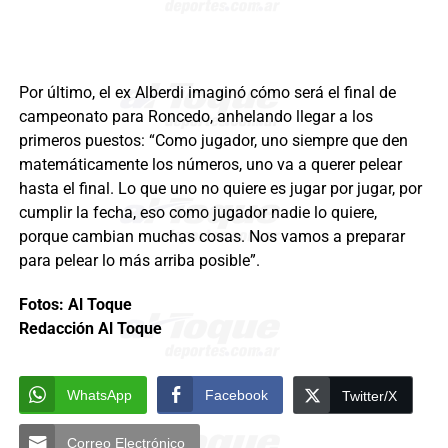
Por último, el ex Alberdi imaginó cómo será el final de
campeonato para Roncedo, anhelando llegar a los
primeros puestos: “Como jugador, uno siempre que den
matemáticamente los números, uno va a querer pelear
hasta el final. Lo que uno no quiere es jugar por jugar, por
cumplir la fecha, eso como jugador nadie lo quiere,
porque cambian muchas cosas. Nos vamos a preparar
para pelear lo más arriba posible”.
Fotos: Al Toque
Redacción Al Toque
WhatsApp
Facebook
Twitter/X
Correo Electrónico