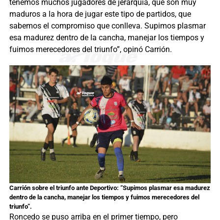
tenemos muchos jugadores de jerarquía, que son muy
maduros a la hora de jugar este tipo de partidos, que
sabemos el compromiso que conlleva. Supimos plasmar
esa madurez dentro de la cancha, manejar los tiempos y
fuimos merecedores del triunfo”, opinó Carrión.
Carrión sobre el triunfo ante Deportivo: “Supimos plasmar esa madurez
dentro de la cancha, manejar los tiempos y fuimos merecedores del
triunfo”.
Roncedo se puso arriba en el primer tiempo, pero