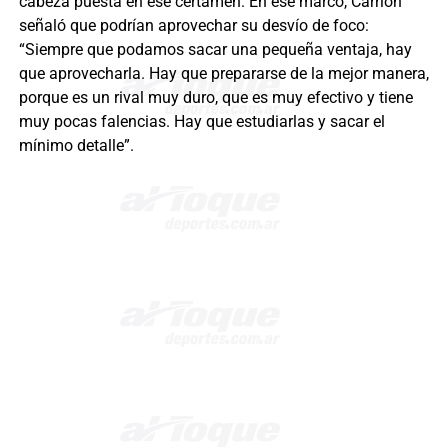
cabeza puesta en ese certamen. En ese marco, Carrión
señaló que podrían aprovechar su desvío de foco:
“Siempre que podamos sacar una pequeña ventaja, hay
que aprovecharla. Hay que prepararse de la mejor manera,
porque es un rival muy duro, que es muy efectivo y tiene
muy pocas falencias. Hay que estudiarlas y sacar el
mínimo detalle”.