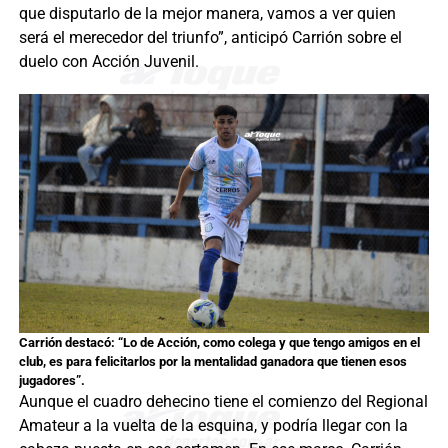
que disputarlo de la mejor manera, vamos a ver quien
será el merecedor del triunfo”, anticipó Carrión sobre el
duelo con Acción Juvenil.
Carrión destacó: “Lo de Acción, como colega y que tengo amigos en el
club, es para felicitarlos por la mentalidad ganadora que tienen esos
jugadores”.
Aunque el cuadro dehecino tiene el comienzo del Regional
Amateur a la vuelta de la esquina, y podría llegar con la