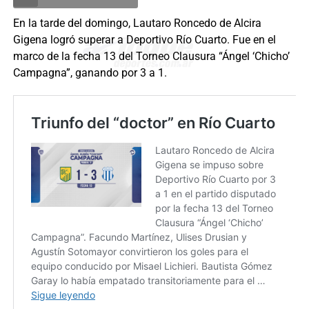
En la tarde del domingo, Lautaro Roncedo de Alcira
Gigena logró superar a Deportivo Río Cuarto. Fue en el
marco de la fecha 13 del Torneo Clausura “Ángel ‘Chicho’
Campagna”, ganando por 3 a 1.