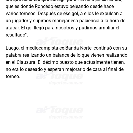
que es donde Roncedo estuvo peleando desde hace
varios torneos. Después de ese gol, a ellos le expulsan a
un jugador y supimos manejar esa paciencia a la hora de
atacar. El gol llegó para nosotros y pudimos ampliar el
resultado”.
Luego, el mediocampista ex Banda Norte, continuó con su
palabra realizando un balance de lo que vienen realizando
en el Clausura. El décimo puesto que actualmente tienen,
no era lo deseado y esperan mejorarlo de cara al final de
torneo.