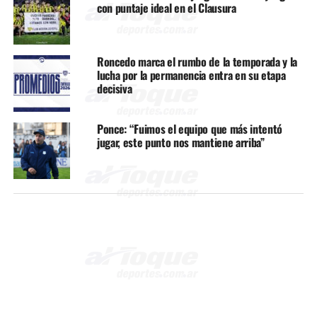
con puntaje ideal en el Clausura
Roncedo marca el rumbo de la temporada y la
lucha por la permanencia entra en su etapa
decisiva
Ponce: “Fuimos el equipo que más intentó
jugar, este punto nos mantiene arriba”