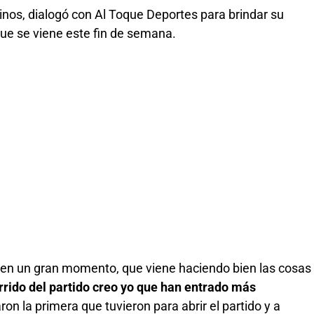
nos, dialogó con Al Toque Deportes para brindar su
 que se viene este fin de semana.
 en un gran momento, que viene haciendo bien las cosas
rrido del partido creo yo que han entrado más
on la primera que tuvieron para abrir el partido y a