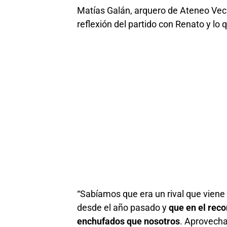
Matías Galán, arquero de Ateneo Veci
reflexión del partido con Renato y lo
“Sabíamos que era un rival que viene
desde el año pasado y
que en el reco
enchufados que nosotros
. Aprovechar