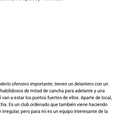
oderío ofensivo importante, tienen un delantero con un
s habilidosos de mitad de cancha para adelante y una
van a estar los puntos fuertes de ellos. Aparte de local,
cha. Es un club ordenado que también viene haciendo
 irregular, pero para mí es un equipo interesante de la