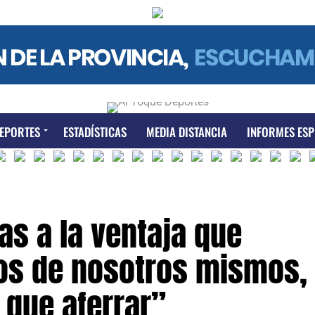
EPORTES
ESTADÍSTICAS
MEDIA DISTANCIA
INFORMES ESP
as a la ventaja que
s de nosotros mismos,
que aferrar”