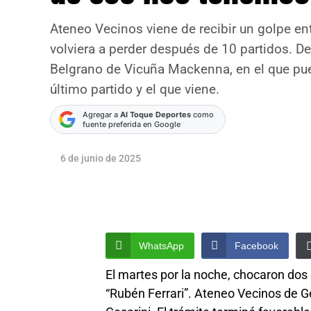
Ateneo Vecinos viene de recibir un golpe en
volviera a perder después de 10 partidos. De
Belgrano de Vicuña Mackenna, en el que pued
último partido y el que viene.
Agregar a
Al Toque Deportes
como
fuente preferida en Google
6 de junio de 2025
WhatsApp
Facebook
El martes por la noche, chocaron dos
“Rubén Ferrari”. Ateneo Vecinos de Ge