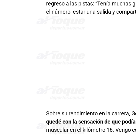
regreso a las pistas: “Tenía muchas 
el número, estar una salida y compar
Sobre su rendimiento en la carrera, G
quedé con la sensación de que podía
muscular en el kilómetro 16. Vengo 