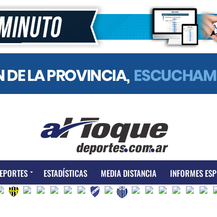
EPORTES
ESTADÍSTICAS
MEDIA DISTANCIA
INFORMES ESP