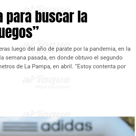
 para buscar la
Juegos”
reras luego del año de parate por la pandemia, en la
la semana pasada, en donde obtuvo el segundo
ómetros de La Pampa, en abril. “Estoy contenta por