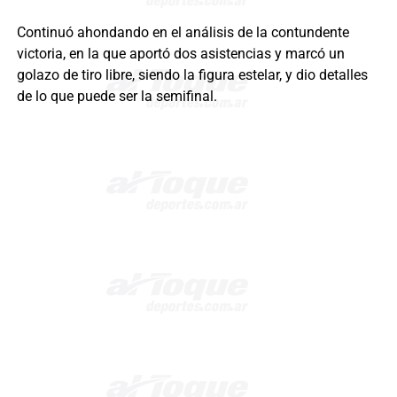
Continuó ahondando en el análisis de la contundente
victoria, en la que aportó dos asistencias y marcó un
golazo de tiro libre, siendo la figura estelar, y dio detalles
de lo que puede ser la semifinal.