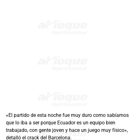
«El partido de esta noche fue muy duro como sabíamos
que lo iba a ser porque Ecuador es un equipo bien
trabajado, con gente joven y hace un juego muy físico»,
detalló el crack del Barcelona.