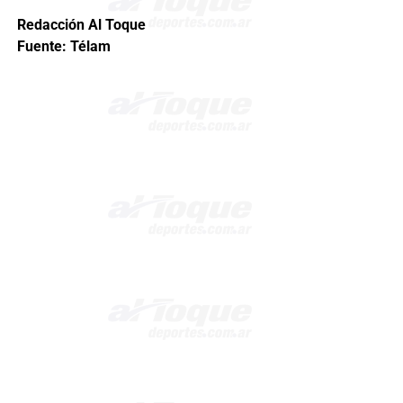
Redacción Al Toque
Fuente: Télam