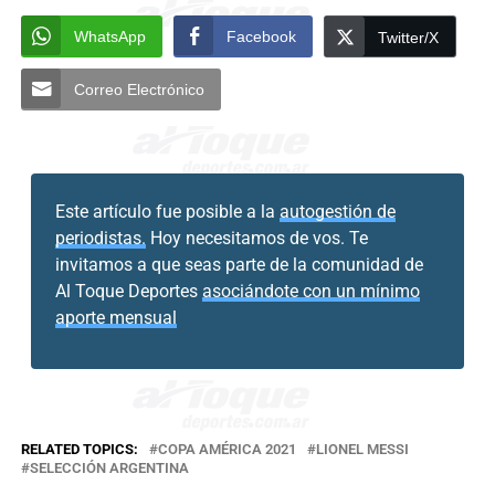
WhatsApp
Facebook
Twitter/X
Correo Electrónico
Este artículo fue posible a la
autogestión de
periodistas.
Hoy necesitamos de vos. Te
invitamos a que seas parte de la comunidad de
Al Toque Deportes
asociándote con un mínimo
aporte mensual
RELATED TOPICS:
COPA AMÉRICA 2021
LIONEL MESSI
SELECCIÓN ARGENTINA