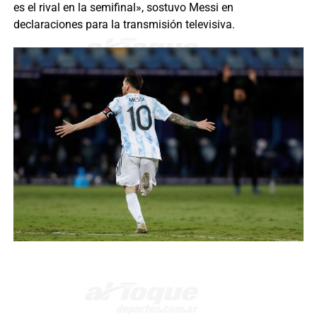
es el rival en la semifinal», sostuvo Messi en
declaraciones para la transmisión televisiva.