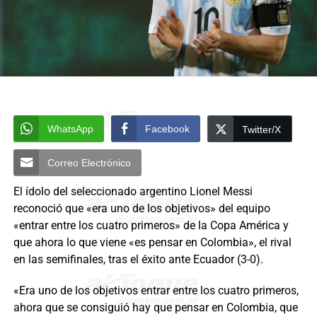
WhatsApp
Facebook
Twitter/X
Correo Electrónico
El ídolo del seleccionado argentino Lionel Messi
reconoció que «era uno de los objetivos» del equipo
«entrar entre los cuatro primeros» de la Copa América y
que ahora lo que viene «es pensar en Colombia», el rival
en las semifinales, tras el éxito ante Ecuador (3-0).
«Era uno de los objetivos entrar entre los cuatro primeros,
ahora que se consiguió hay que pensar en Colombia, que