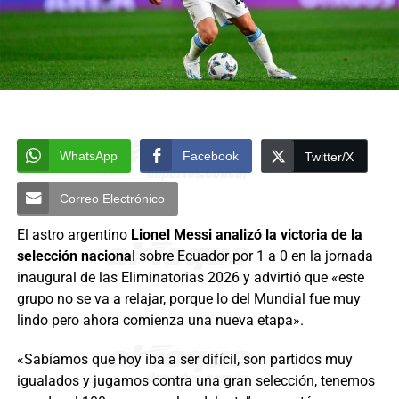
WhatsApp
Facebook
Twitter/X
Correo Electrónico
El astro argentino
Lionel Messi analizó la victoria de la
selección naciona
l sobre Ecuador por 1 a 0 en la jornada
inaugural de las Eliminatorias 2026 y advirtió que «este
grupo no se va a relajar, porque lo del Mundial fue muy
lindo pero ahora comienza una nueva etapa».
«Sabíamos que hoy iba a ser difícil, son partidos muy
igualados y jugamos contra una gran selección, tenemos