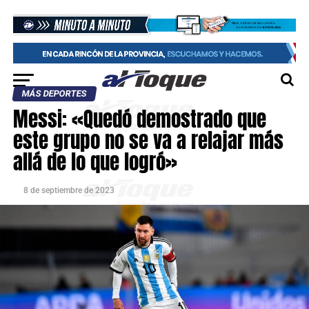
MÁS DEPORTES
Messi: «Quedó demostrado que
este grupo no se va a relajar más
allá de lo que logró»
8 de septiembre de 2023