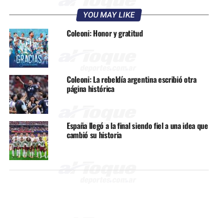
YOU MAY LIKE
Coleoni: Honor y gratitud
Coleoni: La rebeldía argentina escribió otra
página histórica
España llegó a la final siendo fiel a una idea que
cambió su historia