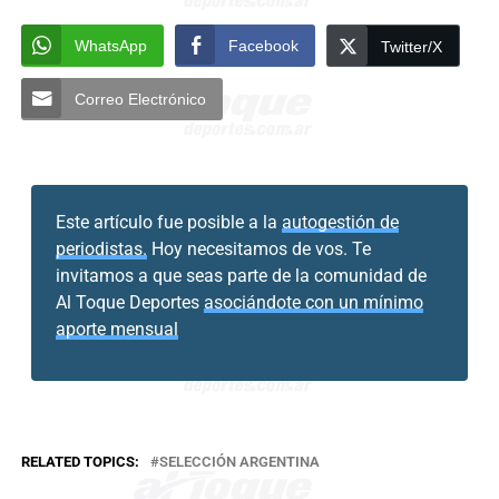
WhatsApp
Facebook
Twitter/X
Correo Electrónico
Este artículo fue posible a la
autogestión de
periodistas.
Hoy necesitamos de vos. Te
invitamos a que seas parte de la comunidad de
Al Toque Deportes
asociándote con un mínimo
aporte mensual
RELATED TOPICS:
SELECCIÓN ARGENTINA