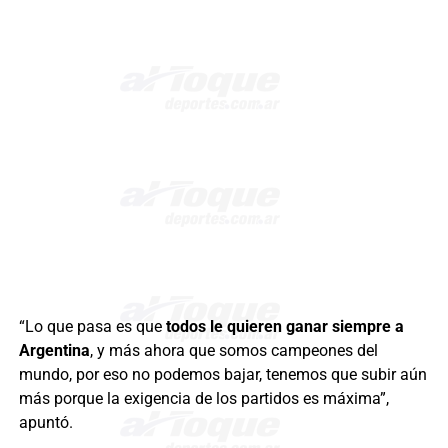
“Lo que pasa es que
todos le quieren ganar siempre a
Argentina
, y más ahora que somos campeones del
mundo, por eso no podemos bajar, tenemos que subir aún
más porque la exigencia de los partidos es máxima”,
apuntó.