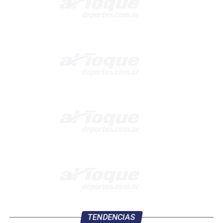
TENDENCIAS