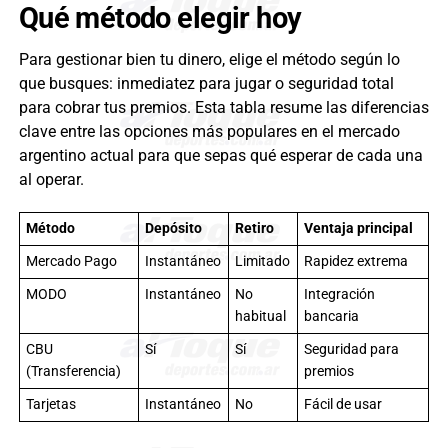
Qué método elegir hoy
Para gestionar bien tu dinero, elige el método según lo
que busques: inmediatez para jugar o seguridad total
para cobrar tus premios. Esta tabla resume las diferencias
clave entre las opciones más populares en el mercado
argentino actual para que sepas qué esperar de cada una
al operar.
Método
Depósito
Retiro
Ventaja principal
Mercado Pago
Instantáneo
Limitado
Rapidez extrema
MODO
Instantáneo
No
Integración
habitual
bancaria
CBU
Sí
Sí
Seguridad para
(Transferencia)
premios
Tarjetas
Instantáneo
No
Fácil de usar