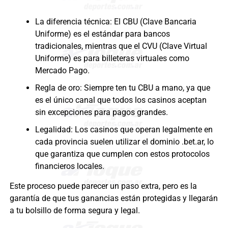
La diferencia técnica: El CBU (Clave Bancaria
Uniforme) es el estándar para bancos
tradicionales, mientras que el CVU (Clave Virtual
Uniforme) es para billeteras virtuales como
Mercado Pago.
Regla de oro: Siempre ten tu CBU a mano, ya que
es el único canal que todos los casinos aceptan
sin excepciones para pagos grandes.
Legalidad: Los casinos que operan legalmente en
cada provincia suelen utilizar el dominio .bet.ar, lo
que garantiza que cumplen con estos protocolos
financieros locales.
Este proceso puede parecer un paso extra, pero es la
garantía de que tus ganancias están protegidas y llegarán
a tu bolsillo de forma segura y legal.