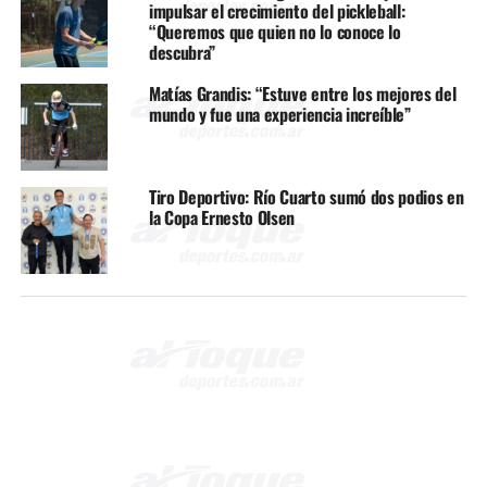
impulsar el crecimiento del pickleball:
“Queremos que quien no lo conoce lo
descubra”
Matías Grandis: “Estuve entre los mejores del
mundo y fue una experiencia increíble”
Tiro Deportivo: Río Cuarto sumó dos podios en
la Copa Ernesto Olsen