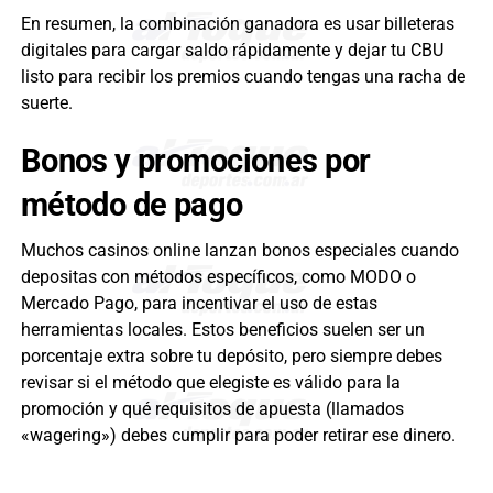
En resumen, la combinación ganadora es usar billeteras
digitales para cargar saldo rápidamente y dejar tu CBU
listo para recibir los premios cuando tengas una racha de
suerte.
Bonos y promociones por
método de pago
Muchos casinos online lanzan bonos especiales cuando
depositas con métodos específicos, como MODO o
Mercado Pago, para incentivar el uso de estas
herramientas locales. Estos beneficios suelen ser un
porcentaje extra sobre tu depósito, pero siempre debes
revisar si el método que elegiste es válido para la
promoción y qué requisitos de apuesta (llamados
«wagering») debes cumplir para poder retirar ese dinero.