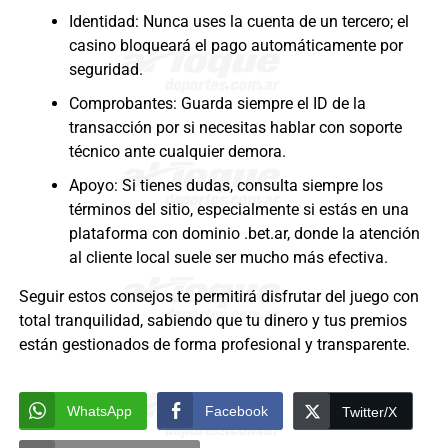
Identidad: Nunca uses la cuenta de un tercero; el
casino bloqueará el pago automáticamente por
seguridad.
Comprobantes: Guarda siempre el ID de la
transacción por si necesitas hablar con soporte
técnico ante cualquier demora.
Apoyo: Si tienes dudas, consulta siempre los
términos del sitio, especialmente si estás en una
plataforma con dominio .bet.ar, donde la atención
al cliente local suele ser mucho más efectiva.
Seguir estos consejos te permitirá disfrutar del juego con
total tranquilidad, sabiendo que tu dinero y tus premios
están gestionados de forma profesional y transparente.
WhatsApp
Facebook
Twitter/X