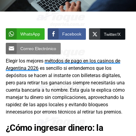
WhatsApp
Facebook
Twitter/X
Correo Electrónico
Elegir los mejores
métodos de pago en los casinos de
Argentina 2026
es sencillo si entendemos que los
depósitos se hacen al instante con billeteras digitales,
pero para retirar tus ganancias siempre necesitarás una
cuenta bancaria a tu nombre. Esta guía te explica cómo
manejar tu dinero sin complicaciones, aprovechando la
rapidez de las apps locales y evitando bloqueos
innecesarios por errores técnicos al retirar tus premios.
¿Cómo ingresar dinero: la