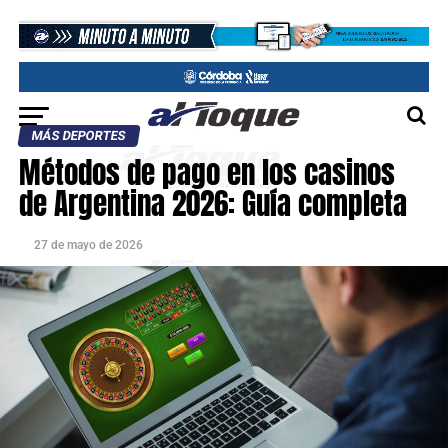
MÁS DEPORTES
Métodos de pago en los casinos
de Argentina 2026: Guía completa
27 de mayo de 2026