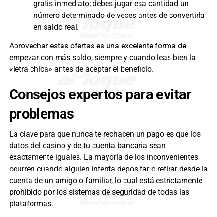
gratis inmediato; debes jugar esa cantidad un
número determinado de veces antes de convertirla
en saldo real.
Aprovechar estas ofertas es una excelente forma de
empezar con más saldo, siempre y cuando leas bien la
«letra chica» antes de aceptar el beneficio.
Consejos expertos para evitar
problemas
La clave para que nunca te rechacen un pago es que los
datos del casino y de tu cuenta bancaria sean
exactamente iguales. La mayoría de los inconvenientes
ocurren cuando alguien intenta depositar o retirar desde la
cuenta de un amigo o familiar, lo cual está estrictamente
prohibido por los sistemas de seguridad de todas las
plataformas.